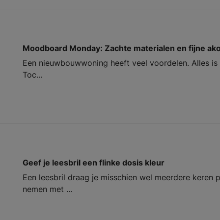
Moodboard Monday: Zachte materialen en fijne ako
Een nieuwbouwwoning heeft veel voordelen. Alles is 
Toc...
Geef je leesbril een flinke dosis kleur
Een leesbril draag je misschien wel meerdere keren
nemen met ...