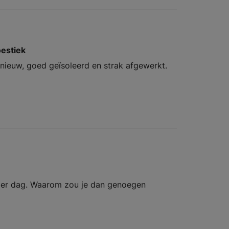
estiek
nieuw, goed geïsoleerd en strak afgewerkt.
 per dag. Waarom zou je dan genoegen