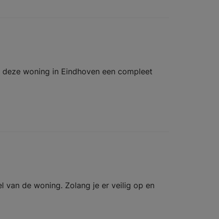
r deze woning in Eindhoven een compleet
 van de woning. Zolang je er veilig op en