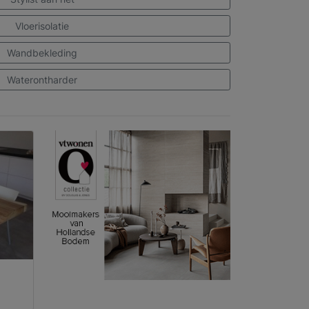
Vloerisolatie
Wandbekleding
Waterontharder