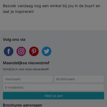
Bezoek vandaag nog een winkel bij jou in de buurt en
laat je inspireren!
Volg ons via
Maandelijkse nieuwsbrief
Schrijf je in voor onze nieuwsbrief!
Meld je aan
Brochures aanvragen