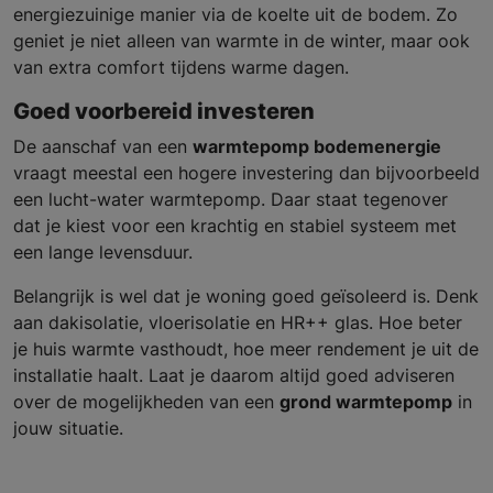
energiezuinige manier via de koelte uit de bodem. Zo
geniet je niet alleen van warmte in de winter, maar ook
van extra comfort tijdens warme dagen.
Goed voorbereid investeren
De aanschaf van een
warmtepomp bodemenergie
vraagt meestal een hogere investering dan bijvoorbeeld
een lucht-water warmtepomp. Daar staat tegenover
dat je kiest voor een krachtig en stabiel systeem met
een lange levensduur.
Belangrijk is wel dat je woning goed geïsoleerd is. Denk
aan dakisolatie, vloerisolatie en HR++ glas. Hoe beter
je huis warmte vasthoudt, hoe meer rendement je uit de
installatie haalt. Laat je daarom altijd goed adviseren
over de mogelijkheden van een
grond warmtepomp
in
jouw situatie.