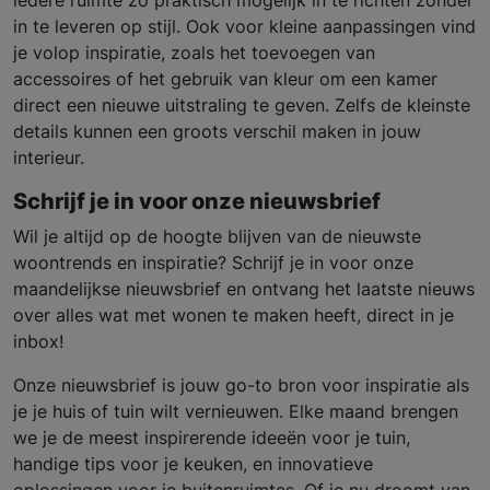
iedere ruimte zo praktisch mogelijk in te richten zonder
in te leveren op stijl. Ook voor kleine aanpassingen vind
je volop inspiratie, zoals het toevoegen van
accessoires of het gebruik van kleur om een kamer
direct een nieuwe uitstraling te geven. Zelfs de kleinste
details kunnen een groots verschil maken in jouw
interieur.
Schrijf je in voor onze nieuwsbrief
Wil je altijd op de hoogte blijven van de nieuwste
woontrends en inspiratie? Schrijf je in voor onze
maandelijkse nieuwsbrief en ontvang het laatste nieuws
over alles wat met wonen te maken heeft, direct in je
inbox!
Onze nieuwsbrief is jouw go-to bron voor inspiratie als
je je huis of tuin wilt vernieuwen. Elke maand brengen
we je de meest inspirerende ideeën voor je tuin,
handige tips voor je keuken, en innovatieve