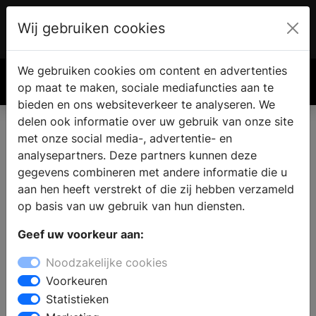
Wij gebruiken cookies
Account
€ 0.00
We gebruiken cookies om content en advertenties
Zoek
op maat te maken, sociale mediafuncties aan te
bieden en ons websiteverkeer te analyseren. We
delen ook informatie over uw gebruik van onze site
met onze social media-, advertentie- en
Grondwarmtepompen
analysepartners. Deze partners kunnen deze
gegevens combineren met andere informatie die u
aan hen heeft verstrekt of die zij hebben verzameld
op basis van uw gebruik van hun diensten.
Geef uw voorkeur aan:
Noodzakelijke cookies
Voorkeuren
Statistieken