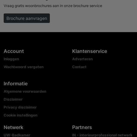
Vraag gratis woonbrochures aan in onze brochure service
Brochure aanvragen
Account
Klantenservice
Inloggen
Adverteren
Wachtwoord vergeten
Contact
Informatie
Algemene voorwaarden
Disclaimer
Privacy disclaimer
Cookie instellingen
Netwerk
Partners
UW-Badkamer
IN - interieurprofessional netwerk