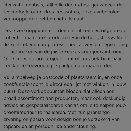
nieuwste meubels, stijlvolle decoraties, geavanceerde
technologie of unieke accessoires, onze aanbevolen
verkooppunten hebben het allemaal.
Deze verkooppunten bieden niet alleen een uitgebreide
collectie, maar ook producten van de hoogste kwaliteit.
Je kunt rekenen op professioneel advies en begeleiding
bij het maken van de juiste keuzes voor jouw interieur.
Of je nu een groot project plant of op zoek bent naar
een kleine toevoeging, zij helpen je graag verder.
Vul simpelweg je postcode of plaatsnaam in, en onze
zoekfunctie toont je direct een lijst met winkels in jouw
buurt. Deze verkooppunten bieden niet alleen een
breed assortiment aan producten, maar ook deskundig
advies en gespecialiseerde kennis om je te helpen jouw
droominterieur te realiseren. Met hun jarenlange
ervaring en passie voor design ben je verzekerd van
topservice en persoonlijke ondersteuning.