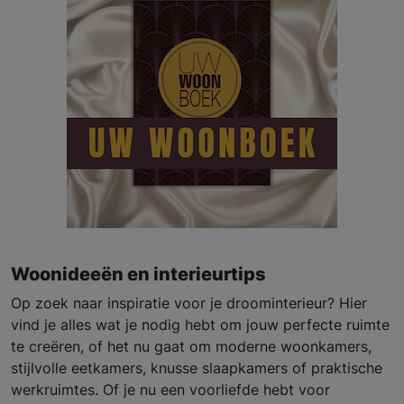
Woonideeën en interieurtips
Op zoek naar inspiratie voor je droominterieur? Hier
vind je alles wat je nodig hebt om jouw perfecte ruimte
te creëren, of het nu gaat om moderne woonkamers,
stijlvolle eetkamers, knusse slaapkamers of praktische
werkruimtes. Of je nu een voorliefde hebt voor