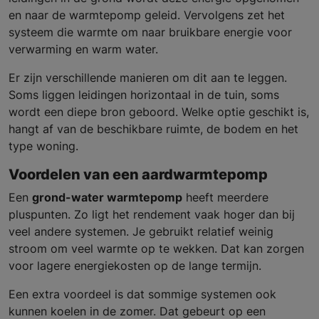
en naar de warmtepomp geleid. Vervolgens zet het
systeem die warmte om naar bruikbare energie voor
verwarming en warm water.
Er zijn verschillende manieren om dit aan te leggen.
Soms liggen leidingen horizontaal in de tuin, soms
wordt een diepe bron geboord. Welke optie geschikt is,
hangt af van de beschikbare ruimte, de bodem en het
type woning.
Voordelen van een aardwarmtepomp
Een
grond-water warmtepomp
heeft meerdere
pluspunten. Zo ligt het rendement vaak hoger dan bij
veel andere systemen. Je gebruikt relatief weinig
stroom om veel warmte op te wekken. Dat kan zorgen
voor lagere energiekosten op de lange termijn.
Een extra voordeel is dat sommige systemen ook
kunnen koelen in de zomer. Dat gebeurt op een