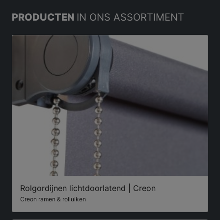
PRODUCTEN
IN ONS ASSORTIMENT
Rolgordijnen lichtdoorlatend | Creon
Creon ramen & rolluiken