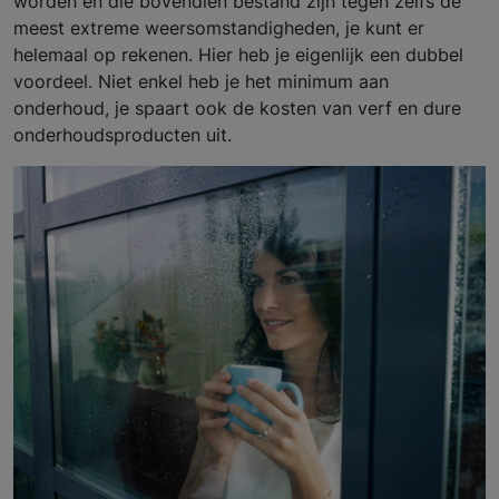
worden en die bovendien bestand zijn tegen zelfs de
meest extreme weersomstandigheden, je kunt er
helemaal op rekenen. Hier heb je eigenlijk een dubbel
voordeel. Niet enkel heb je het minimum aan
onderhoud, je spaart ook de kosten van verf en dure
onderhoudsproducten uit.