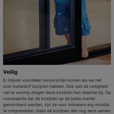
Veilig
Er blijven voordelen tevoorschijn komen als we het
over kunststof kozijnen hebben. Ook aan de veiligheid
van je woning dragen deze kozijnen hun steentje bij. Op
voorwaarde dat de kozijnen op de juiste manier
gemonteerd werden, zijn ze voor inbrekers erg moeilijk
te ontgrendelen. Gaan de kozijnen dan nog eens samen