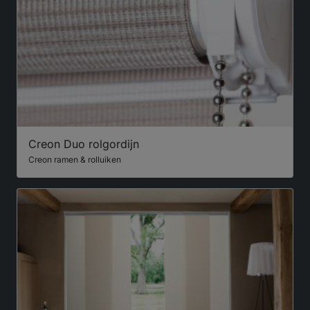
Creon Duo rolgordijn
Creon ramen & rolluiken