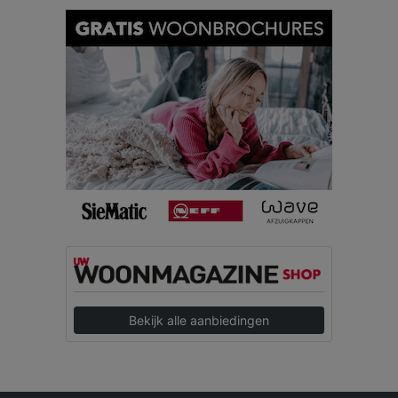
Bekijk alle aanbiedingen