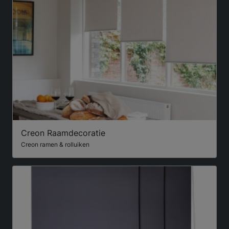
Creon Raamdecoratie
Creon ramen & rolluiken