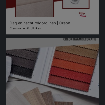
Dag en nacht rolgordijnen | Creon
Creon ramen & rolluiken