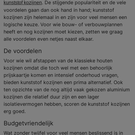
. De stijgende populariteit en de vele
kunststof kozijnen
voordelen gaan dan ook hand in hand; kunststof
kozijnen zijn helemaal in en zijn voor veel mensen een
logische keuze. Voor wie bouw- of verbouwplannen
heeft en nog kozijnen moet kiezen, zetten we graag
alle voordelen even netjes naast elkaar.
De voordelen
Voor wie wil afstappen van de klassieke houten
kozijnen omdat die toch wel met een behoorlijk
prijskaartje komen en intensief onderhoud vragen,
bieden kunststof kozijnen een prima alternatief. Ook
ten opzichte van de nog altijd vaak gekozen aluminium
kozijnen die relatief duur zijn en een lager
isolatievermogen hebben, scoren de kunststof kozijnen
erg goed.
Budgetvriendelijk
Wat zonder twijfel voor veel mensen beslissend is in