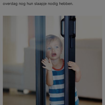
overdag nog hun slaapje nodig hebben.