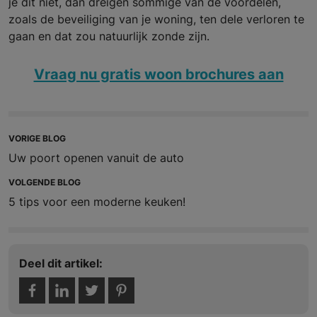
je dit niet, dan dreigen sommige van de voordelen,
zoals de beveiliging van je woning, ten dele verloren te
gaan en dat zou natuurlijk zonde zijn.
Vraag nu gratis woon brochures aan
VORIGE BLOG
Uw poort openen vanuit de auto
VOLGENDE BLOG
5 tips voor een moderne keuken!
Deel dit artikel: