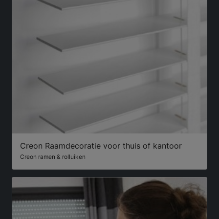
Creon Raamdecoratie voor thuis of kantoor
Creon ramen & rolluiken