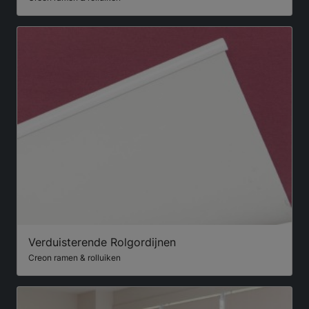
Verduisterende Rolgordijnen
Creon ramen & rolluiken