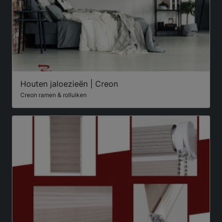
Houten jaloezieën | Creon
Creon ramen & rolluiken