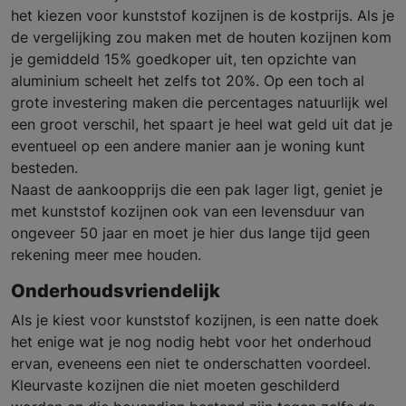
het kiezen voor kunststof kozijnen is de kostprijs. Als je
de vergelijking zou maken met de houten kozijnen kom
je gemiddeld 15% goedkoper uit, ten opzichte van
aluminium scheelt het zelfs tot 20%. Op een toch al
grote investering maken die percentages natuurlijk wel
een groot verschil, het spaart je heel wat geld uit dat je
eventueel op een andere manier aan je woning kunt
besteden.
Naast de aankoopprijs die een pak lager ligt, geniet je
met kunststof kozijnen ook van een levensduur van
ongeveer 50 jaar en moet je hier dus lange tijd geen
rekening meer mee houden.
Onderhoudsvriendelijk
Als je kiest voor kunststof kozijnen, is een natte doek
het enige wat je nog nodig hebt voor het onderhoud
ervan, eveneens een niet te onderschatten voordeel.
Kleurvaste kozijnen die niet moeten geschilderd