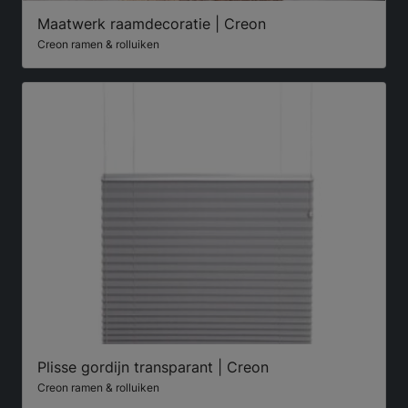
Maatwerk raamdecoratie | Creon
Creon ramen & rolluiken
Plisse gordijn transparant | Creon
Creon ramen & rolluiken