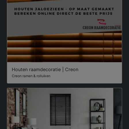
Houten raamdecoratie | Creon
Creon ramen & rolluiken