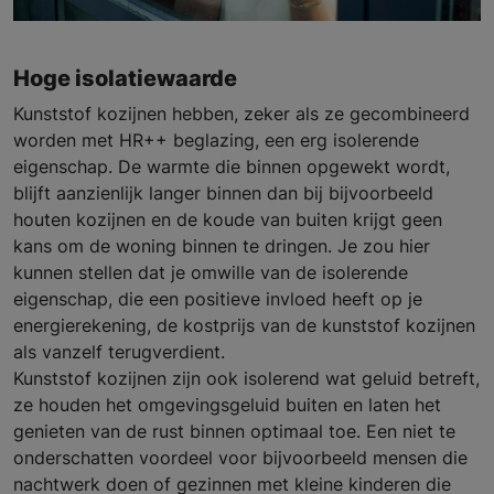
Hoge isolatiewaarde
Kunststof kozijnen hebben, zeker als ze gecombineerd
worden met HR++ beglazing, een erg isolerende
eigenschap. De warmte die binnen opgewekt wordt,
blijft aanzienlijk langer binnen dan bij bijvoorbeeld
houten kozijnen en de koude van buiten krijgt geen
kans om de woning binnen te dringen. Je zou hier
kunnen stellen dat je omwille van de isolerende
eigenschap, die een positieve invloed heeft op je
energierekening, de kostprijs van de kunststof kozijnen
als vanzelf terugverdient.
Kunststof kozijnen zijn ook isolerend wat geluid betreft,
ze houden het omgevingsgeluid buiten en laten het
genieten van de rust binnen optimaal toe. Een niet te
onderschatten voordeel voor bijvoorbeeld mensen die
nachtwerk doen of gezinnen met kleine kinderen die