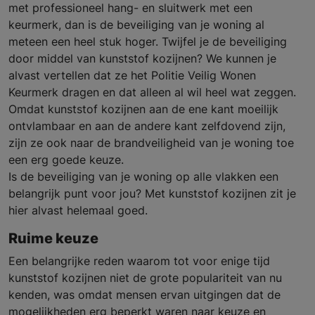
met professioneel hang- en sluitwerk met een
keurmerk, dan is de beveiliging van je woning al
meteen een heel stuk hoger. Twijfel je de beveiliging
door middel van kunststof kozijnen? We kunnen je
alvast vertellen dat ze het Politie Veilig Wonen
Keurmerk dragen en dat alleen al wil heel wat zeggen.
Omdat kunststof kozijnen aan de ene kant moeilijk
ontvlambaar en aan de andere kant zelfdovend zijn,
zijn ze ook naar de brandveiligheid van je woning toe
een erg goede keuze.
Is de beveiliging van je woning op alle vlakken een
belangrijk punt voor jou? Met kunststof kozijnen zit je
hier alvast helemaal goed.
Ruime keuze
Een belangrijke reden waarom tot voor enige tijd
kunststof kozijnen niet de grote populariteit van nu
kenden, was omdat mensen ervan uitgingen dat de
mogelijkheden erg beperkt waren naar keuze en