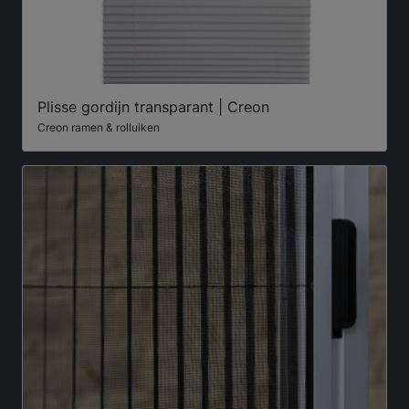
Plisse gordijn transparant | Creon
Creon ramen & rolluiken