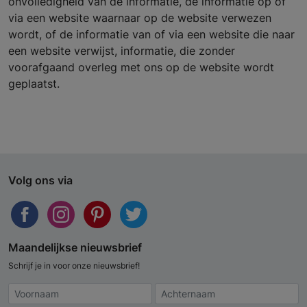
onvolledigheid van de informatie, de informatie op of
via een website waarnaar op de website verwezen
wordt, of de informatie van of via een website die naar
een website verwijst, informatie, die zonder
voorafgaand overleg met ons op de website wordt
geplaatst.
Volg ons via
Maandelijkse nieuwsbrief
Schrijf je in voor onze nieuwsbrief!