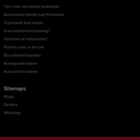
Tips voor een kleine badkamer
Badmeubel ideeën van Primabad
Vrijstaand bad kopen
Duur keukenverbouwing?
Gietvloer of betonvloer?
Planten voor in de tuin
Bio-ethanol haarden
Bouwgrond kopen
Kunststof kozijnen
Sitemaps
Blogs
Dealers
Webshop