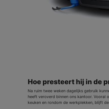
Hoe presteert hij in de p
Na ruim twee weken dagelijks gebruik kun
heeft veroverd binnen ons kantoor. Vooral o
keuken en rondom de werkplekken, blijft de