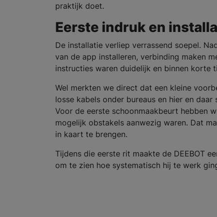
praktijk doet.
Eerste indruk en installa
De installatie verliep verrassend soepel. N
van de app installeren, verbinding maken me
instructies waren duidelijk en binnen korte 
Wel merkten we direct dat een kleine voorb
losse kabels onder bureaus en hier en daar 
Voor de eerste schoonmaakbeurt hebben we
mogelijk obstakels aanwezig waren. Dat ma
in kaart te brengen.
Tijdens die eerste rit maakte de DEEBOT ee
om te zien hoe systematisch hij te werk gin