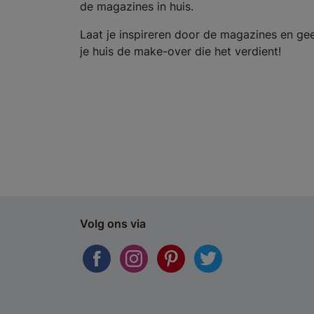
de magazines in huis.
Laat je inspireren door de magazines en ge
je huis de make-over die het verdient!
Volg ons via