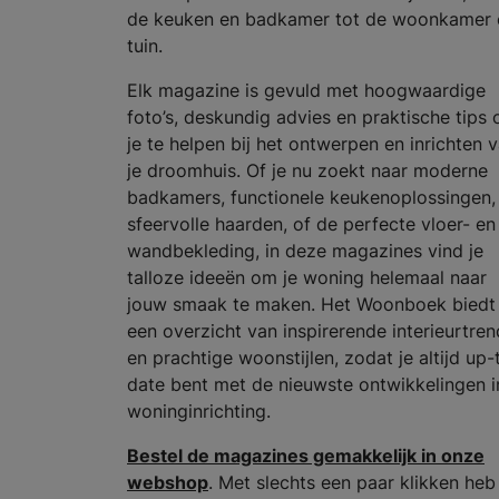
de keuken en badkamer tot de woonkamer 
tuin.
Elk magazine is gevuld met hoogwaardige
foto’s, deskundig advies en praktische tips
je te helpen bij het ontwerpen en inrichten 
je droomhuis. Of je nu zoekt naar moderne
badkamers, functionele keukenoplossingen,
sfeervolle haarden, of de perfecte vloer- en
wandbekleding, in deze magazines vind je
talloze ideeën om je woning helemaal naar
jouw smaak te maken. Het Woonboek biedt
een overzicht van inspirerende interieurtren
en prachtige woonstijlen, zodat je altijd up-
date bent met de nieuwste ontwikkelingen i
woninginrichting.
Bestel de magazines gemakkelijk in onze
webshop
. Met slechts een paar klikken heb