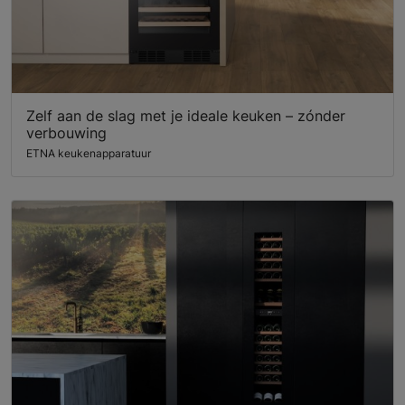
Zelf aan de slag met je ideale keuken – zónder
verbouwing
ETNA keukenapparatuur