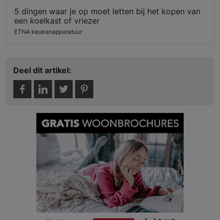
5 dingen waar je op moet letten bij het kopen van
een koelkast of vriezer
ETNA keukenapparatuur
Deel dit artikel: