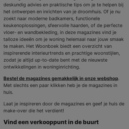
deskundig advies en praktische tips om je te helpen bij
het ontwerpen en inrichten van je droomhuis. Of je nu
zoekt naar moderne badkamers, functionele
keukenoplossingen, sfeervolle haarden, of de perfecte
vloer- en wandbekleding, in deze magazines vind je
talloze ideeën om je woning helemaal naar jouw smaak
te maken. Het Woonboek biedt een overzicht van
inspirerende interieurtrends en prachtige woonstijlen,
zodat je altijd up-to-date bent met de nieuwste
ontwikkelingen in woninginrichting.
Bestel de magazines gemakkelijk in onze webshop
.
Met slechts een paar klikken heb je de magazines in
huis.
Laat je inspireren door de magazines en geef je huis de
make-over die het verdient!
Vind een verkooppunt in de buurt