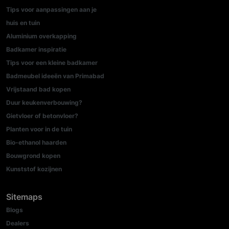
Tips voor aanpassingen aan je
huis en tuin
Aluminium overkapping
Badkamer inspiratie
Tips voor een kleine badkamer
Badmeubel ideeën van Primabad
Vrijstaand bad kopen
Duur keukenverbouwing?
Gietvloer of betonvloer?
Planten voor in de tuin
Bio-ethanol haarden
Bouwgrond kopen
Kunststof kozijnen
Sitemaps
Blogs
Dealers