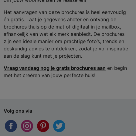
Het aanvragen van deze brochures is heel eenvoudig
én gratis. Laat je gegevens ahcter en ontvang de
brochures thuis op de mat of digitaal in je mailbox,
afhankelijk van wat elk merk aanbiedt. De brochures
zijn een ideale manier om prachtige foto’s, trends en
deskundig advies te ontdekken, zodat je vol inspiratie
aan de slag kunt met je projecten.
Vraag vandaag nog je gratis brochures aan
en begin
met het creëren van jouw perfecte huis!
Volg ons via