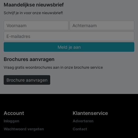
Maandelijkse nieuwsbrief
Schrijf je in voor onze nieuwsbrief!
Meld je aan
Brochures aanvragen
Vraag gratis woonbrochures aan in onze brochure service
Brochure aanvragen
Account
Klantenservice
Inloggen
Adverteren
Wachtwoord vergeten
Contact