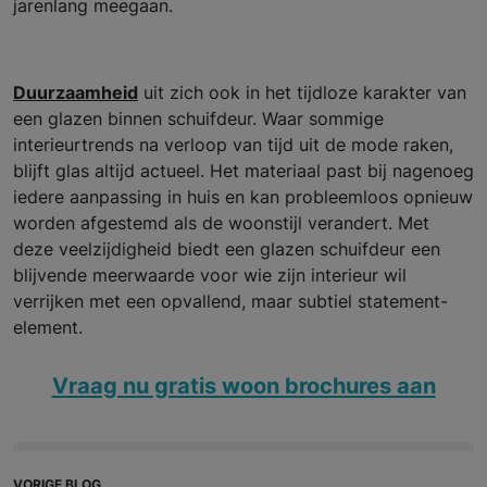
jarenlang meegaan.
Duurzaamheid
uit zich ook in het tijdloze karakter van
een glazen binnen schuifdeur. Waar sommige
interieurtrends na verloop van tijd uit de mode raken,
blijft glas altijd actueel. Het materiaal past bij nagenoeg
iedere aanpassing in huis en kan probleemloos opnieuw
worden afgestemd als de woonstijl verandert. Met
deze veelzijdigheid biedt een glazen schuifdeur een
blijvende meerwaarde voor wie zijn interieur wil
verrijken met een opvallend, maar subtiel statement-
element.
Vraag nu gratis woon brochures aan
VORIGE BLOG