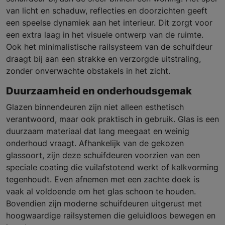
van licht en schaduw, reflecties en doorzichten geeft
een speelse dynamiek aan het interieur. Dit zorgt voor
een extra laag in het visuele ontwerp van de ruimte.
Ook het minimalistische railsysteem van de schuifdeur
draagt bij aan een strakke en verzorgde uitstraling,
zonder onverwachte obstakels in het zicht.
Duurzaamheid en onderhoudsgemak
Glazen binnendeuren zijn niet alleen esthetisch
verantwoord, maar ook praktisch in gebruik. Glas is een
duurzaam materiaal dat lang meegaat en weinig
onderhoud vraagt. Afhankelijk van de gekozen
glassoort, zijn deze schuifdeuren voorzien van een
speciale coating die vuilafstotend werkt of kalkvorming
tegenhoudt. Even afnemen met een zachte doek is
vaak al voldoende om het glas schoon te houden.
Bovendien zijn moderne schuifdeuren uitgerust met
hoogwaardige railsystemen die geluidloos bewegen en