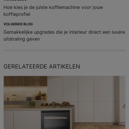
Hoe kies je de juiste koffiemachine voor jouw
koffieprofiel
VOLGENDE BLOG
Gemakkelijke upgrades die je interieur direct een luxere
uitstraling geven
GERELATEERDE
ARTIKELEN