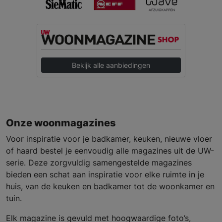
Bekijk alle aanbiedingen
Onze woonmagazines
Voor inspiratie voor je badkamer, keuken, nieuwe vloer
of haard bestel je eenvoudig alle magazines uit de UW-
serie. Deze zorgvuldig samengestelde magazines
bieden een schat aan inspiratie voor elke ruimte in je
huis, van de keuken en badkamer tot de woonkamer en
tuin.
Elk magazine is gevuld met hoogwaardige foto’s,