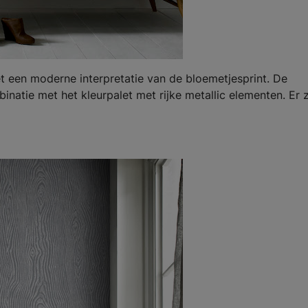
t een moderne interpretatie van de bloemetjesprint. De
binatie met het kleurpalet met rijke metallic elementen. Er zi