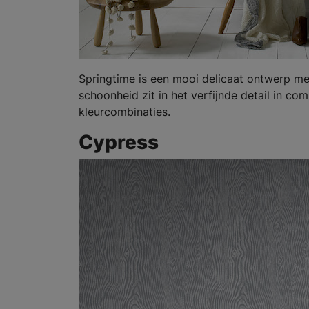
Springtime is een mooi delicaat ontwerp me
schoonheid zit in het verfijnde detail in com
kleurcombinaties.
Cypress