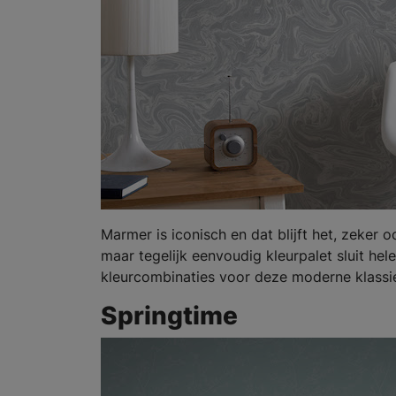
Marmer is iconisch en dat blijft het, zeker
maar tegelijk eenvoudig kleurpalet sluit hel
kleurcombinaties voor deze moderne klassi
Springtime