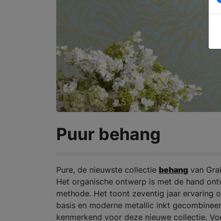
Puur behang
Pure, de nieuwste collectie
behang
van Grah
Het organische ontwerp is met de hand ont
methode. Het toont zeventig jaar ervaring 
basis en moderne metallic inkt gecombineerd
kenmerkend voor deze nieuwe collectie. Voor