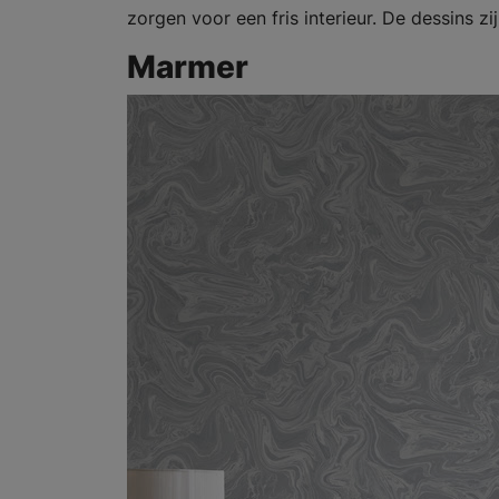
zorgen voor een fris interieur. De dessins z
Marmer