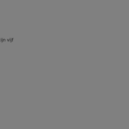
jn vijf