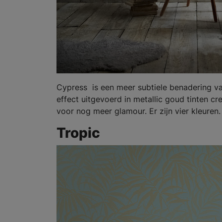
Cypress is een meer subtiele benadering van
effect uitgevoerd in metallic goud tinten c
voor nog meer glamour. Er zijn vier kleuren.
Tropic