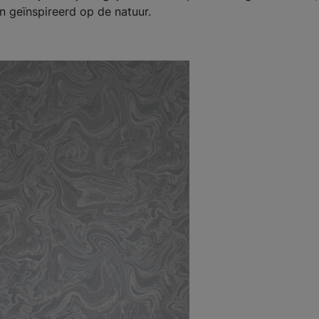
ijn geïnspireerd op de natuur.