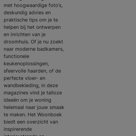
met hoogwaardige foto’s,
deskundig advies en
praktische tips om je te
helpen bij het ontwerpen
en inrichten van je
droomhuis. Of je nu zoekt
naar moderne badkamers,
functionele
keukenoplossingen,
sfeervolle haarden, of de
perfecte vloer- en
wandbekleding, in deze
magazines vind je talloze
ideeën om je woning
helemaal naar jouw smaak
te maken. Het Woonboek
biedt een overzicht van
inspirerende