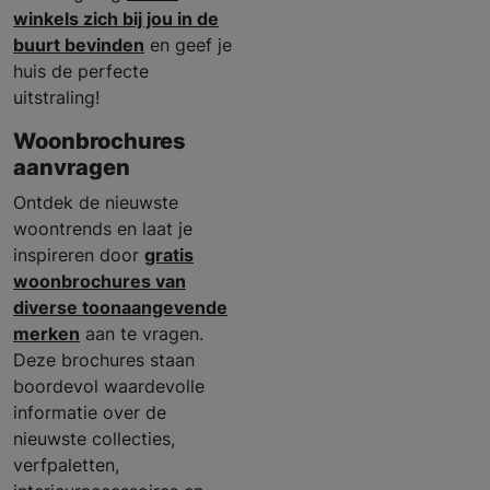
winkels zich bij jou in de
buurt bevinden
en geef je
huis de perfecte
uitstraling!
Woonbrochures
aanvragen
Ontdek de nieuwste
woontrends en laat je
inspireren door
gratis
woonbrochures van
diverse toonaangevende
merken
aan te vragen.
Deze brochures staan
boordevol waardevolle
informatie over de
nieuwste collecties,
verfpaletten,