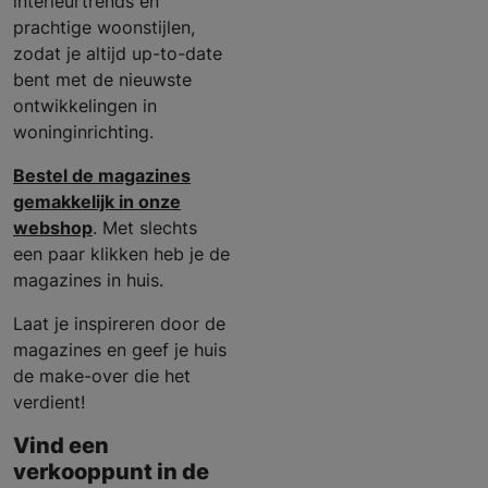
interieurtrends en
prachtige woonstijlen,
zodat je altijd up-to-date
bent met de nieuwste
ontwikkelingen in
woninginrichting.
Bestel de magazines
gemakkelijk in onze
webshop
. Met slechts
een paar klikken heb je de
magazines in huis.
Laat je inspireren door de
magazines en geef je huis
de make-over die het
verdient!
Vind een
verkooppunt in de