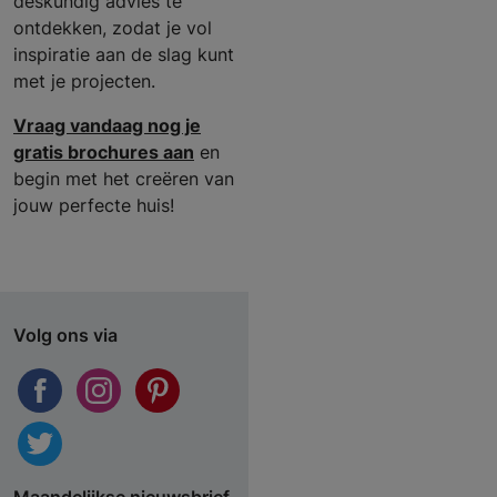
deskundig advies te
ontdekken, zodat je vol
inspiratie aan de slag kunt
met je projecten.
Vraag vandaag nog je
gratis brochures aan
en
begin met het creëren van
jouw perfecte huis!
Volg ons via