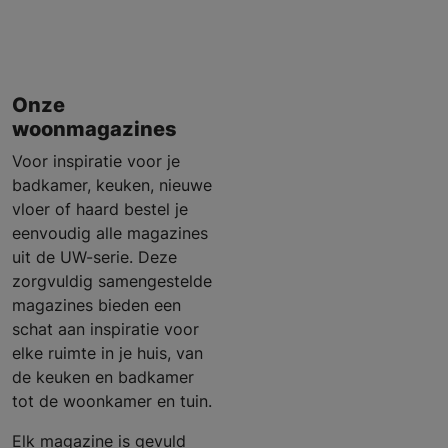
Onze
woonmagazines
Voor inspiratie voor je
badkamer, keuken, nieuwe
vloer of haard bestel je
eenvoudig alle magazines
uit de UW-serie. Deze
zorgvuldig samengestelde
magazines bieden een
schat aan inspiratie voor
elke ruimte in je huis, van
de keuken en badkamer
tot de woonkamer en tuin.
Elk magazine is gevuld