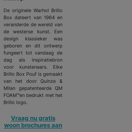
De originele Warhol Brillo
Box dateert van 1964 en
veranderde de wereld van
de westerse kunst. Een
design klassieker was
geboren en dit ontwerp
fungeert tot vandaag de
dag als inspiratiebron
voor kunstenaars. Elke
Brillo Box Pouf is gemaakt
van het door Quinze &
Milan gepatenteerde QM
FOAM™en bedrukt met het
Brillo logo.
Vraag nu gratis
woon brochures aan