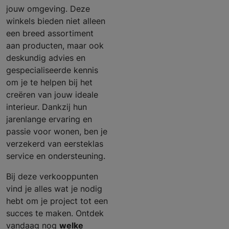
jouw omgeving. Deze
winkels bieden niet alleen
een breed assortiment
aan producten, maar ook
deskundig advies en
gespecialiseerde kennis
om je te helpen bij het
creëren van jouw ideale
interieur. Dankzij hun
jarenlange ervaring en
passie voor wonen, ben je
verzekerd van eersteklas
service en ondersteuning.
Bij deze verkooppunten
vind je alles wat je nodig
hebt om je project tot een
succes te maken. Ontdek
vandaag nog
welke