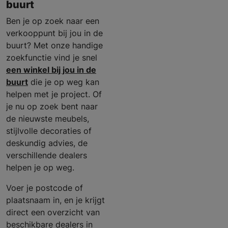
buurt
Ben je op zoek naar een
verkooppunt bij jou in de
buurt? Met onze handige
zoekfunctie vind je snel
een winkel bij jou in de
buurt
die je op weg kan
helpen met je project. Of
je nu op zoek bent naar
de nieuwste meubels,
stijlvolle decoraties of
deskundig advies, de
verschillende dealers
helpen je op weg.
Voer je postcode of
plaatsnaam in, en je krijgt
direct een overzicht van
beschikbare dealers in