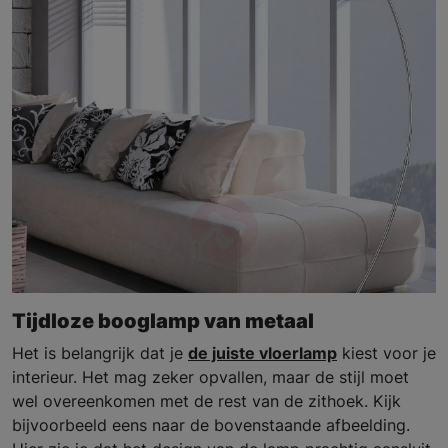
Tijdloze booglamp van metaal
Het is belangrijk dat je
de juiste vloerlamp
kiest voor je
interieur. Het mag zeker opvallen, maar de stijl moet
wel overeenkomen met de rest van de zithoek. Kijk
bijvoorbeeld eens naar de bovenstaande afbeelding.