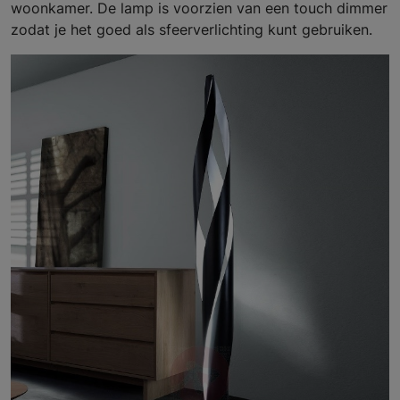
woonkamer. De lamp is voorzien van een touch dimmer
zodat je het goed als sfeerverlichting kunt gebruiken.