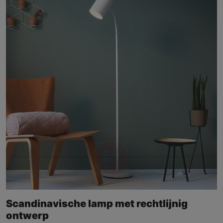
Scandinavische lamp met rechtlijnig
ontwerp