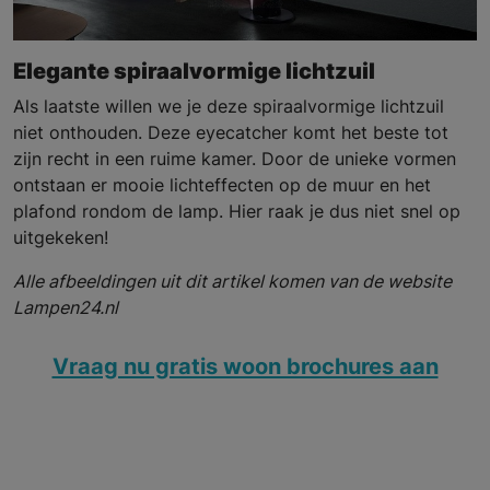
Elegante spiraalvormige lichtzuil
Als laatste willen we je deze spiraalvormige lichtzuil
niet onthouden. Deze eyecatcher komt het beste tot
zijn recht in een ruime kamer. Door de unieke vormen
ontstaan er mooie lichteffecten op de muur en het
plafond rondom de lamp. Hier raak je dus niet snel op
uitgekeken!
Alle afbeeldingen uit dit artikel komen van de website
Lampen24.nl
Vraag nu gratis woon brochures aan