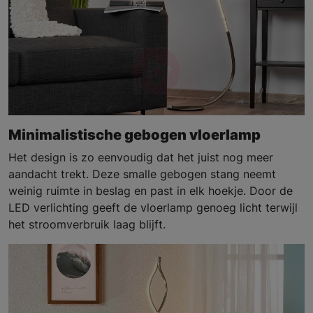
Minimalistische gebogen vloerlamp
Het design is zo eenvoudig dat het juist nog meer
aandacht trekt. Deze smalle gebogen stang neemt
weinig ruimte in beslag en past in elk hoekje. Door de
LED verlichting geeft de vloerlamp genoeg licht terwijl
het stroomverbruik laag blijft.