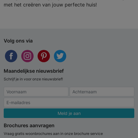
met het creëren van jouw perfecte huis!
Volg ons via
Maandelijkse nieuwsbrief
Schrijf je in voor onze nieuwsbrief!
Meld je aan
Brochures aanvragen
Vraag gratis woonbrochures aan in onze brochure service