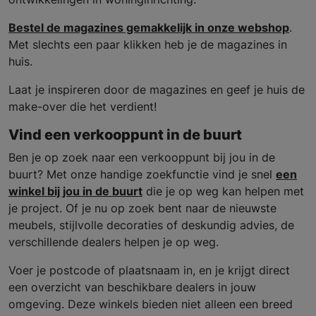
Bestel de magazines gemakkelijk in onze webshop
.
Met slechts een paar klikken heb je de magazines in
huis.
Laat je inspireren door de magazines en geef je huis de
make-over die het verdient!
Vind een verkooppunt in de buurt
Ben je op zoek naar een verkooppunt bij jou in de
buurt? Met onze handige zoekfunctie vind je snel
een
winkel bij jou in de buurt
die je op weg kan helpen met
je project. Of je nu op zoek bent naar de nieuwste
meubels, stijlvolle decoraties of deskundig advies, de
verschillende dealers helpen je op weg.
Voer je postcode of plaatsnaam in, en je krijgt direct
een overzicht van beschikbare dealers in jouw
omgeving. Deze winkels bieden niet alleen een breed