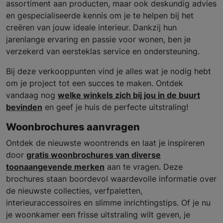
assortiment aan producten, maar ook deskundig advies
en gespecialiseerde kennis om je te helpen bij het
creëren van jouw ideale interieur. Dankzij hun
jarenlange ervaring en passie voor wonen, ben je
verzekerd van eersteklas service en ondersteuning.
Bij deze verkooppunten vind je alles wat je nodig hebt
om je project tot een succes te maken. Ontdek
vandaag nog
welke winkels zich bij jou in de buurt
bevinden
en geef je huis de perfecte uitstraling!
Woonbrochures aanvragen
Ontdek de nieuwste woontrends en laat je inspireren
door
gratis woonbrochures van diverse
toonaangevende merken
aan te vragen. Deze
brochures staan boordevol waardevolle informatie over
de nieuwste collecties, verfpaletten,
interieuraccessoires en slimme inrichtingstips. Of je nu
je woonkamer een frisse uitstraling wilt geven, je