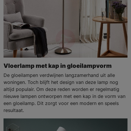
Vloerlamp met kap in gloeilampvorm
De gloeilampen verdwijnen langzamerhand uit alle
woningen. Toch blijft het design van deze lamp nog
altijd populair. Om deze reden worden er regelmatig
nieuwe lampen ontworpen met een kap in de vorm van
een gloeilamp. Dit zorgt voor een modern en speels
resultaat.