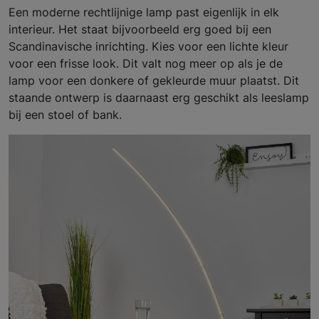
Een moderne rechtlijnige lamp past eigenlijk in elk
interieur. Het staat bijvoorbeeld erg goed bij een
Scandinavische inrichting. Kies voor een lichte kleur
voor een frisse look. Dit valt nog meer op als je de
lamp voor een donkere of gekleurde muur plaatst. Dit
staande ontwerp is daarnaast erg geschikt als leeslamp
bij een stoel of bank.