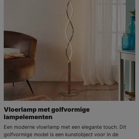
Vloerlamp met golfvormige
lampelementen
Een moderne vloerlamp met een elegante touch. Dit
golfvormige model is een kunstobject voor in de