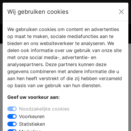
Wij gebruiken cookies
Account
€ 0.00
We gebruiken cookies om content en advertenties
Zoek
op maat te maken, sociale mediafuncties aan te
bieden en ons websiteverkeer te analyseren. We
delen ook informatie over uw gebruik van onze site
met onze social media-, advertentie- en
analysepartners. Deze partners kunnen deze
gegevens combineren met andere informatie die u
aan hen heeft verstrekt of die zij hebben verzameld
op basis van uw gebruik van hun diensten.
Geef uw voorkeur aan:
Noodzakelijke cookies
Voorkeuren
Statistieken