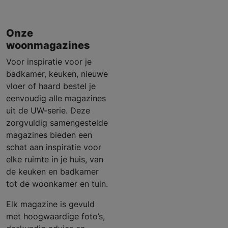
Onze
woonmagazines
Voor inspiratie voor je
badkamer, keuken, nieuwe
vloer of haard bestel je
eenvoudig alle magazines
uit de UW-serie. Deze
zorgvuldig samengestelde
magazines bieden een
schat aan inspiratie voor
elke ruimte in je huis, van
de keuken en badkamer
tot de woonkamer en tuin.
Elk magazine is gevuld
met hoogwaardige foto’s,