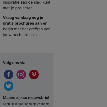
inspiratie aan de slag kunt
met je projecten.
Vraag vandaag nog je
gratis brochures aan
en
begin met het creëren van
jouw perfecte huis!
Volg ons via
Maandelijkse nieuwsbrief
Schrijf je in voor onze nieuwsbrief!