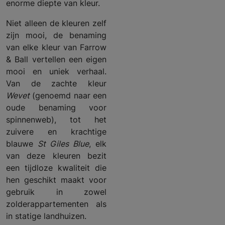
enorme diepte van kleur.
Niet alleen de kleuren zelf
zijn mooi, de benaming
van elke kleur van Farrow
& Ball vertellen een eigen
mooi en uniek verhaal.
Van de zachte kleur
Wevet
(genoemd naar een
oude benaming voor
spinnenweb), tot het
zuivere en krachtige
blauwe
St Giles Blue
, elk
van deze kleuren bezit
een tijdloze kwaliteit die
hen geschikt maakt voor
gebruik in zowel
zolderappartementen als
in statige landhuizen.