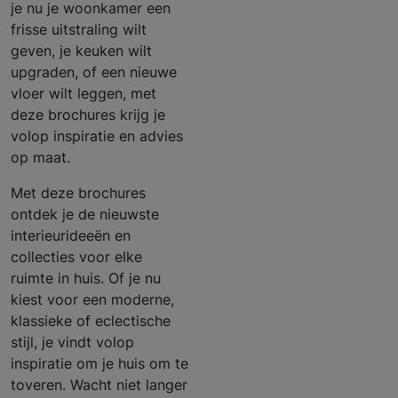
je nu je woonkamer een
frisse uitstraling wilt
geven, je keuken wilt
upgraden, of een nieuwe
vloer wilt leggen, met
deze brochures krijg je
volop inspiratie en advies
op maat.
Met deze brochures
ontdek je de nieuwste
interieurideeën en
collecties voor elke
ruimte in huis. Of je nu
kiest voor een moderne,
klassieke of eclectische
stijl, je vindt volop
inspiratie om je huis om te
toveren. Wacht niet langer