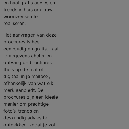
en haal gratis advies en
trends in huis om jouw
woonwensen te
realiseren!
Het aanvragen van deze
brochures is heel
eenvoudig én gratis. Laat
je gegevens ahcter en
ontvang de brochures
thuis op de mat of
digitaal in je mailbox,
afhankelijk van wat elk
merk aanbiedt. De
brochures zijn een ideale
manier om prachtige
foto’s, trends en
deskundig advies te
ontdekken, zodat je vol