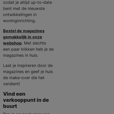
zodat je altijd up-to-date
bent met de nieuwste
ontwikkelingen in
woninginrichting.
Bestel de magazines
gemakkelijk in onze
webshop
. Met slechts
een paar klikken heb je de
magazines in huis.
Laat je inspireren door de
magazines en geef je huis
de make-over die het
verdient!
Vind een
verkooppunt in de
buurt