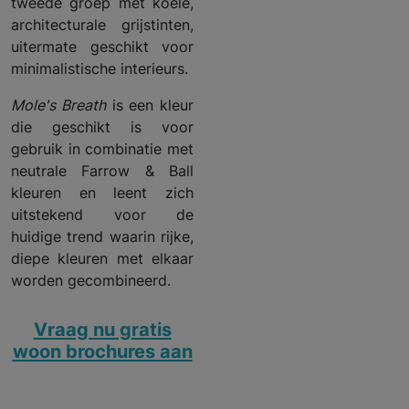
tweede groep met koele,
architecturale grijstinten,
uitermate geschikt voor
minimalistische interieurs.
Mole's Breath
is een kleur
die geschikt is voor
gebruik in combinatie met
neutrale Farrow & Ball
kleuren en leent zich
uitstekend voor de
huidige trend waarin rijke,
diepe kleuren met elkaar
worden gecombineerd.
Vraag nu gratis
woon brochures aan