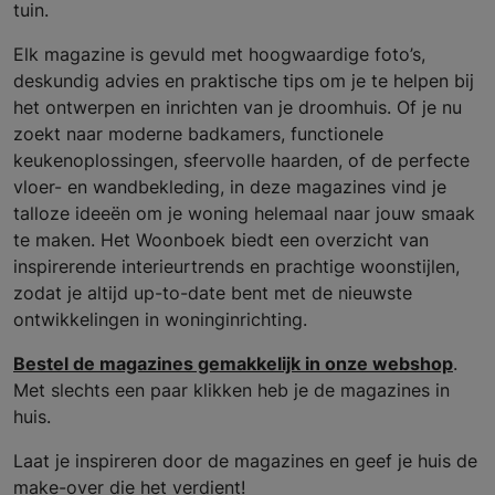
tuin.
Elk magazine is gevuld met hoogwaardige foto’s,
deskundig advies en praktische tips om je te helpen bij
het ontwerpen en inrichten van je droomhuis. Of je nu
zoekt naar moderne badkamers, functionele
keukenoplossingen, sfeervolle haarden, of de perfecte
vloer- en wandbekleding, in deze magazines vind je
talloze ideeën om je woning helemaal naar jouw smaak
te maken. Het Woonboek biedt een overzicht van
inspirerende interieurtrends en prachtige woonstijlen,
zodat je altijd up-to-date bent met de nieuwste
ontwikkelingen in woninginrichting.
Bestel de magazines gemakkelijk in onze webshop
.
Met slechts een paar klikken heb je de magazines in
huis.
Laat je inspireren door de magazines en geef je huis de
make-over die het verdient!