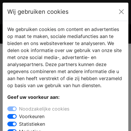
Wij gebruiken cookies
Account
€ 0.00
We gebruiken cookies om content en advertenties
Zoek
op maat te maken, sociale mediafuncties aan te
bieden en ons websiteverkeer te analyseren. We
delen ook informatie over uw gebruik van onze site
met onze social media-, advertentie- en
analysepartners. Deze partners kunnen deze
gegevens combineren met andere informatie die u
aan hen heeft verstrekt of die zij hebben verzameld
op basis van uw gebruik van hun diensten.
Geef uw voorkeur aan:
Noodzakelijke cookies
Voorkeuren
Statistieken