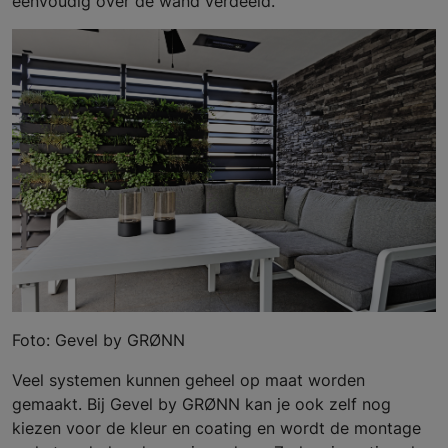
eenvoudig over de wand verdeeld.
Foto: Gevel by GRØNN
Veel systemen kunnen geheel op maat worden
gemaakt. Bij Gevel by GRØNN kan je ook zelf nog
kiezen voor de kleur en coating en wordt de montage