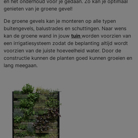
en het onderhoud voor je gedaan. Zo kan je optimaal
genieten van je groene gevel!
De groene gevels kan je monteren op alle typen
buitengevels, balustrades en schuttingen. Naar wens
kan de groene wand in jouw
tuin
worden voorzien van
een irrigatiesysteem zodat de beplanting altijd wordt
voorzien van de juiste hoeveelheid water. Door de
constructie kunnen de planten goed kunnen groeien en
lang meegaan.