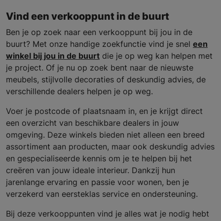
Vind een verkooppunt in de buurt
Ben je op zoek naar een verkooppunt bij jou in de
buurt? Met onze handige zoekfunctie vind je snel
een
winkel bij jou in de buurt
die je op weg kan helpen met
je project. Of je nu op zoek bent naar de nieuwste
meubels, stijlvolle decoraties of deskundig advies, de
verschillende dealers helpen je op weg.
Voer je postcode of plaatsnaam in, en je krijgt direct
een overzicht van beschikbare dealers in jouw
omgeving. Deze winkels bieden niet alleen een breed
assortiment aan producten, maar ook deskundig advies
en gespecialiseerde kennis om je te helpen bij het
creëren van jouw ideale interieur. Dankzij hun
jarenlange ervaring en passie voor wonen, ben je
verzekerd van eersteklas service en ondersteuning.
Bij deze verkooppunten vind je alles wat je nodig hebt