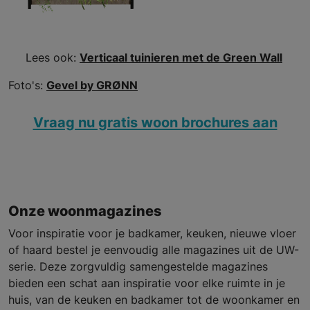
Lees ook:
Verticaal tuinieren met de Green Wall
Foto's:
Gevel by GRØNN
Vraag nu gratis woon brochures aan
Onze woonmagazines
Voor inspiratie voor je badkamer, keuken, nieuwe vloer
of haard bestel je eenvoudig alle magazines uit de UW-
serie. Deze zorgvuldig samengestelde magazines
bieden een schat aan inspiratie voor elke ruimte in je
huis, van de keuken en badkamer tot de woonkamer en