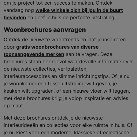
om je project tot een succes te maken. Ontdek
vandaag nog
welke winkels zich bij jou in de buurt
bevinden
en geef je huis de perfecte uitstraling!
Woonbrochures aanvragen
Ontdek de nieuwste woontrends en laat je inspireren
door
gratis woonbrochures van diverse
toonaangevende merken
aan te vragen. Deze
brochures staan boordevol waardevolle informatie over
de nieuwste collecties, verfpaletten,
interieuraccessoires en slimme inrichtingstips. Of je nu
je woonkamer een frisse uitstraling wilt geven, je
keuken wilt upgraden, of een nieuwe vloer wilt leggen,
met deze brochures krijg je volop inspiratie en advies
op maat.
Met deze brochures ontdek je de nieuwste
interieurideeën en collecties voor elke ruimte in huis. Of
je nu kiest voor een moderne, klassieke of eclectische