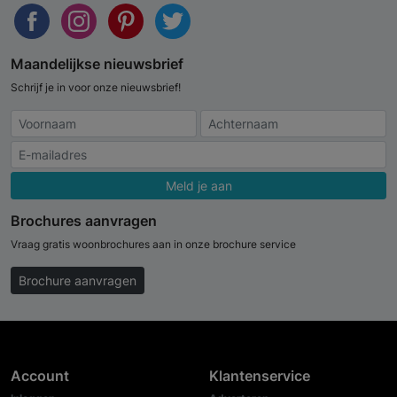
Maandelijkse nieuwsbrief
Schrijf je in voor onze nieuwsbrief!
Meld je aan
Brochures aanvragen
Vraag gratis woonbrochures aan in onze brochure service
Brochure aanvragen
Account
Klantenservice