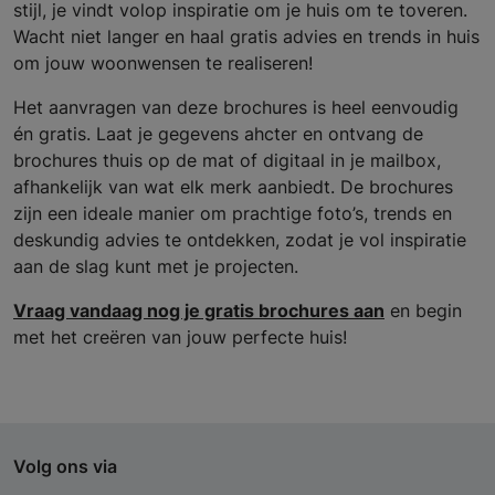
stijl, je vindt volop inspiratie om je huis om te toveren.
Wacht niet langer en haal gratis advies en trends in huis
om jouw woonwensen te realiseren!
Het aanvragen van deze brochures is heel eenvoudig
én gratis. Laat je gegevens ahcter en ontvang de
brochures thuis op de mat of digitaal in je mailbox,
afhankelijk van wat elk merk aanbiedt. De brochures
zijn een ideale manier om prachtige foto’s, trends en
deskundig advies te ontdekken, zodat je vol inspiratie
aan de slag kunt met je projecten.
Vraag vandaag nog je gratis brochures aan
en begin
met het creëren van jouw perfecte huis!
Volg ons via