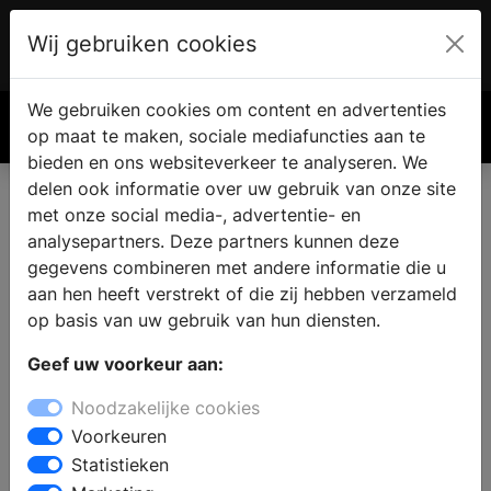
Wij gebruiken cookies
Account
€ 0.00
We gebruiken cookies om content en advertenties
Zoek
op maat te maken, sociale mediafuncties aan te
bieden en ons websiteverkeer te analyseren. We
delen ook informatie over uw gebruik van onze site
met onze social media-, advertentie- en
analysepartners. Deze partners kunnen deze
gegevens combineren met andere informatie die u
aan hen heeft verstrekt of die zij hebben verzameld
op basis van uw gebruik van hun diensten.
Geef uw voorkeur aan:
Noodzakelijke cookies
Voorkeuren
Statistieken