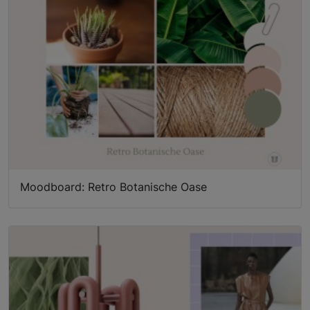
Moodboard: Retro Botanische Oase