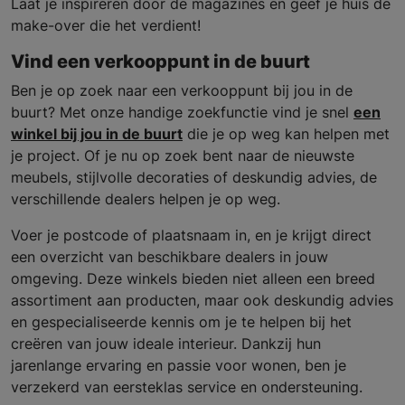
Laat je inspireren door de magazines en geef je huis de
make-over die het verdient!
Vind een verkooppunt in de buurt
Ben je op zoek naar een verkooppunt bij jou in de
buurt? Met onze handige zoekfunctie vind je snel
een
winkel bij jou in de buurt
die je op weg kan helpen met
je project. Of je nu op zoek bent naar de nieuwste
meubels, stijlvolle decoraties of deskundig advies, de
verschillende dealers helpen je op weg.
Voer je postcode of plaatsnaam in, en je krijgt direct
een overzicht van beschikbare dealers in jouw
omgeving. Deze winkels bieden niet alleen een breed
assortiment aan producten, maar ook deskundig advies
en gespecialiseerde kennis om je te helpen bij het
creëren van jouw ideale interieur. Dankzij hun
jarenlange ervaring en passie voor wonen, ben je
verzekerd van eersteklas service en ondersteuning.