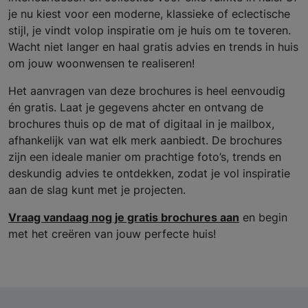
je nu kiest voor een moderne, klassieke of eclectische
stijl, je vindt volop inspiratie om je huis om te toveren.
Wacht niet langer en haal gratis advies en trends in huis
om jouw woonwensen te realiseren!
Het aanvragen van deze brochures is heel eenvoudig
én gratis. Laat je gegevens ahcter en ontvang de
brochures thuis op de mat of digitaal in je mailbox,
afhankelijk van wat elk merk aanbiedt. De brochures
zijn een ideale manier om prachtige foto’s, trends en
deskundig advies te ontdekken, zodat je vol inspiratie
aan de slag kunt met je projecten.
Vraag vandaag nog je gratis brochures aan
en begin
met het creëren van jouw perfecte huis!