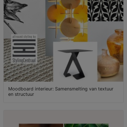
Moodboard interieur: Samensmelting van textuur
en structuur