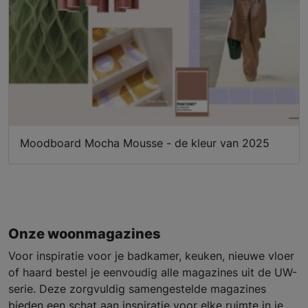
Moodboard Mocha Mousse - de kleur van 2025
Onze woonmagazines
Voor inspiratie voor je badkamer, keuken, nieuwe vloer
of haard bestel je eenvoudig alle magazines uit de UW-
serie. Deze zorgvuldig samengestelde magazines
bieden een schat aan inspiratie voor elke ruimte in je