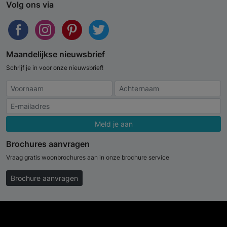
Volg ons via
Maandelijkse nieuwsbrief
Schrijf je in voor onze nieuwsbrief!
Meld je aan
Brochures aanvragen
Vraag gratis woonbrochures aan in onze brochure service
Brochure aanvragen