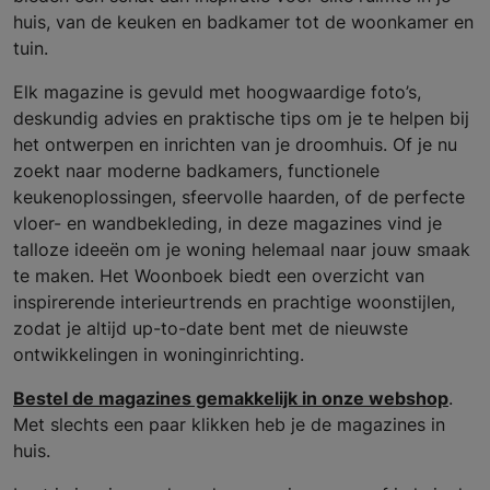
huis, van de keuken en badkamer tot de woonkamer en
tuin.
Elk magazine is gevuld met hoogwaardige foto’s,
deskundig advies en praktische tips om je te helpen bij
het ontwerpen en inrichten van je droomhuis. Of je nu
zoekt naar moderne badkamers, functionele
keukenoplossingen, sfeervolle haarden, of de perfecte
vloer- en wandbekleding, in deze magazines vind je
talloze ideeën om je woning helemaal naar jouw smaak
te maken. Het Woonboek biedt een overzicht van
inspirerende interieurtrends en prachtige woonstijlen,
zodat je altijd up-to-date bent met de nieuwste
ontwikkelingen in woninginrichting.
Bestel de magazines gemakkelijk in onze webshop
.
Met slechts een paar klikken heb je de magazines in
huis.