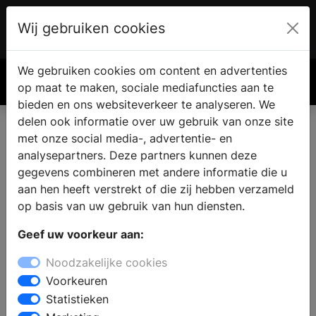
Wij gebruiken cookies
Account
€ 0.00
We gebruiken cookies om content en advertenties
Zoek
op maat te maken, sociale mediafuncties aan te
bieden en ons websiteverkeer te analyseren. We
delen ook informatie over uw gebruik van onze site
met onze social media-, advertentie- en
analysepartners. Deze partners kunnen deze
gegevens combineren met andere informatie die u
aan hen heeft verstrekt of die zij hebben verzameld
op basis van uw gebruik van hun diensten.
Geef uw voorkeur aan:
Noodzakelijke cookies
Voorkeuren
Statistieken