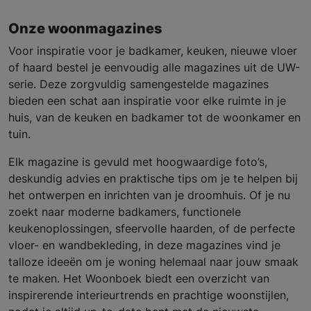
Onze woonmagazines
Voor inspiratie voor je badkamer, keuken, nieuwe vloer
of haard bestel je eenvoudig alle magazines uit de UW-
serie. Deze zorgvuldig samengestelde magazines
bieden een schat aan inspiratie voor elke ruimte in je
huis, van de keuken en badkamer tot de woonkamer en
tuin.
Elk magazine is gevuld met hoogwaardige foto’s,
deskundig advies en praktische tips om je te helpen bij
het ontwerpen en inrichten van je droomhuis. Of je nu
zoekt naar moderne badkamers, functionele
keukenoplossingen, sfeervolle haarden, of de perfecte
vloer- en wandbekleding, in deze magazines vind je
talloze ideeën om je woning helemaal naar jouw smaak
te maken. Het Woonboek biedt een overzicht van
inspirerende interieurtrends en prachtige woonstijlen,