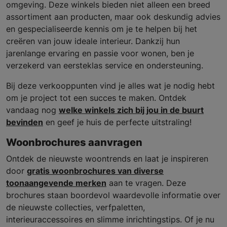
omgeving. Deze winkels bieden niet alleen een breed
assortiment aan producten, maar ook deskundig advies
en gespecialiseerde kennis om je te helpen bij het
creëren van jouw ideale interieur. Dankzij hun
jarenlange ervaring en passie voor wonen, ben je
verzekerd van eersteklas service en ondersteuning.
Bij deze verkooppunten vind je alles wat je nodig hebt
om je project tot een succes te maken. Ontdek
vandaag nog
welke winkels zich bij jou in de buurt
bevinden
en geef je huis de perfecte uitstraling!
Woonbrochures aanvragen
Ontdek de nieuwste woontrends en laat je inspireren
door
gratis woonbrochures van diverse
toonaangevende merken
aan te vragen. Deze
brochures staan boordevol waardevolle informatie over
de nieuwste collecties, verfpaletten,
interieuraccessoires en slimme inrichtingstips. Of je nu