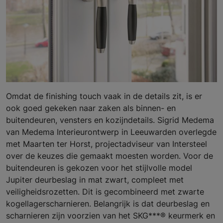
Omdat de finishing touch vaak in de details zit, is er
ook goed gekeken naar zaken als binnen- en
buitendeuren, vensters en kozijndetails. Sigrid Medema
van Medema Interieurontwerp in Leeuwarden overlegde
met Maarten ter Horst, projectadviseur van Intersteel
over de keuzes die gemaakt moesten worden. Voor de
buitendeuren is gekozen voor het stijlvolle model
Jupiter deurbeslag in mat zwart, compleet met
veiligheidsrozetten. Dit is gecombineerd met zwarte
kogellagerscharnieren. Belangrijk is dat deurbeslag en
scharnieren zijn voorzien van het SKG***® keurmerk en