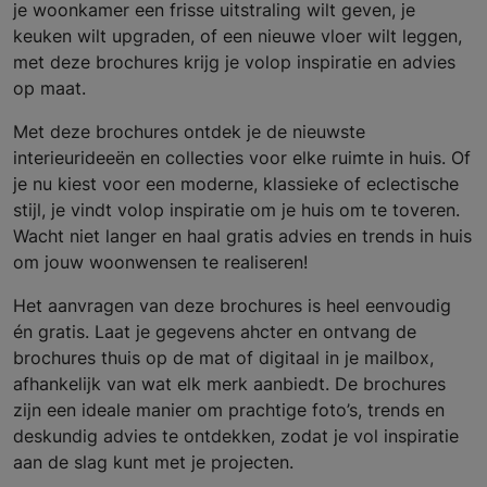
je woonkamer een frisse uitstraling wilt geven, je
keuken wilt upgraden, of een nieuwe vloer wilt leggen,
met deze brochures krijg je volop inspiratie en advies
op maat.
Met deze brochures ontdek je de nieuwste
interieurideeën en collecties voor elke ruimte in huis. Of
je nu kiest voor een moderne, klassieke of eclectische
stijl, je vindt volop inspiratie om je huis om te toveren.
Wacht niet langer en haal gratis advies en trends in huis
om jouw woonwensen te realiseren!
Het aanvragen van deze brochures is heel eenvoudig
én gratis. Laat je gegevens ahcter en ontvang de
brochures thuis op de mat of digitaal in je mailbox,
afhankelijk van wat elk merk aanbiedt. De brochures
zijn een ideale manier om prachtige foto’s, trends en
deskundig advies te ontdekken, zodat je vol inspiratie
aan de slag kunt met je projecten.