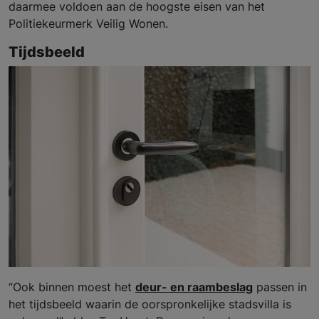
daarmee voldoen aan de hoogste eisen van het
Politiekeurmerk Veilig Wonen.
Tijdsbeeld
“Ook binnen moest het
deur- en raambeslag
passen in
het tijdsbeeld waarin de oorspronkelijke stadsvilla is