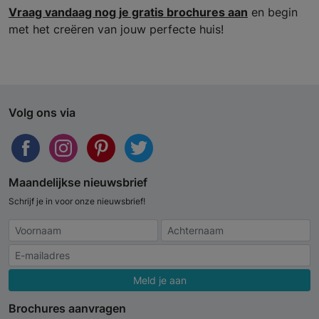
Vraag vandaag nog je gratis brochures aan
en begin
met het creëren van jouw perfecte huis!
Volg ons via
Maandelijkse nieuwsbrief
Schrijf je in voor onze nieuwsbrief!
Meld je aan
Brochures aanvragen