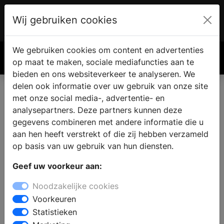
Wij gebruiken cookies
Account
€ 0.00
We gebruiken cookies om content en advertenties
Zoek
op maat te maken, sociale mediafuncties aan te
bieden en ons websiteverkeer te analyseren. We
delen ook informatie over uw gebruik van onze site
met onze social media-, advertentie- en
analysepartners. Deze partners kunnen deze
gegevens combineren met andere informatie die u
aan hen heeft verstrekt of die zij hebben verzameld
op basis van uw gebruik van hun diensten.
Geef uw voorkeur aan:
Noodzakelijke cookies
Voorkeuren
Statistieken