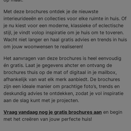
Met deze brochures ontdek je de nieuwste
interieurideeën en collecties voor elke ruimte in huis. Of
je nu kiest voor een moderne, klassieke of eclectische
stijl, je vindt volop inspiratie om je huis om te toveren.
Wacht niet langer en haal gratis advies en trends in huis
om jouw woonwensen te realiseren!
Het aanvragen van deze brochures is heel eenvoudig
én gratis. Laat je gegevens ahcter en ontvang de
brochures thuis op de mat of digitaal in je mailbox,
afhankelijk van wat elk merk aanbiedt. De brochures
zijn een ideale manier om prachtige foto’s, trends en
deskundig advies te ontdekken, zodat je vol inspiratie
aan de slag kunt met je projecten.
Vraag vandaag nog je gratis brochures aan
en begin
met het creëren van jouw perfecte huis!