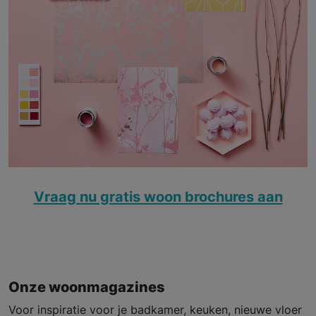
Vraag nu gratis woon brochures aan
Onze woonmagazines
Voor inspiratie voor je badkamer, keuken, nieuwe vloer