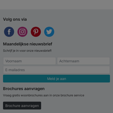
Volg ons via
Maandelijkse nieuwsbrief
Schrijf je in voor onze nieuwsbrief!
Meld je aan
Brochures aanvragen
Vraag gratis woonbrochures aan in onze brochure service
Brochure aanvragen