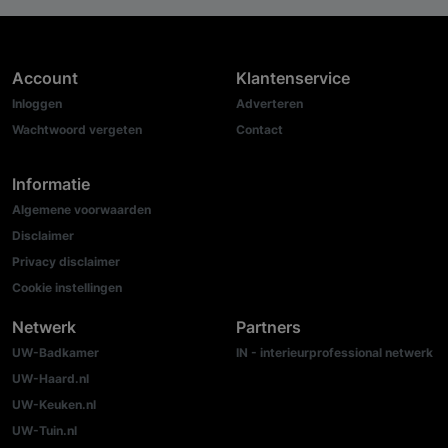
Account
Klantenservice
Inloggen
Adverteren
Wachtwoord vergeten
Contact
Informatie
Algemene voorwaarden
Disclaimer
Privacy disclaimer
Cookie instellingen
Netwerk
Partners
UW-Badkamer
IN - interieurprofessional netwerk
UW-Haard.nl
UW-Keuken.nl
UW-Tuin.nl