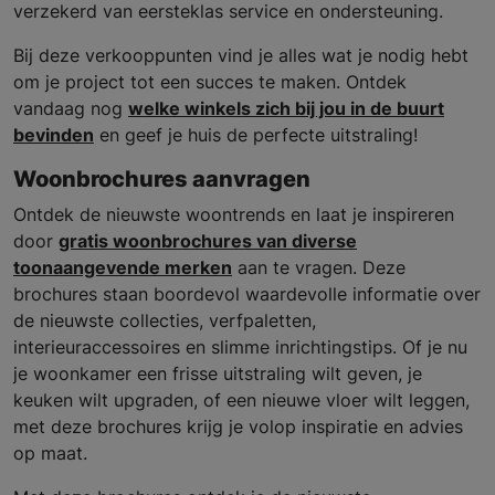
verzekerd van eersteklas service en ondersteuning.
Bij deze verkooppunten vind je alles wat je nodig hebt
om je project tot een succes te maken. Ontdek
vandaag nog
welke winkels zich bij jou in de buurt
bevinden
en geef je huis de perfecte uitstraling!
Woonbrochures aanvragen
Ontdek de nieuwste woontrends en laat je inspireren
door
gratis woonbrochures van diverse
toonaangevende merken
aan te vragen. Deze
brochures staan boordevol waardevolle informatie over
de nieuwste collecties, verfpaletten,
interieuraccessoires en slimme inrichtingstips. Of je nu
je woonkamer een frisse uitstraling wilt geven, je
keuken wilt upgraden, of een nieuwe vloer wilt leggen,
met deze brochures krijg je volop inspiratie en advies
op maat.