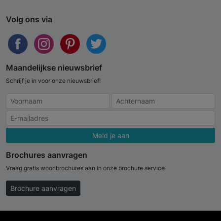
Volg ons via
Maandelijkse nieuwsbrief
Schrijf je in voor onze nieuwsbrief!
Meld je aan
Brochures aanvragen
Vraag gratis woonbrochures aan in onze brochure service
Brochure aanvragen