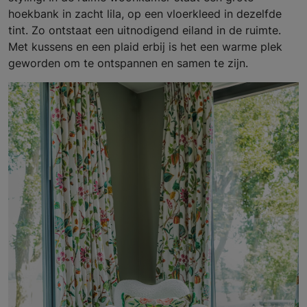
hoekbank in zacht lila, op een vloerkleed in dezelfde
tint. Zo ontstaat een uitnodigend eiland in de ruimte.
Met kussens en een plaid erbij is het een warme plek
geworden om te ontspannen en samen te zijn.