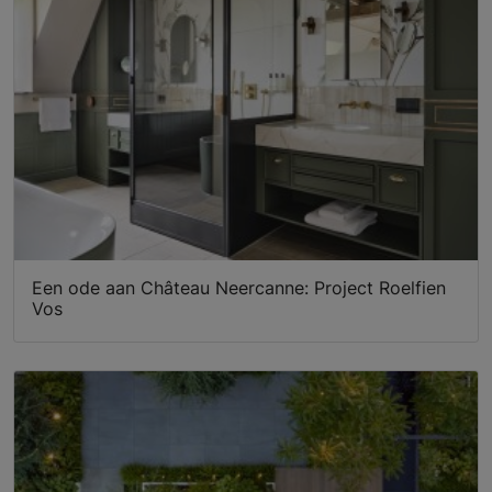
Een ode aan Château Neercanne: Project Roelfien
Vos