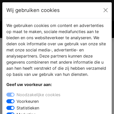
Wij gebruiken cookies
Account
€ 0.00
We gebruiken cookies om content en advertenties
Zoek
op maat te maken, sociale mediafuncties aan te
bieden en ons websiteverkeer te analyseren. We
delen ook informatie over uw gebruik van onze site
met onze social media-, advertentie- en
analysepartners. Deze partners kunnen deze
gegevens combineren met andere informatie die u
aan hen heeft verstrekt of die zij hebben verzameld
op basis van uw gebruik van hun diensten.
Geef uw voorkeur aan:
Noodzakelijke cookies
Voorkeuren
Statistieken