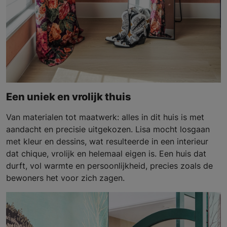
Een uniek en vrolijk thuis
Van materialen tot maatwerk: alles in dit huis is met
aandacht en precisie uitgekozen. Lisa mocht losgaan
met kleur en dessins, wat resulteerde in een interieur
dat chique, vrolijk en helemaal eigen is. Een huis dat
durft, vol warmte en persoonlijkheid, precies zoals de
bewoners het voor zich zagen.