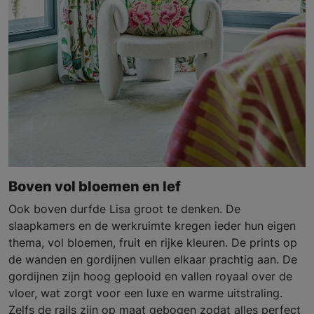
Boven vol bloemen en lef
Ook boven durfde Lisa groot te denken. De
slaapkamers en de werkruimte kregen ieder hun eigen
thema, vol bloemen, fruit en rijke kleuren. De prints op
de wanden en gordijnen vullen elkaar prachtig aan. De
gordijnen zijn hoog geplooid en vallen royaal over de
vloer, wat zorgt voor een luxe en warme uitstraling.
Zelfs de rails zijn op maat gebogen zodat alles perfect