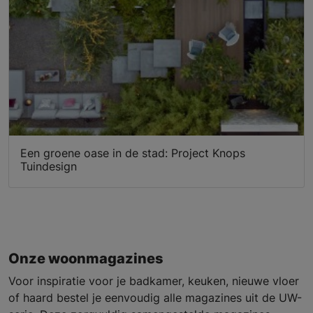
Een groene oase in de stad: Project Knops
Tuindesign
Onze woonmagazines
Voor inspiratie voor je badkamer, keuken, nieuwe vloer
of haard bestel je eenvoudig alle magazines uit de UW-