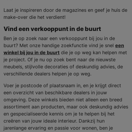
Laat je inspireren door de magazines en geef je huis de
make-over die het verdient!
Vind een verkooppunt in de buurt
Ben je op zoek naar een verkooppunt bij jou in de
buurt? Met onze handige zoekfunctie vind je snel
een
winkel bij jou in de buurt
die je op weg kan helpen met
je project. Of je nu op zoek bent naar de nieuwste
meubels, stijlvolle decoraties of deskundig advies, de
verschillende dealers helpen je op weg.
Voer je postcode of plaatsnaam in, en je krijgt direct
een overzicht van beschikbare dealers in jouw
omgeving. Deze winkels bieden niet alleen een breed
assortiment aan producten, maar ook deskundig advies
en gespecialiseerde kennis om je te helpen bij het
creëren van jouw ideale interieur. Dankzij hun
jarenlange ervaring en passie voor wonen, ben je