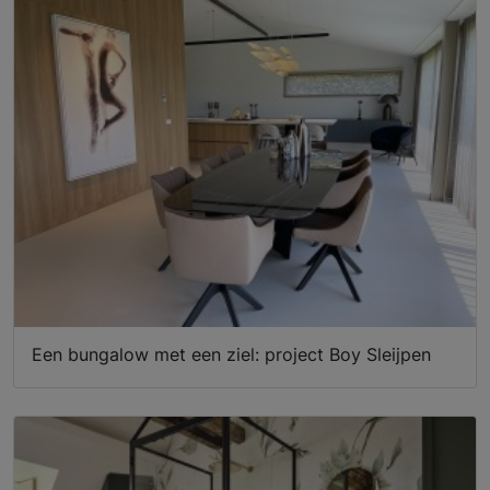
Een bungalow met een ziel: project Boy Sleijpen