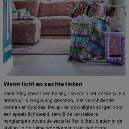
Warm licht en zachte tinten
Verlichting speelt een belangrijke rol in het ontwerp. Elk
armatuur is zorgvuldig gekozen, met verschillende
vormen en functies. De up- en downlights zorgen voor
een speels lichtbeeld, terwijl de verstelbare
hanglampen boven de eettafel flexibiliteit bieden in de
styling. In de ruime woonkamer staat een grote