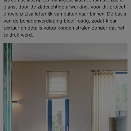
glanst door de zijdeachtige afwerking. Voor dit project
ontwierp Lisa letterlijk van buiten naar binnen. De basis
van de benedenverdieping bleef rustig, zodat kleur,
textuur en details volop konden stralen zonder dat het
te druk werd.