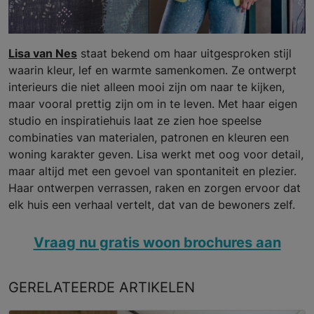
Lisa van Nes
staat bekend om haar uitgesproken stijl
waarin kleur, lef en warmte samenkomen. Ze ontwerpt
interieurs die niet alleen mooi zijn om naar te kijken,
maar vooral prettig zijn om in te leven. Met haar eigen
studio en inspiratiehuis laat ze zien hoe speelse
combinaties van materialen, patronen en kleuren een
woning karakter geven. Lisa werkt met oog voor detail,
maar altijd met een gevoel van spontaniteit en plezier.
Haar ontwerpen verrassen, raken en zorgen ervoor dat
elk huis een verhaal vertelt, dat van de bewoners zelf.
Vraag nu gratis woon brochures aan
GERELATEERDE
ARTIKELEN