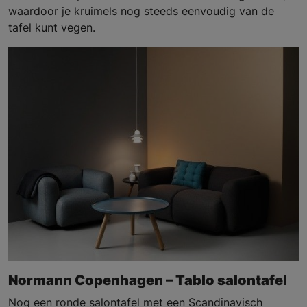
waardoor je kruimels nog steeds eenvoudig van de
tafel kunt vegen.
Normann Copenhagen – Tablo salontafel
Nog een ronde salontafel met een Scandinavisch