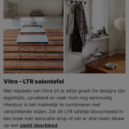
Vitra – LTR salontafel
Met meubels van Vitra zit je altijd goed! De designs zijn
eigentijds, opvallend en vaak toch nog eenvoudig.
Hierdoor is het makkelijk te combineren met
verschillende stijlen. Zet dit LTR tafeltje bijvoorbeeld in
een hoek met decoratie erop of zet er drie naast elkaar
op een
zacht vloerkleed
.