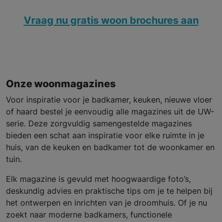
Vraag nu gratis woon brochures aan
Onze woonmagazines
Voor inspiratie voor je badkamer, keuken, nieuwe vloer
of haard bestel je eenvoudig alle magazines uit de UW-
serie. Deze zorgvuldig samengestelde magazines
bieden een schat aan inspiratie voor elke ruimte in je
huis, van de keuken en badkamer tot de woonkamer en
tuin.
Elk magazine is gevuld met hoogwaardige foto’s,
deskundig advies en praktische tips om je te helpen bij
het ontwerpen en inrichten van je droomhuis. Of je nu
zoekt naar moderne badkamers, functionele