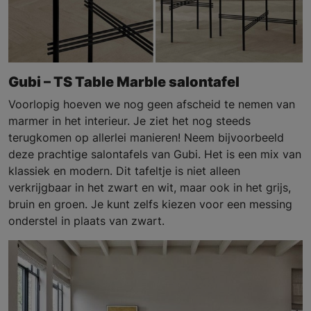
Gubi – TS Table Marble
salontafel
Voorlopig hoeven we nog geen afscheid te nemen van
marmer in het interieur. Je ziet het nog steeds
terugkomen op allerlei manieren! Neem bijvoorbeeld
deze prachtige salontafels van Gubi. Het is een mix van
klassiek en modern. Dit tafeltje is niet alleen
verkrijgbaar in het zwart en wit, maar ook in het grijs,
bruin en groen. Je kunt zelfs kiezen voor een messing
onderstel in plaats van zwart.