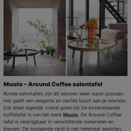
Muuto – Around Coffee salontafel
Ronde salontafels zijn dit seizoen weer super populair.
Het geeft een elegante en zachte touch aan je interieur.
Dat staat eigenlijk overal goed bij! De bovenstaande
koffietafel is van het merk
Muuto
. De ‘Around Coffee’
tafel is verkrijgbaar in verschillende materialen en
kleuren. De opstaande rand is niet helemaal gesloten,