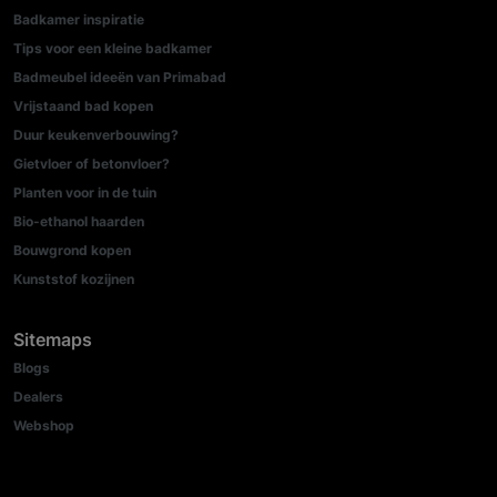
Badkamer inspiratie
Tips voor een kleine badkamer
Badmeubel ideeën van Primabad
Vrijstaand bad kopen
Duur keukenverbouwing?
Gietvloer of betonvloer?
Planten voor in de tuin
Bio-ethanol haarden
Bouwgrond kopen
Kunststof kozijnen
Sitemaps
Blogs
Dealers
Webshop