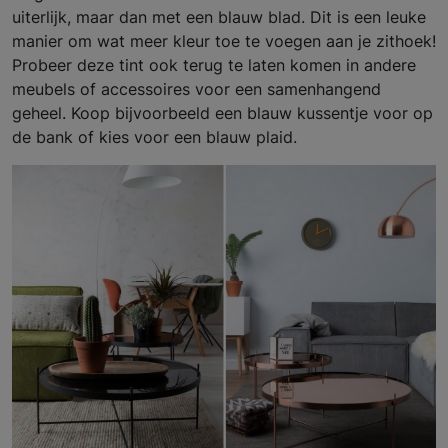
uiterlijk, maar dan met een blauw blad. Dit is een leuke
manier om wat meer kleur toe te voegen aan je zithoek!
Probeer deze tint ook terug te laten komen in andere
meubels of accessoires voor een samenhangend
geheel. Koop bijvoorbeeld een blauw kussentje voor op
de bank of kies voor een blauw plaid.