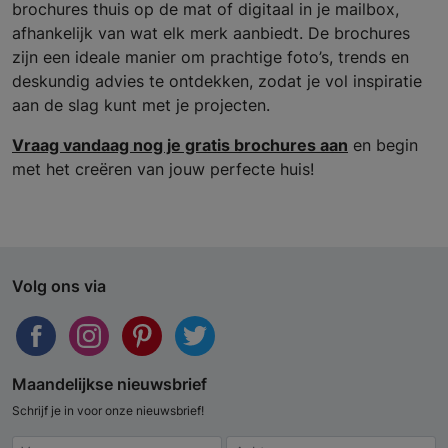
brochures thuis op de mat of digitaal in je mailbox,
afhankelijk van wat elk merk aanbiedt. De brochures
zijn een ideale manier om prachtige foto’s, trends en
deskundig advies te ontdekken, zodat je vol inspiratie
aan de slag kunt met je projecten.
Vraag vandaag nog je gratis brochures aan
en begin
met het creëren van jouw perfecte huis!
Volg ons via
Maandelijkse nieuwsbrief
Schrijf je in voor onze nieuwsbrief!