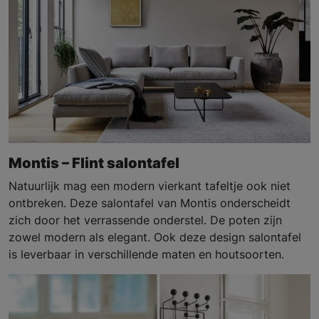
Montis – Flint salontafel
Natuurlijk mag een modern vierkant tafeltje ook niet
ontbreken. Deze salontafel van Montis onderscheidt
zich door het verrassende onderstel. De poten zijn
zowel modern als elegant. Ook deze design salontafel
is leverbaar in verschillende maten en houtsoorten.