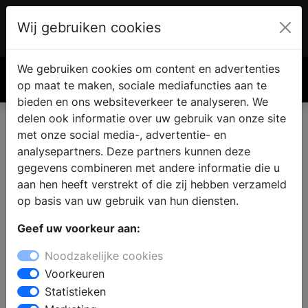
Wij gebruiken cookies
Account
€ 0.00
We gebruiken cookies om content en advertenties
Zoek
op maat te maken, sociale mediafuncties aan te
bieden en ons websiteverkeer te analyseren. We
delen ook informatie over uw gebruik van onze site
met onze social media-, advertentie- en
analysepartners. Deze partners kunnen deze
gegevens combineren met andere informatie die u
aan hen heeft verstrekt of die zij hebben verzameld
op basis van uw gebruik van hun diensten.
Geef uw voorkeur aan:
Noodzakelijke cookies
Voorkeuren
Statistieken