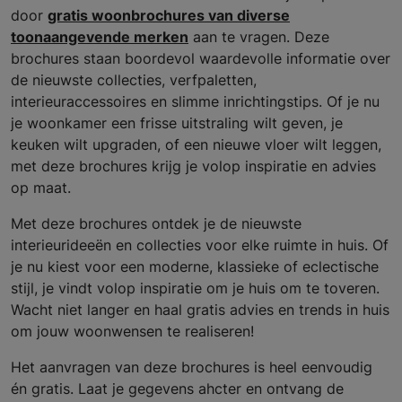
door
gratis woonbrochures van diverse
toonaangevende merken
aan te vragen. Deze
brochures staan boordevol waardevolle informatie over
de nieuwste collecties, verfpaletten,
interieuraccessoires en slimme inrichtingstips. Of je nu
je woonkamer een frisse uitstraling wilt geven, je
keuken wilt upgraden, of een nieuwe vloer wilt leggen,
met deze brochures krijg je volop inspiratie en advies
op maat.
Met deze brochures ontdek je de nieuwste
interieurideeën en collecties voor elke ruimte in huis. Of
je nu kiest voor een moderne, klassieke of eclectische
stijl, je vindt volop inspiratie om je huis om te toveren.
Wacht niet langer en haal gratis advies en trends in huis
om jouw woonwensen te realiseren!
Het aanvragen van deze brochures is heel eenvoudig
én gratis. Laat je gegevens ahcter en ontvang de