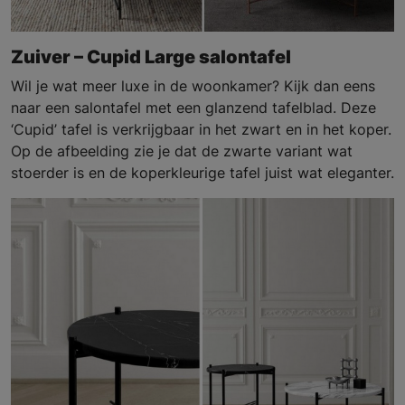
Zuiver – Cupid Large salontafel
Wil je wat meer luxe in de woonkamer? Kijk dan eens
naar een salontafel met een glanzend tafelblad. Deze
‘Cupid’ tafel is verkrijgbaar in het zwart en in het koper.
Op de afbeelding zie je dat de zwarte variant wat
stoerder is en de koperkleurige tafel juist wat eleganter.