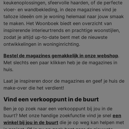
keukenoplossingen, sfeervolle haarden, of de perfecte
vloer- en wandbekleding, in deze magazines vind je
talloze ideeën om je woning helemaal naar jouw smaak
te maken. Het Woonboek biedt een overzicht van
inspirerende interieurtrends en prachtige woonstijlen,
zodat je altijd up-to-date bent met de nieuwste
ontwikkelingen in woninginrichting.
Bestel de magazines gemakkelijk in onze webshop
.
Met slechts een paar klikken heb je de magazines in
huis.
Laat je inspireren door de magazines en geef je huis de
make-over die het verdient!
Vind een verkooppunt in de buurt
Ben je op zoek naar een verkooppunt bij jou in de
buurt? Met onze handige zoekfunctie vind je snel
een
winkel bij jou in de buurt
die je op weg kan helpen met