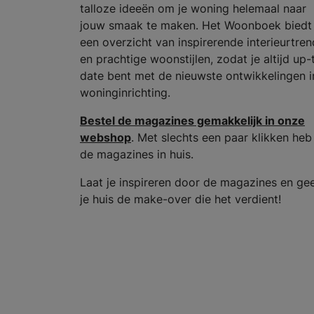
talloze ideeën om je woning helemaal naar
jouw smaak te maken. Het Woonboek biedt
een overzicht van inspirerende interieurtren
en prachtige woonstijlen, zodat je altijd up-
date bent met de nieuwste ontwikkelingen i
woninginrichting.
Bestel de magazines gemakkelijk in onze
webshop
. Met slechts een paar klikken heb
de magazines in huis.
Laat je inspireren door de magazines en ge
je huis de make-over die het verdient!