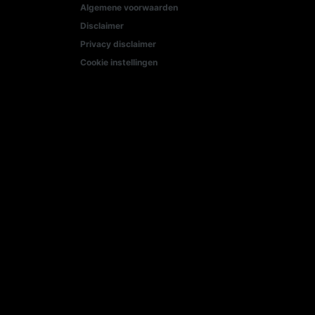
Algemene voorwaarden
Disclaimer
Privacy disclaimer
Cookie instellingen