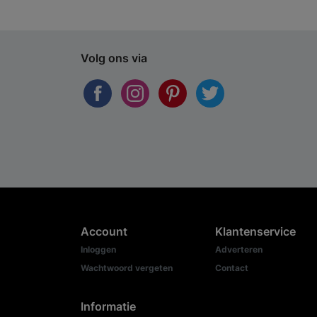
Volg ons via
Account
Klantenservice
Inloggen
Adverteren
Wachtwoord vergeten
Contact
Informatie