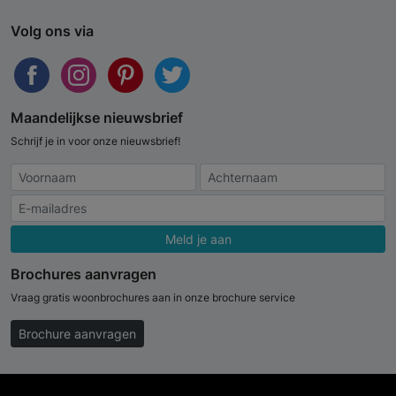
Volg ons via
Maandelijkse nieuwsbrief
Schrijf je in voor onze nieuwsbrief!
Meld je aan
Brochures aanvragen
Vraag gratis woonbrochures aan in onze brochure service
Brochure aanvragen