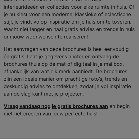
interieurideeën en collecties voor elke ruimte in huis. Of
je nu kiest voor een moderne, klassieke of eclectische
stijl, je vindt volop inspiratie om je huis om te toveren.
Wacht niet langer en haal gratis advies en trends in huis
om jouw woonwensen te realiseren!
Het aanvragen van deze brochures is heel eenvoudig
én gratis. Laat je gegevens ahcter en ontvang de
brochures thuis op de mat of digitaal in je mailbox,
afhankelijk van wat elk merk aanbiedt. De brochures
zijn een ideale manier om prachtige foto’s, trends en
deskundig advies te ontdekken, zodat je vol inspiratie
aan de slag kunt met je projecten.
Vraag vandaag nog je gratis brochures aan
en begin
met het creëren van jouw perfecte huis!