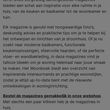
bieden een schat aan inspiratie voor elke ruimte in je
huis, van de keuken en badkamer tot de woonkamer en
tuin.
Elk magazine is gevuld met hoogwaardige foto’s,
deskundig advies en praktische tips om je te helpen bij
het ontwerpen en inrichten van je droomhuis. Of je nu
zoekt naar moderne badkamers, functionele
keukenoplossingen, sfeervolle haarden, of de perfecte
vloer- en wandbekleding, in deze magazines vind je
talloze ideeën om je woning helemaal naar jouw smaak
te maken. Het Woonboek biedt een overzicht van
inspirerende interieurtrends en prachtige woonstijlen,
zodat je altijd up-to-date bent met de nieuwste
ontwikkelingen in woninginrichting.
Bestel de magazines gemakkelijk in onze webshop
.
Met slechts een paar klikken heb je de magazines in
huis.