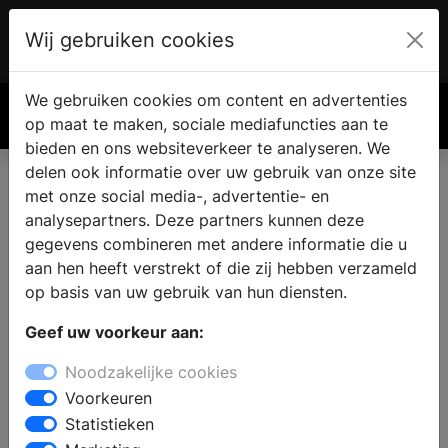
Wij gebruiken cookies
Account
€ 0.00
We gebruiken cookies om content en advertenties
Zoek
op maat te maken, sociale mediafuncties aan te
bieden en ons websiteverkeer te analyseren. We
delen ook informatie over uw gebruik van onze site
met onze social media-, advertentie- en
analysepartners. Deze partners kunnen deze
gegevens combineren met andere informatie die u
aan hen heeft verstrekt of die zij hebben verzameld
op basis van uw gebruik van hun diensten.
Geef uw voorkeur aan:
Noodzakelijke cookies
Voorkeuren
Statistieken