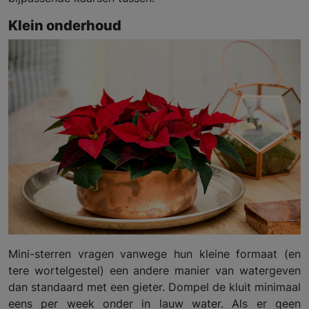
Klein onderhoud
Mini-sterren vragen vanwege hun kleine formaat (en
tere wortelgestel) een andere manier van watergeven
dan standaard met een gieter. Dompel de kluit minimaal
eens per week onder in lauw water. Als er geen