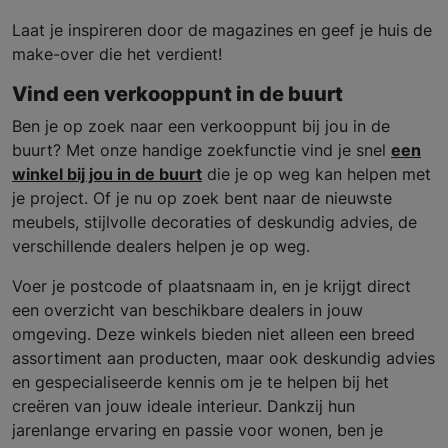
Laat je inspireren door de magazines en geef je huis de
make-over die het verdient!
Vind een verkooppunt in de buurt
Ben je op zoek naar een verkooppunt bij jou in de
buurt? Met onze handige zoekfunctie vind je snel
een
winkel bij jou in de buurt
die je op weg kan helpen met
je project. Of je nu op zoek bent naar de nieuwste
meubels, stijlvolle decoraties of deskundig advies, de
verschillende dealers helpen je op weg.
Voer je postcode of plaatsnaam in, en je krijgt direct
een overzicht van beschikbare dealers in jouw
omgeving. Deze winkels bieden niet alleen een breed
assortiment aan producten, maar ook deskundig advies
en gespecialiseerde kennis om je te helpen bij het
creëren van jouw ideale interieur. Dankzij hun
jarenlange ervaring en passie voor wonen, ben je