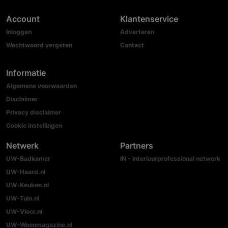
Account
Klantenservice
Inloggen
Adverteren
Wachtwoord vergeten
Contact
Informatie
Algemene voorwaarden
Disclaimer
Privacy disclaimer
Cookie instellingen
Netwerk
Partners
UW-Badkamer
IN - interieurprofessional netwerk
UW-Haard.nl
UW-Keuken.nl
UW-Tuin.nl
UW-Vloer.nl
UW-Woonmagazine.nl