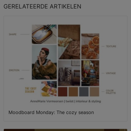
GERELATEERDE
ARTIKELEN
Moodboard Monday: The cozy season