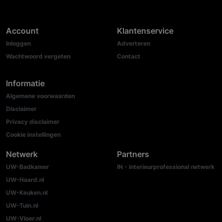
Account
Klantenservice
Inloggen
Adverteren
Wachtwoord vergeten
Contact
Informatie
Algemene voorwaarden
Disclaimer
Privacy disclaimer
Cookie instellingen
Netwerk
Partners
UW-Badkamer
IN - interieurprofessional netwerk
UW-Haard.nl
UW-Keuken.nl
UW-Tuin.nl
UW-Vloer.nl