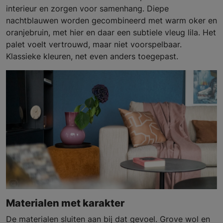
interieur en zorgen voor samenhang. Diepe
nachtblauwen worden gecombineerd met warm oker en
oranjebruin, met hier en daar een subtiele vleug lila. Het
palet voelt vertrouwd, maar niet voorspelbaar.
Klassieke kleuren, net even anders toegepast.
Materialen met karakter
De materialen sluiten aan bij dat gevoel. Grove wol en