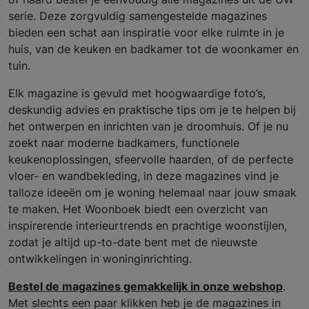
serie. Deze zorgvuldig samengestelde magazines
bieden een schat aan inspiratie voor elke ruimte in je
huis, van de keuken en badkamer tot de woonkamer en
tuin.
Elk magazine is gevuld met hoogwaardige foto’s,
deskundig advies en praktische tips om je te helpen bij
het ontwerpen en inrichten van je droomhuis. Of je nu
zoekt naar moderne badkamers, functionele
keukenoplossingen, sfeervolle haarden, of de perfecte
vloer- en wandbekleding, in deze magazines vind je
talloze ideeën om je woning helemaal naar jouw smaak
te maken. Het Woonboek biedt een overzicht van
inspirerende interieurtrends en prachtige woonstijlen,
zodat je altijd up-to-date bent met de nieuwste
ontwikkelingen in woninginrichting.
Bestel de magazines gemakkelijk in onze webshop
.
Met slechts een paar klikken heb je de magazines in