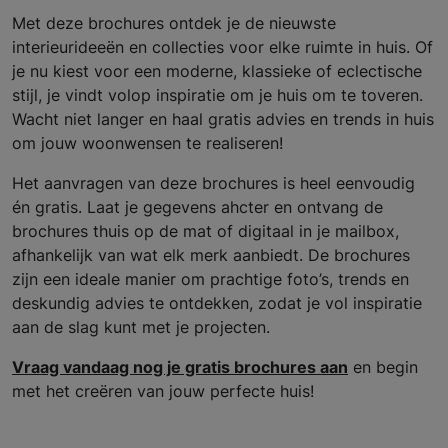
Met deze brochures ontdek je de nieuwste
interieurideeën en collecties voor elke ruimte in huis. Of
je nu kiest voor een moderne, klassieke of eclectische
stijl, je vindt volop inspiratie om je huis om te toveren.
Wacht niet langer en haal gratis advies en trends in huis
om jouw woonwensen te realiseren!
Het aanvragen van deze brochures is heel eenvoudig
én gratis. Laat je gegevens ahcter en ontvang de
brochures thuis op de mat of digitaal in je mailbox,
afhankelijk van wat elk merk aanbiedt. De brochures
zijn een ideale manier om prachtige foto’s, trends en
deskundig advies te ontdekken, zodat je vol inspiratie
aan de slag kunt met je projecten.
Vraag vandaag nog je gratis brochures aan
en begin
met het creëren van jouw perfecte huis!