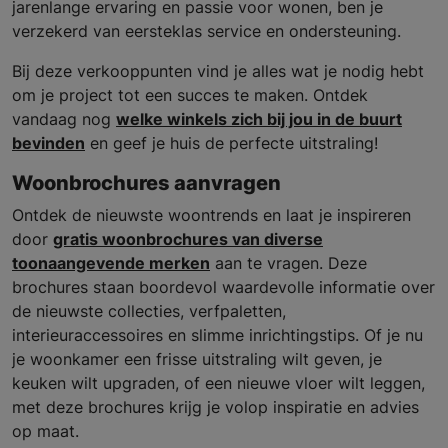
jarenlange ervaring en passie voor wonen, ben je
verzekerd van eersteklas service en ondersteuning.
Bij deze verkooppunten vind je alles wat je nodig hebt
om je project tot een succes te maken. Ontdek
vandaag nog
welke winkels zich bij jou in de buurt
bevinden
en geef je huis de perfecte uitstraling!
Woonbrochures aanvragen
Ontdek de nieuwste woontrends en laat je inspireren
door
gratis woonbrochures van diverse
toonaangevende merken
aan te vragen. Deze
brochures staan boordevol waardevolle informatie over
de nieuwste collecties, verfpaletten,
interieuraccessoires en slimme inrichtingstips. Of je nu
je woonkamer een frisse uitstraling wilt geven, je
keuken wilt upgraden, of een nieuwe vloer wilt leggen,
met deze brochures krijg je volop inspiratie en advies
op maat.