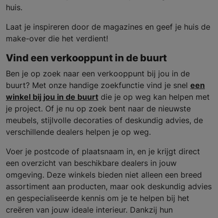
huis.
Laat je inspireren door de magazines en geef je huis de
make-over die het verdient!
Vind een verkooppunt in de buurt
Ben je op zoek naar een verkooppunt bij jou in de
buurt? Met onze handige zoekfunctie vind je snel
een
winkel bij jou in de buurt
die je op weg kan helpen met
je project. Of je nu op zoek bent naar de nieuwste
meubels, stijlvolle decoraties of deskundig advies, de
verschillende dealers helpen je op weg.
Voer je postcode of plaatsnaam in, en je krijgt direct
een overzicht van beschikbare dealers in jouw
omgeving. Deze winkels bieden niet alleen een breed
assortiment aan producten, maar ook deskundig advies
en gespecialiseerde kennis om je te helpen bij het
creëren van jouw ideale interieur. Dankzij hun