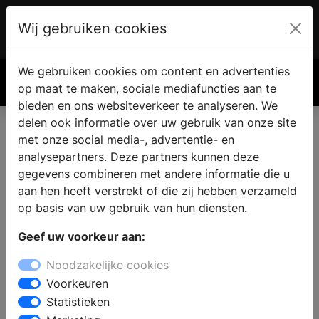
Wij gebruiken cookies
Account
€ 0.00
We gebruiken cookies om content en advertenties
Zoek
op maat te maken, sociale mediafuncties aan te
bieden en ons websiteverkeer te analyseren. We
delen ook informatie over uw gebruik van onze site
met onze social media-, advertentie- en
analysepartners. Deze partners kunnen deze
gegevens combineren met andere informatie die u
aan hen heeft verstrekt of die zij hebben verzameld
op basis van uw gebruik van hun diensten.
Geef uw voorkeur aan:
Noodzakelijke cookies
Voorkeuren
Statistieken