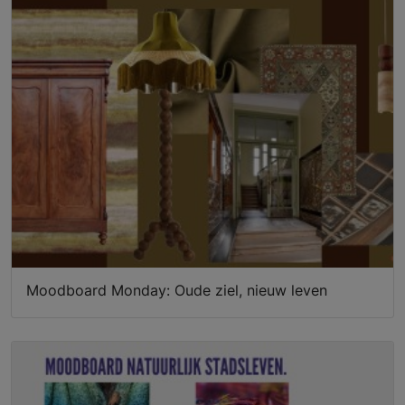
Moodboard Monday: Oude ziel, nieuw leven