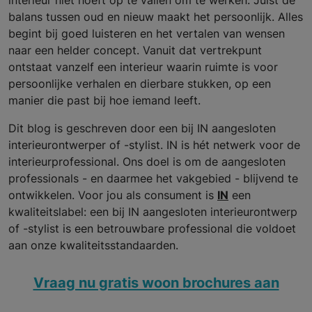
balans tussen oud en nieuw maakt het persoonlijk. Alles
begint bij goed luisteren en het vertalen van wensen
naar een helder concept. Vanuit dat vertrekpunt
ontstaat vanzelf een interieur waarin ruimte is voor
persoonlijke verhalen en dierbare stukken, op een
manier die past bij hoe iemand leeft.
Dit blog is geschreven door een bij IN aangesloten
interieurontwerper of -stylist. IN is hét netwerk voor de
interieurprofessional. Ons doel is om de aangesloten
professionals - en daarmee het vakgebied - blijvend te
ontwikkelen. Voor jou als consument is
IN
een
kwaliteitslabel: een bij IN aangesloten interieurontwerp
of -stylist is een betrouwbare professional die voldoet
aan onze kwaliteitsstandaarden.
Vraag nu gratis woon brochures aan