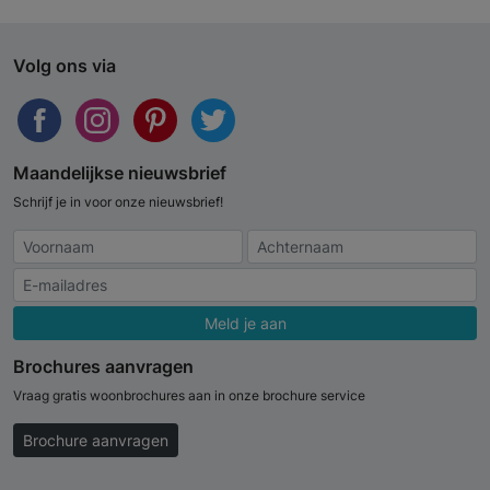
Volg ons via
Maandelijkse nieuwsbrief
Schrijf je in voor onze nieuwsbrief!
Meld je aan
Brochures aanvragen
Vraag gratis woonbrochures aan in onze brochure service
Brochure aanvragen