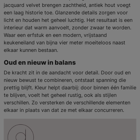
jacquard velvet brengen zachtheid, antiek hout voegt
een laag historie toe. Glanzende details zorgen voor
licht en houden het geheel luchtig. Het resultaat is een
interieur dat warm aanvoelt, zonder zwaar te worden.
Waar een erfstuk en een modern, vrijstaand
keukeneiland van bijna vier meter moeiteloos naast
elkaar kunnen bestaan.
Oud en nieuw in balans
De kracht zit in de aandacht voor detail. Door oud en
nieuw bewust te combineren, ontstaat spanning die
prettig blijft. Kleur helpt daarbij: door binnen één familie
te blijven, voelt het geheel rustig, ook als stijlen
verschillen. Zo versterken de verschillende elementen
elkaar in plaats van dat ze met elkaar concurreren.