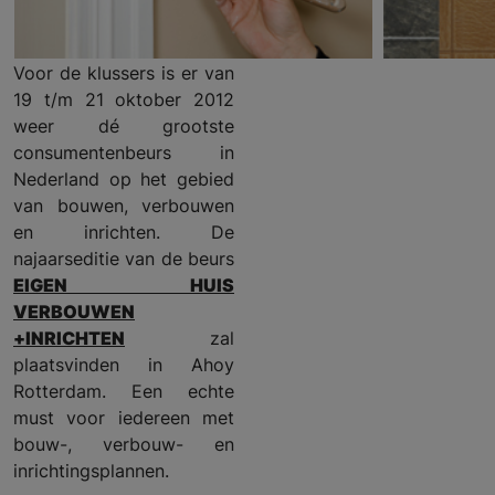
Voor de klussers is er van
19 t/m 21 oktober 2012
weer dé grootste
consumentenbeurs in
Nederland op het gebied
van bouwen, verbouwen
en inrichten. De
najaarseditie van de beurs
EIGEN HUIS
VERBOUWEN
+INRICHTEN
zal
plaatsvinden in Ahoy
Rotterdam. Een echte
must voor iedereen met
bouw-, verbouw- en
inrichtingsplannen.