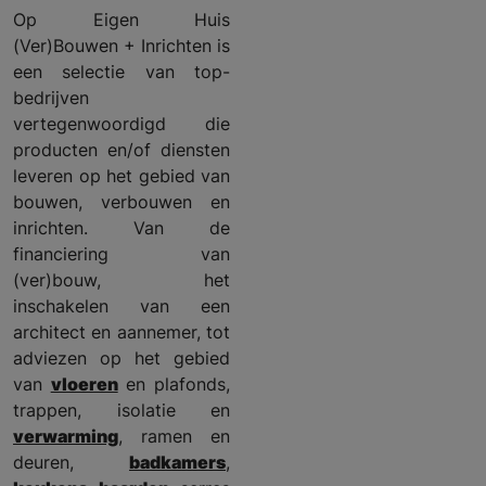
Op Eigen Huis
(Ver)Bouwen + Inrichten is
een selectie van top-
bedrijven
vertegenwoordigd die
producten en/of diensten
leveren op het gebied van
bouwen, verbouwen en
inrichten. Van de
financiering van
(ver)bouw, het
inschakelen van een
architect en aannemer, tot
adviezen op het gebied
van
vloeren
en plafonds,
trappen, isolatie en
verwarming
, ramen en
deuren,
badkamers
,