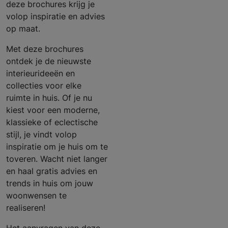
deze brochures krijg je
volop inspiratie en advies
op maat.
Met deze brochures
ontdek je de nieuwste
interieurideeën en
collecties voor elke
ruimte in huis. Of je nu
kiest voor een moderne,
klassieke of eclectische
stijl, je vindt volop
inspiratie om je huis om te
toveren. Wacht niet langer
en haal gratis advies en
trends in huis om jouw
woonwensen te
realiseren!