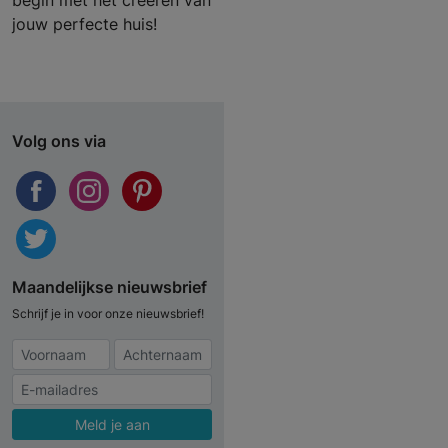
begin met het creëren van
jouw perfecte huis!
Volg ons via
Maandelijkse nieuwsbrief
Schrijf je in voor onze nieuwsbrief!
Meld je aan