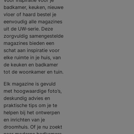
Voor inspiratie voor je
badkamer, keuken, nieuwe
vloer of haard bestel je
eenvoudig alle magazines
uit de UW-serie. Deze
zorgvuldig samengestelde
magazines bieden een
schat aan inspiratie voor
elke ruimte in je huis, van
de keuken en badkamer
tot de woonkamer en tuin.
Elk magazine is gevuld
met hoogwaardige foto’s,
deskundig advies en
praktische tips om je te
helpen bij het ontwerpen
en inrichten van je
droomhuis. Of je nu zoekt