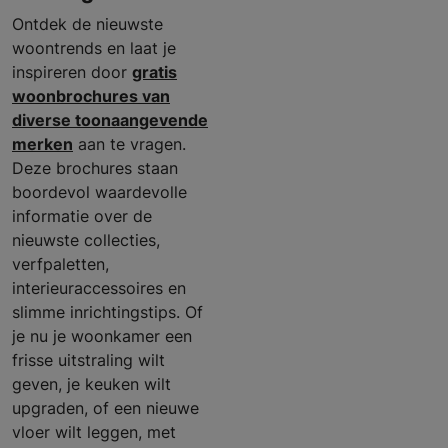
Ontdek de nieuwste
woontrends en laat je
inspireren door
gratis
woonbrochures van
diverse toonaangevende
merken
aan te vragen.
Deze brochures staan
boordevol waardevolle
informatie over de
nieuwste collecties,
verfpaletten,
interieuraccessoires en
slimme inrichtingstips. Of
je nu je woonkamer een
frisse uitstraling wilt
geven, je keuken wilt
upgraden, of een nieuwe
vloer wilt leggen, met