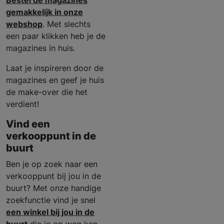
Bestel de magazines
gemakkelijk in onze
webshop
. Met slechts
een paar klikken heb je de
magazines in huis.
Laat je inspireren door de
magazines en geef je huis
de make-over die het
verdient!
Vind een
verkooppunt in de
buurt
Ben je op zoek naar een
verkooppunt bij jou in de
buurt? Met onze handige
zoekfunctie vind je snel
een winkel bij jou in de