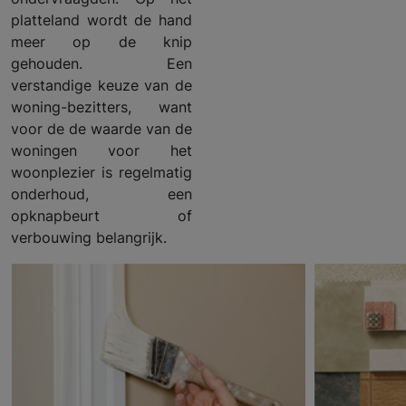
platteland wordt de hand
meer op de knip
gehouden. Een
verstandige keuze van de
woning-bezitters, want
voor de de waarde van de
woningen voor het
woonplezier is regelmatig
onderhoud, een
opknapbeurt of
verbouwing belangrijk.