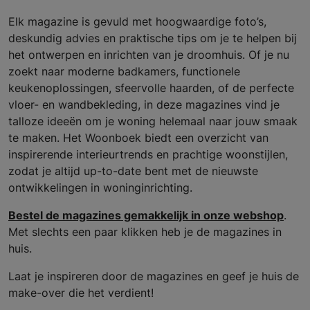
Elk magazine is gevuld met hoogwaardige foto’s,
deskundig advies en praktische tips om je te helpen bij
het ontwerpen en inrichten van je droomhuis. Of je nu
zoekt naar moderne badkamers, functionele
keukenoplossingen, sfeervolle haarden, of de perfecte
vloer- en wandbekleding, in deze magazines vind je
talloze ideeën om je woning helemaal naar jouw smaak
te maken. Het Woonboek biedt een overzicht van
inspirerende interieurtrends en prachtige woonstijlen,
zodat je altijd up-to-date bent met de nieuwste
ontwikkelingen in woninginrichting.
Bestel de magazines gemakkelijk in onze webshop
.
Met slechts een paar klikken heb je de magazines in
huis.
Laat je inspireren door de magazines en geef je huis de
make-over die het verdient!