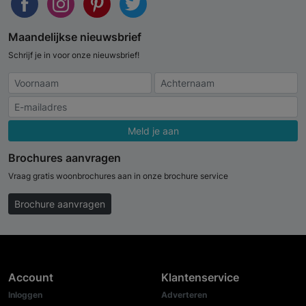
Maandelijkse nieuwsbrief
Schrijf je in voor onze nieuwsbrief!
Meld je aan
Brochures aanvragen
Vraag gratis woonbrochures aan in onze brochure service
Brochure aanvragen
Account
Klantenservice
Inloggen
Adverteren