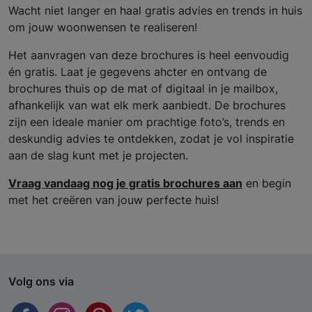
Wacht niet langer en haal gratis advies en trends in huis
om jouw woonwensen te realiseren!
Het aanvragen van deze brochures is heel eenvoudig
én gratis. Laat je gegevens ahcter en ontvang de
brochures thuis op de mat of digitaal in je mailbox,
afhankelijk van wat elk merk aanbiedt. De brochures
zijn een ideale manier om prachtige foto’s, trends en
deskundig advies te ontdekken, zodat je vol inspiratie
aan de slag kunt met je projecten.
Vraag vandaag nog je gratis brochures aan
en begin
met het creëren van jouw perfecte huis!
Volg ons via