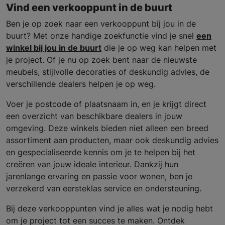
Vind een verkooppunt in de buurt
Ben je op zoek naar een verkooppunt bij jou in de
buurt? Met onze handige zoekfunctie vind je snel
een
winkel bij jou in de buurt
die je op weg kan helpen met
je project. Of je nu op zoek bent naar de nieuwste
meubels, stijlvolle decoraties of deskundig advies, de
verschillende dealers helpen je op weg.
Voer je postcode of plaatsnaam in, en je krijgt direct
een overzicht van beschikbare dealers in jouw
omgeving. Deze winkels bieden niet alleen een breed
assortiment aan producten, maar ook deskundig advies
en gespecialiseerde kennis om je te helpen bij het
creëren van jouw ideale interieur. Dankzij hun
jarenlange ervaring en passie voor wonen, ben je
verzekerd van eersteklas service en ondersteuning.
Bij deze verkooppunten vind je alles wat je nodig hebt
om je project tot een succes te maken. Ontdek