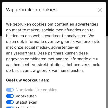
Wij gebruiken cookies
Account
€ 0.00
We gebruiken cookies om content en advertenties
Zoek
op maat te maken, sociale mediafuncties aan te
bieden en ons websiteverkeer te analyseren. We
delen ook informatie over uw gebruik van onze site
met onze social media-, advertentie- en
analysepartners. Deze partners kunnen deze
gegevens combineren met andere informatie die u
aan hen heeft verstrekt of die zij hebben verzameld
op basis van uw gebruik van hun diensten.
Geef uw voorkeur aan:
Noodzakelijke cookies
Voorkeuren
Statistieken