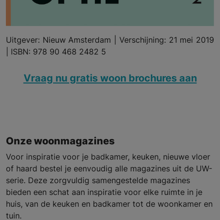
Uitgever: Nieuw Amsterdam | Verschijning: 21 mei 2019
|
ISBN: 978 90 468 2482 5
Vraag nu gratis woon brochures aan
Onze woonmagazines
Voor inspiratie voor je badkamer, keuken, nieuwe vloer
of haard bestel je eenvoudig alle magazines uit de UW-
serie. Deze zorgvuldig samengestelde magazines
bieden een schat aan inspiratie voor elke ruimte in je
huis, van de keuken en badkamer tot de woonkamer en
tuin.