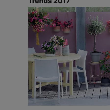
Trends 2017