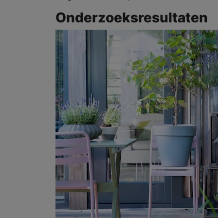
Onderzoeksresultaten