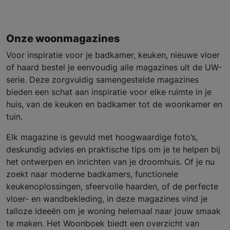
Onze woonmagazines
Voor inspiratie voor je badkamer, keuken, nieuwe vloer
of haard bestel je eenvoudig alle magazines uit de UW-
serie. Deze zorgvuldig samengestelde magazines
bieden een schat aan inspiratie voor elke ruimte in je
huis, van de keuken en badkamer tot de woonkamer en
tuin.
Elk magazine is gevuld met hoogwaardige foto’s,
deskundig advies en praktische tips om je te helpen bij
het ontwerpen en inrichten van je droomhuis. Of je nu
zoekt naar moderne badkamers, functionele
keukenoplossingen, sfeervolle haarden, of de perfecte
vloer- en wandbekleding, in deze magazines vind je
talloze ideeën om je woning helemaal naar jouw smaak
te maken. Het Woonboek biedt een overzicht van