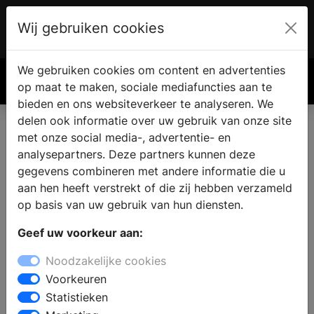
Wij gebruiken cookies
Account
€ 0.00
We gebruiken cookies om content en advertenties
Zoek
op maat te maken, sociale mediafuncties aan te
bieden en ons websiteverkeer te analyseren. We
delen ook informatie over uw gebruik van onze site
met onze social media-, advertentie- en
analysepartners. Deze partners kunnen deze
gegevens combineren met andere informatie die u
aan hen heeft verstrekt of die zij hebben verzameld
op basis van uw gebruik van hun diensten.
Geef uw voorkeur aan:
Noodzakelijke cookies
Voorkeuren
Statistieken