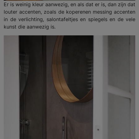
Er is weinig kleur aanwezig, en als dat er is, dan zijn dat
louter accenten, zoals de koperenen messing accenten
in de verlichting, salontafeltjes en spiegels en de vele
kunst die aanwezig is.