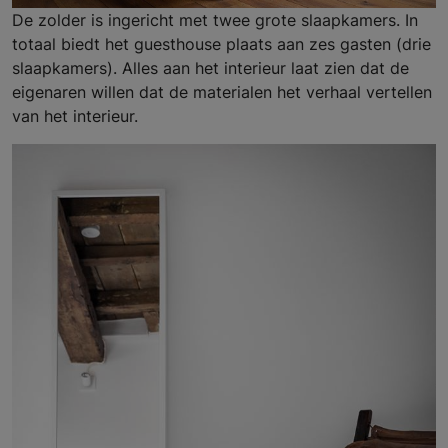
De zolder is ingericht met twee grote slaapkamers. In
totaal biedt het guesthouse plaats aan zes gasten (drie
slaapkamers). Alles aan het interieur laat zien dat de
eigenaren willen dat de materialen het verhaal vertellen
van het interieur.