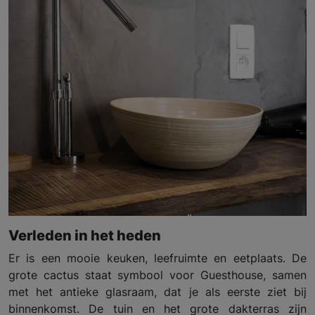
Verleden in het heden
Er is een mooie keuken, leefruimte en eetplaats. De
grote cactus staat symbool voor Guesthouse, samen
met het antieke glasraam, dat je als eerste ziet bij
binnenkomst. De tuin en het grote dakterras zijn