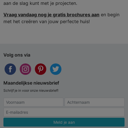
aan de slag kunt met je projecten.
Vraag vandaag nog je gratis brochures aan
en begin
met het creëren van jouw perfecte huis!
Volg ons via
Maandelijkse nieuwsbrief
Schrijf je in voor onze nieuwsbrief!
Meld je aan