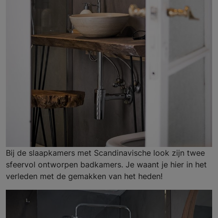
Bij de slaapkamers met Scandinavische look zijn twee
sfeervol ontworpen badkamers. Je waant je hier in het
verleden met de gemakken van het heden!