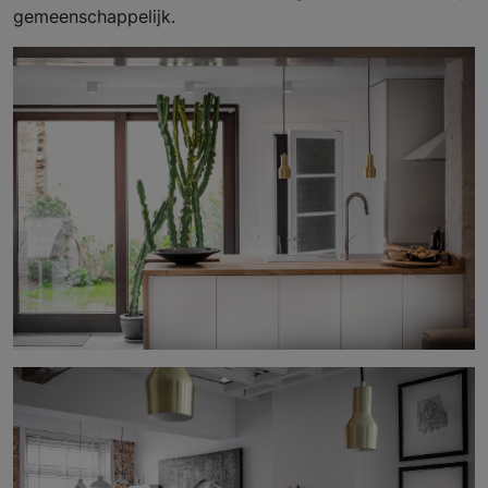
gemeenschappelijk.