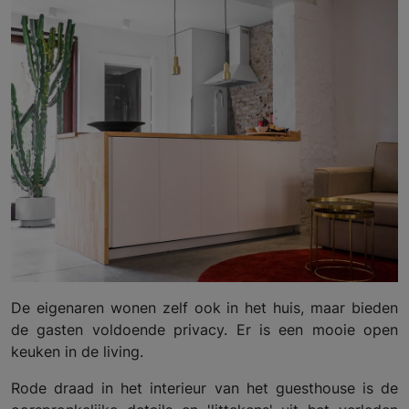
De eigenaren wonen zelf ook in het huis, maar bieden
de gasten voldoende privacy. Er is een mooie open
keuken in de living.
Rode draad in het interieur van het guesthouse is de