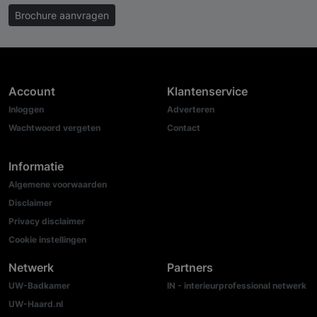
Brochure aanvragen
Account
Klantenservice
Inloggen
Adverteren
Wachtwoord vergeten
Contact
Informatie
Algemene voorwaarden
Disclaimer
Privacy disclaimer
Cookie instellingen
Netwerk
Partners
UW-Badkamer
IN - interieurprofessional netwerk
UW-Haard.nl