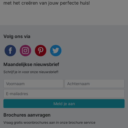
met het creëren van jouw perfecte huis!
Volg ons via
Maandelijkse nieuwsbrief
Schrijf je in voor onze nieuwsbrief!
Meld je aan
Brochures aanvragen
Vraag gratis woonbrochures aan in onze brochure service