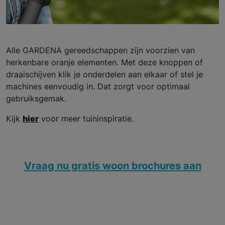
Alle GARDENA gereedschappen zijn voorzien van
herkenbare oranje elementen. Met deze knoppen of
draaischijven klik je onderdelen aan elkaar of stel je
machines eenvoudig in. Dat zorgt voor optimaal
gebruiksgemak.
Kijk
hier
voor meer tuininspiratie.
Vraag nu gratis woon brochures aan