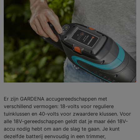
Er zijn GARDENA accugereedschappen met
verschillend vermogen: 18-volts voor reguliere
tuinklussen en 40-volts voor zwaardere klussen. Voor
alle 18V-gereedschappen geldt dat je maar één 18V-
accu nodig hebt om aan de slag te gaan. Je kunt
dezelfde batterij eenvoudig in een trimmer,