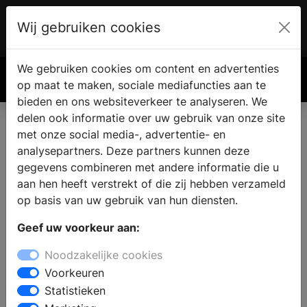
Wij gebruiken cookies
Account
€ 0.00
We gebruiken cookies om content en advertenties
Zoek
op maat te maken, sociale mediafuncties aan te
bieden en ons websiteverkeer te analyseren. We
delen ook informatie over uw gebruik van onze site
met onze social media-, advertentie- en
analysepartners. Deze partners kunnen deze
gegevens combineren met andere informatie die u
aan hen heeft verstrekt of die zij hebben verzameld
op basis van uw gebruik van hun diensten.
Geef uw voorkeur aan:
Noodzakelijke cookies
Voorkeuren
Statistieken