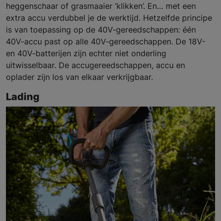
heggenschaar of grasmaaier ‘klikken’. En… met een
extra accu verdubbel je de werktijd. Hetzelfde principe
is van toepassing op de 40V-gereedschappen: één
40V-accu past op alle 40V-gereedschappen. De 18V-
en 40V-batterijen zijn echter niet onderling
uitwisselbaar. De accugereedschappen, accu en
oplader zijn los van elkaar verkrijgbaar.
Lading