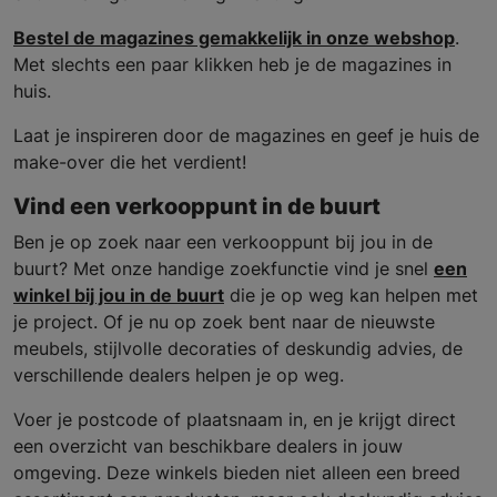
Bestel de magazines gemakkelijk in onze webshop
.
Met slechts een paar klikken heb je de magazines in
huis.
Laat je inspireren door de magazines en geef je huis de
make-over die het verdient!
Vind een verkooppunt in de buurt
Ben je op zoek naar een verkooppunt bij jou in de
buurt? Met onze handige zoekfunctie vind je snel
een
winkel bij jou in de buurt
die je op weg kan helpen met
je project. Of je nu op zoek bent naar de nieuwste
meubels, stijlvolle decoraties of deskundig advies, de
verschillende dealers helpen je op weg.
Voer je postcode of plaatsnaam in, en je krijgt direct
een overzicht van beschikbare dealers in jouw
omgeving. Deze winkels bieden niet alleen een breed