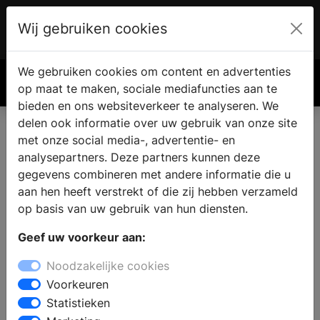
Wij gebruiken cookies
Account
€ 0.00
We gebruiken cookies om content en advertenties
Zoek
op maat te maken, sociale mediafuncties aan te
bieden en ons websiteverkeer te analyseren. We
delen ook informatie over uw gebruik van onze site
met onze social media-, advertentie- en
analysepartners. Deze partners kunnen deze
gegevens combineren met andere informatie die u
aan hen heeft verstrekt of die zij hebben verzameld
op basis van uw gebruik van hun diensten.
Geef uw voorkeur aan:
Noodzakelijke cookies
Voorkeuren
Statistieken