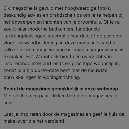
Elk magazine is gevuld met hoogwaardige foto’s,
deskundig advies en praktische tips om je te helpen bij
het ontwerpen en inrichten van je droomhuis. Of je nu
zoekt naar moderne badkamers, functionele
keukenoplossingen, sfeervolle haarden, of de perfecte
vloer- en wandbekleding, in deze magazines vind je
talloze ideeën om je woning helemaal naar jouw smaak
te maken. Het Woonboek biedt een overzicht van
inspirerende interieurtrends en prachtige woonstijlen,
zodat je altijd up-to-date bent met de nieuwste
ontwikkelingen in woninginrichting.
Bestel de magazines gemakkelijk in onze webshop
.
Met slechts een paar klikken heb je de magazines in
huis.
Laat je inspireren door de magazines en geef je huis de
make-over die het verdient!