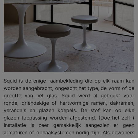
Squid is de enige raambekleding die op elk raam kan
worden aangebracht, ongeacht het type, de vorm of de
grootte van het glas. Squid werd al gebruikt voor
ronde, driehoekige of hartvormige ramen, dakramen,
veranda's en glazen koepels. De stof kan op elke
glazen toepassing worden afgestemd. (Doe-het-zelf-)
Installatie is zeer gemakkelijk aangezien er geen
armaturen of ophaalsystemen nodig zijn. Als bewoners