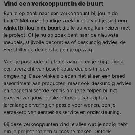
Vind een verkooppunt in de buurt
Ben je op zoek naar een verkooppunt bij jou in de
buurt? Met onze handige zoekfunctie vind je snel
een
winkel bij jou in de buurt
die je op weg kan helpen met
je project. Of je nu op zoek bent naar de nieuwste
meubels, stijlvolle decoraties of deskundig advies, de
verschillende dealers helpen je op weg.
Voer je postcode of plaatsnaam in, en je krijgt direct
een overzicht van beschikbare dealers in jouw
omgeving. Deze winkels bieden niet alleen een breed
assortiment aan producten, maar ook deskundig advies
en gespecialiseerde kennis om je te helpen bij het
creëren van jouw ideale interieur. Dankzij hun
jarenlange ervaring en passie voor wonen, ben je
verzekerd van eersteklas service en ondersteuning.
Bij deze verkooppunten vind je alles wat je nodig hebt
om je project tot een succes te maken. Ontdek