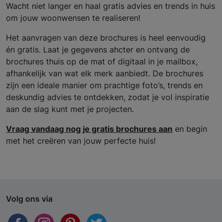
Wacht niet langer en haal gratis advies en trends in huis
om jouw woonwensen te realiseren!
Het aanvragen van deze brochures is heel eenvoudig
én gratis. Laat je gegevens ahcter en ontvang de
brochures thuis op de mat of digitaal in je mailbox,
afhankelijk van wat elk merk aanbiedt. De brochures
zijn een ideale manier om prachtige foto’s, trends en
deskundig advies te ontdekken, zodat je vol inspiratie
aan de slag kunt met je projecten.
Vraag vandaag nog je gratis brochures aan
en begin
met het creëren van jouw perfecte huis!
Volg ons via