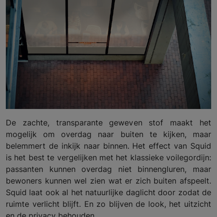
De zachte, transparante geweven stof maakt het
mogelijk om overdag naar buiten te kijken, maar
belemmert de inkijk naar binnen. Het effect van Squid
is het best te vergelijken met het klassieke voilegordijn:
passanten kunnen overdag niet binnengluren, maar
bewoners kunnen wel zien wat er zich buiten afspeelt.
Squid laat ook al het natuurlijke daglicht door zodat de
ruimte verlicht blijft. En zo blijven de look, het uitzicht
en de privacy behouden.