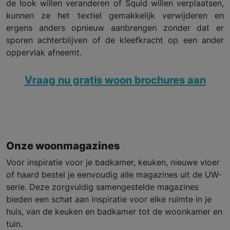
de look willen veranderen of Squid willen verplaatsen,
kunnen ze het textiel gemakkelijk verwijderen en
ergens anders opnieuw aanbrengen zonder dat er
sporen achterblijven of de kleefkracht op een ander
oppervlak afneemt.
Vraag nu gratis woon brochures aan
Onze woonmagazines
Voor inspiratie voor je badkamer, keuken, nieuwe vloer
of haard bestel je eenvoudig alle magazines uit de UW-
serie. Deze zorgvuldig samengestelde magazines
bieden een schat aan inspiratie voor elke ruimte in je
huis, van de keuken en badkamer tot de woonkamer en
tuin.