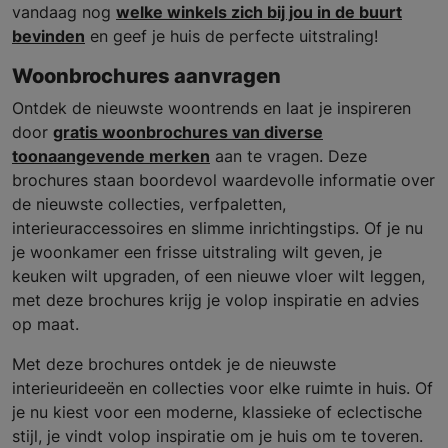
vandaag nog
welke winkels zich bij jou in de buurt
bevinden
en geef je huis de perfecte uitstraling!
Woonbrochures aanvragen
Ontdek de nieuwste woontrends en laat je inspireren
door
gratis woonbrochures van diverse
toonaangevende merken
aan te vragen. Deze
brochures staan boordevol waardevolle informatie over
de nieuwste collecties, verfpaletten,
interieuraccessoires en slimme inrichtingstips. Of je nu
je woonkamer een frisse uitstraling wilt geven, je
keuken wilt upgraden, of een nieuwe vloer wilt leggen,
met deze brochures krijg je volop inspiratie en advies
op maat.
Met deze brochures ontdek je de nieuwste
interieurideeën en collecties voor elke ruimte in huis. Of
je nu kiest voor een moderne, klassieke of eclectische
stijl, je vindt volop inspiratie om je huis om te toveren.