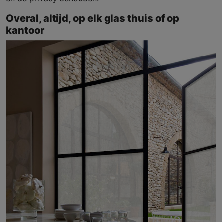
Overal, altijd, op elk glas thuis of op
kantoor