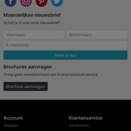
Maandelijkse nieuwsbrief
Schrijf je in voor onze nieuwsbrief!
Meld je aan
Brochures aanvragen
Vraag gratis woonbrochures aan in onze brochure service
Brochure aanvragen
Account
Klantenservice
Inloggen
Adverteren