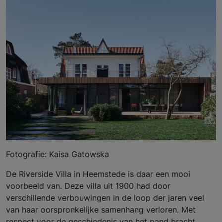
Fotografie: Kaisa Gatowska
De Riverside Villa in Heemstede is daar een mooi
voorbeeld van. Deze villa uit 1900 had door
verschillende verbouwingen in de loop der jaren veel
van haar oorspronkelijke samenhang verloren. Met
respect voor de geschiedenis van het pand bracht