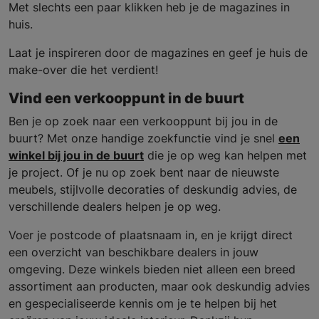
Met slechts een paar klikken heb je de magazines in
huis.
Laat je inspireren door de magazines en geef je huis de
make-over die het verdient!
Vind een verkooppunt in de buurt
Ben je op zoek naar een verkooppunt bij jou in de
buurt? Met onze handige zoekfunctie vind je snel
een
winkel bij jou in de buurt
die je op weg kan helpen met
je project. Of je nu op zoek bent naar de nieuwste
meubels, stijlvolle decoraties of deskundig advies, de
verschillende dealers helpen je op weg.
Voer je postcode of plaatsnaam in, en je krijgt direct
een overzicht van beschikbare dealers in jouw
omgeving. Deze winkels bieden niet alleen een breed
assortiment aan producten, maar ook deskundig advies
en gespecialiseerde kennis om je te helpen bij het