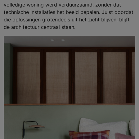
volledige woning werd verduurzaamd, zonder dat
technische installaties het beeld bepalen. Juist doordat
die oplossingen grotendeels uit het zicht blijven, blijft
de architectuur centraal staan.