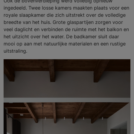
Ook de bovenverdieping werd volledig opnieuw
ingedeeld. Twee losse kamers maakten plaats voor een
royale slaapkamer die zich uitstrekt over de volledige
breedte van het huis. Grote glaspartijen zorgen voor
veel daglicht en verbinden de ruimte met het balkon en
het uitzicht over het water. De badkamer sluit daar
mooi op aan met natuurlijke materialen en een rustige
uitstraling.