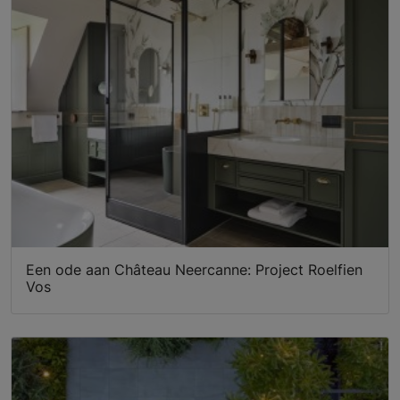
Een ode aan Château Neercanne: Project Roelfien
Vos