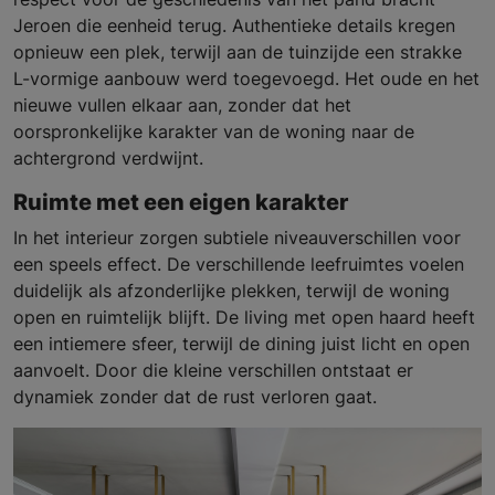
Jeroen die eenheid terug. Authentieke details kregen
opnieuw een plek, terwijl aan de tuinzijde een strakke
L-vormige aanbouw werd toegevoegd. Het oude en het
nieuwe vullen elkaar aan, zonder dat het
oorspronkelijke karakter van de woning naar de
achtergrond verdwijnt.
Ruimte met een eigen karakter
In het interieur zorgen subtiele niveauverschillen voor
een speels effect. De verschillende leefruimtes voelen
duidelijk als afzonderlijke plekken, terwijl de woning
open en ruimtelijk blijft. De living met open haard heeft
een intiemere sfeer, terwijl de dining juist licht en open
aanvoelt. Door die kleine verschillen ontstaat er
dynamiek zonder dat de rust verloren gaat.