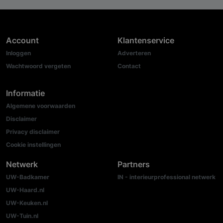
Account
Klantenservice
Inloggen
Adverteren
Wachtwoord vergeten
Contact
Informatie
Algemene voorwaarden
Disclaimer
Privacy disclaimer
Cookie instellingen
Netwerk
Partners
UW-Badkamer
IN - interieurprofessional netwerk
UW-Haard.nl
UW-Keuken.nl
UW-Tuin.nl