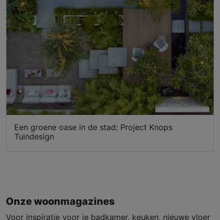
Een groene oase in de stad: Project Knops
Tuindesign
Onze woonmagazines
Voor inspiratie voor je badkamer, keuken, nieuwe vloer