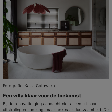
Fotografie: Kaisa Gatowska
Een villa klaar voor de toekomst
Bij de renovatie ging aandacht niet alleen uit naar
uitstraling en indeling, maar ook naar duurzaamheid. De