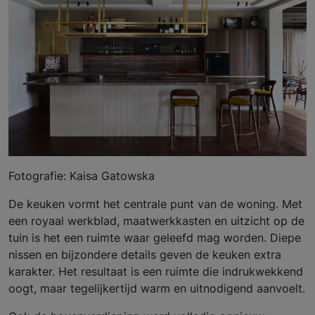
Fotografie: Kaisa Gatowska
De keuken vormt het centrale punt van de woning. Met
een royaal werkblad, maatwerkkasten en uitzicht op de
tuin is het een ruimte waar geleefd mag worden. Diepe
nissen en bijzondere details geven de keuken extra
karakter. Het resultaat is een ruimte die indrukwekkend
oogt, maar tegelijkertijd warm en uitnodigend aanvoelt.