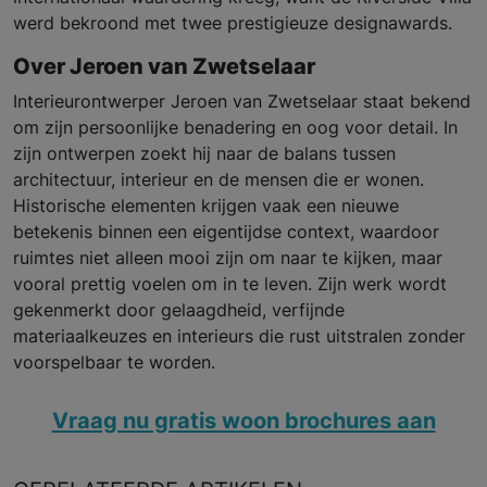
werd bekroond met twee prestigieuze designawards.
Over Jeroen van Zwetselaar
Interieurontwerper Jeroen van Zwetselaar staat bekend
om zijn persoonlijke benadering en oog voor detail. In
zijn ontwerpen zoekt hij naar de balans tussen
architectuur, interieur en de mensen die er wonen.
Historische elementen krijgen vaak een nieuwe
betekenis binnen een eigentijdse context, waardoor
ruimtes niet alleen mooi zijn om naar te kijken, maar
vooral prettig voelen om in te leven. Zijn werk wordt
gekenmerkt door gelaagdheid, verfijnde
materiaalkeuzes en interieurs die rust uitstralen zonder
voorspelbaar te worden.
Vraag nu gratis woon brochures aan