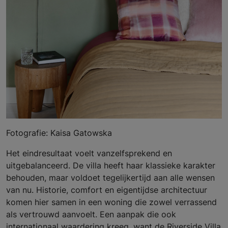
Fotografie: Kaisa Gatowska
Het eindresultaat voelt vanzelfsprekend en
uitgebalanceerd. De villa heeft haar klassieke karakter
behouden, maar voldoet tegelijkertijd aan alle wensen
van nu. Historie, comfort en eigentijdse architectuur
komen hier samen in een woning die zowel verrassend
als vertrouwd aanvoelt. Een aanpak die ook
internationaal waardering kreeg, want de Riverside Villa