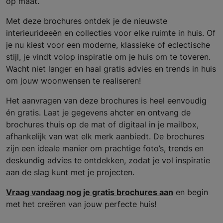
op maat.
Met deze brochures ontdek je de nieuwste
interieurideeën en collecties voor elke ruimte in huis. Of
je nu kiest voor een moderne, klassieke of eclectische
stijl, je vindt volop inspiratie om je huis om te toveren.
Wacht niet langer en haal gratis advies en trends in huis
om jouw woonwensen te realiseren!
Het aanvragen van deze brochures is heel eenvoudig
én gratis. Laat je gegevens ahcter en ontvang de
brochures thuis op de mat of digitaal in je mailbox,
afhankelijk van wat elk merk aanbiedt. De brochures
zijn een ideale manier om prachtige foto’s, trends en
deskundig advies te ontdekken, zodat je vol inspiratie
aan de slag kunt met je projecten.
Vraag vandaag nog je gratis brochures aan
en begin
met het creëren van jouw perfecte huis!