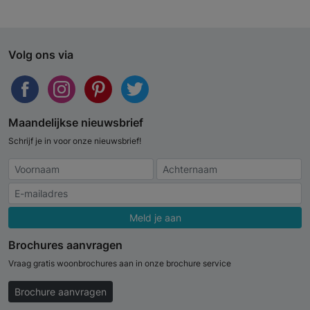
Volg ons via
Maandelijkse nieuwsbrief
Schrijf je in voor onze nieuwsbrief!
Meld je aan
Brochures aanvragen
Vraag gratis woonbrochures aan in onze brochure service
Brochure aanvragen