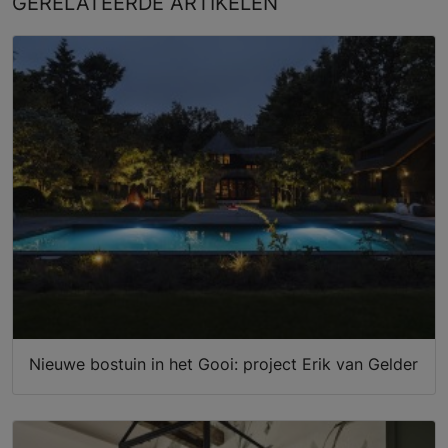
GERELATEERDE
ARTIKELEN
Nieuwe bostuin in het Gooi: project Erik van Gelder