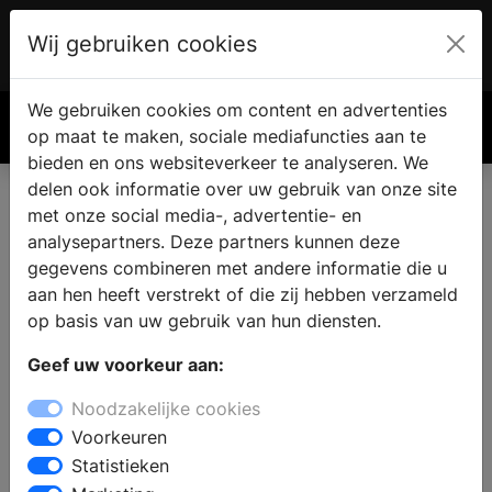
Wij gebruiken cookies
Account
€ 0.00
We gebruiken cookies om content en advertenties
Zoek
op maat te maken, sociale mediafuncties aan te
bieden en ons websiteverkeer te analyseren. We
delen ook informatie over uw gebruik van onze site
met onze social media-, advertentie- en
analysepartners. Deze partners kunnen deze
gegevens combineren met andere informatie die u
aan hen heeft verstrekt of die zij hebben verzameld
op basis van uw gebruik van hun diensten.
Geef uw voorkeur aan:
Noodzakelijke cookies
Voorkeuren
Statistieken