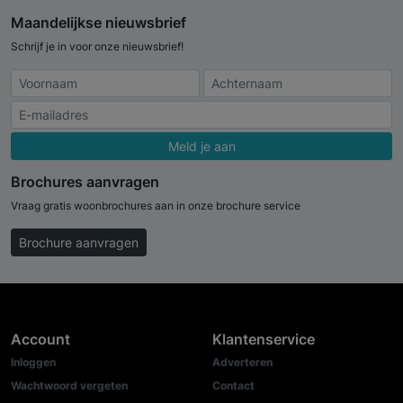
Maandelijkse nieuwsbrief
Schrijf je in voor onze nieuwsbrief!
Meld je aan
Brochures aanvragen
Vraag gratis woonbrochures aan in onze brochure service
Brochure aanvragen
Account
Klantenservice
Inloggen
Adverteren
Wachtwoord vergeten
Contact