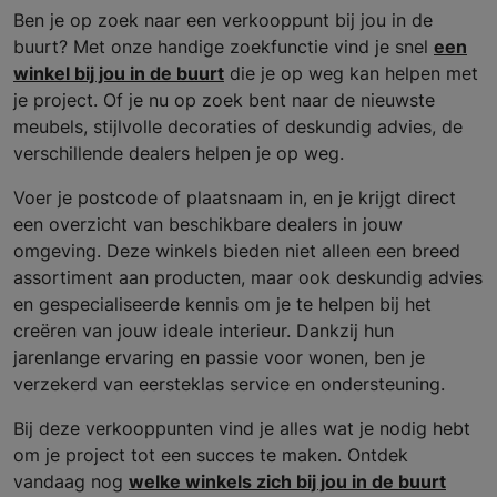
Ben je op zoek naar een verkooppunt bij jou in de
buurt? Met onze handige zoekfunctie vind je snel
een
winkel bij jou in de buurt
die je op weg kan helpen met
je project. Of je nu op zoek bent naar de nieuwste
meubels, stijlvolle decoraties of deskundig advies, de
verschillende dealers helpen je op weg.
Voer je postcode of plaatsnaam in, en je krijgt direct
een overzicht van beschikbare dealers in jouw
omgeving. Deze winkels bieden niet alleen een breed
assortiment aan producten, maar ook deskundig advies
en gespecialiseerde kennis om je te helpen bij het
creëren van jouw ideale interieur. Dankzij hun
jarenlange ervaring en passie voor wonen, ben je
verzekerd van eersteklas service en ondersteuning.
Bij deze verkooppunten vind je alles wat je nodig hebt
om je project tot een succes te maken. Ontdek
vandaag nog
welke winkels zich bij jou in de buurt