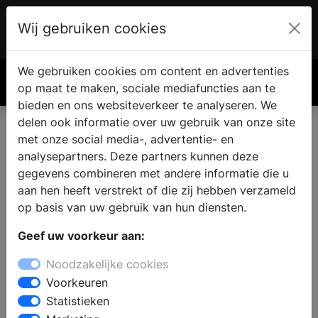
Wij gebruiken cookies
Account
€ 0.00
We gebruiken cookies om content en advertenties
Zoek
op maat te maken, sociale mediafuncties aan te
bieden en ons websiteverkeer te analyseren. We
delen ook informatie over uw gebruik van onze site
met onze social media-, advertentie- en
analysepartners. Deze partners kunnen deze
gegevens combineren met andere informatie die u
aan hen heeft verstrekt of die zij hebben verzameld
op basis van uw gebruik van hun diensten.
Geef uw voorkeur aan:
Noodzakelijke cookies
Voorkeuren
Statistieken