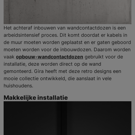
Het achteraf inbouwen van wandcontactdozen is een
arbeidsintensief proces. Dit komt doordat er kabels in
de muur moeten worden geplaatst en er gaten geboord
moeten worden voor de inbouwdozen. Daarom worden
vaak
opbouw-wandcontactdozen
gebruikt voor de
installatie, deze worden direct op de wand
gemonteerd. Gira heeft met deze retro designs een
mooie collectie ontwikkeld, die aanslaat in vele
huishoudens.
Makkelijke installatie