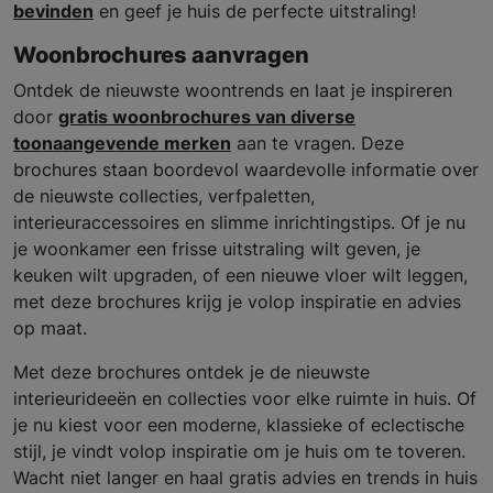
bevinden
en geef je huis de perfecte uitstraling!
Woonbrochures aanvragen
Ontdek de nieuwste woontrends en laat je inspireren
door
gratis woonbrochures van diverse
toonaangevende merken
aan te vragen. Deze
brochures staan boordevol waardevolle informatie over
de nieuwste collecties, verfpaletten,
interieuraccessoires en slimme inrichtingstips. Of je nu
je woonkamer een frisse uitstraling wilt geven, je
keuken wilt upgraden, of een nieuwe vloer wilt leggen,
met deze brochures krijg je volop inspiratie en advies
op maat.
Met deze brochures ontdek je de nieuwste
interieurideeën en collecties voor elke ruimte in huis. Of
je nu kiest voor een moderne, klassieke of eclectische
stijl, je vindt volop inspiratie om je huis om te toveren.
Wacht niet langer en haal gratis advies en trends in huis