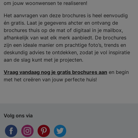
om jouw woonwensen te realiseren!
Het aanvragen van deze brochures is heel eenvoudig
én gratis. Laat je gegevens ahcter en ontvang de
brochures thuis op de mat of digitaal in je mailbox,
afhankelijk van wat elk merk aanbiedt. De brochures
zijn een ideale manier om prachtige foto’s, trends en
deskundig advies te ontdekken, zodat je vol inspiratie
aan de slag kunt met je projecten.
Vraag vandaag nog je gratis brochures aan
en begin
met het creëren van jouw perfecte huis!
Volg ons via