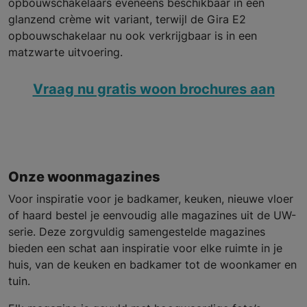
opbouwschakelaars eveneens beschikbaar in een
glanzend crème wit variant, terwijl de Gira E2
opbouwschakelaar nu ook verkrijgbaar is in een
matzwarte uitvoering.
Vraag nu gratis woon brochures aan
Onze woonmagazines
Voor inspiratie voor je badkamer, keuken, nieuwe vloer
of haard bestel je eenvoudig alle magazines uit de UW-
serie. Deze zorgvuldig samengestelde magazines
bieden een schat aan inspiratie voor elke ruimte in je
huis, van de keuken en badkamer tot de woonkamer en
tuin.