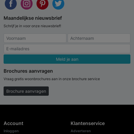
Maandelijkse nieuwsbrief
Schrijf je in voor onze nieuwsbrief!
Meld je aan
Brochures aanvragen
Vraag gratis woonbrochures aan in onze brochure service
Brochure aanvragen
Account
Klantenservice
Inloggen
Adverteren