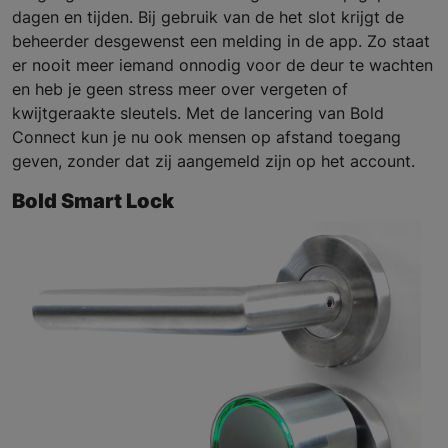
dagen en tijden. Bij gebruik van de het slot krijgt de
beheerder desgewenst een melding in de app. Zo staat
er nooit meer iemand onnodig voor de deur te wachten
en heb je geen stress meer over vergeten of
kwijtgeraakte sleutels. Met de lancering van Bold
Connect kun je nu ook mensen op afstand toegang
geven, zonder dat zij aangemeld zijn op het account.
Bold Smart Lock