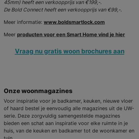
45mm) heeft een verkoopprijs van €199,-.
De Bold Connect heeft een verkoopprijs van €99,-.
Meer informatie:
www.boldsmartlock.com
Meer
producten voor een Smart Home vind je hier
Vraag nu gratis woon brochures aan
Onze woonmagazines
Voor inspiratie voor je badkamer, keuken, nieuwe vloer
of haard bestel je eenvoudig alle magazines uit de UW-
serie. Deze zorgvuldig samengestelde magazines
bieden een schat aan inspiratie voor elke ruimte in je
huis, van de keuken en badkamer tot de woonkamer en
tuin.