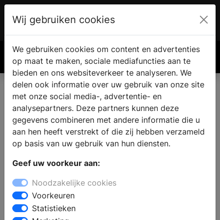
Wij gebruiken cookies
Account
€ 0.00
We gebruiken cookies om content en advertenties
Zoek
op maat te maken, sociale mediafuncties aan te
bieden en ons websiteverkeer te analyseren. We
delen ook informatie over uw gebruik van onze site
met onze social media-, advertentie- en
analysepartners. Deze partners kunnen deze
gegevens combineren met andere informatie die u
aan hen heeft verstrekt of die zij hebben verzameld
op basis van uw gebruik van hun diensten.
Geef uw voorkeur aan:
Noodzakelijke cookies
Voorkeuren
Statistieken