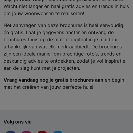
Wacht niet langer en haal gratis advies en trends in huis
om jouw woonwensen te realiseren!
Het aanvragen van deze brochures is heel eenvoudig
én gratis. Laat je gegevens ahcter en ontvang de
brochures thuis op de mat of digitaal in je mailbox,
afhankelijk van wat elk merk aanbiedt. De brochures
zijn een ideale manier om prachtige foto’s, trends en
deskundig advies te ontdekken, zodat je vol inspiratie
aan de slag kunt met je projecten.
Vraag vandaag nog je gratis brochures aan
en begin
met het creëren van jouw perfecte huis!
Volg ons via