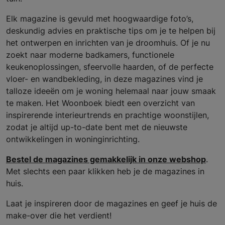
Elk magazine is gevuld met hoogwaardige foto’s,
deskundig advies en praktische tips om je te helpen bij
het ontwerpen en inrichten van je droomhuis. Of je nu
zoekt naar moderne badkamers, functionele
keukenoplossingen, sfeervolle haarden, of de perfecte
vloer- en wandbekleding, in deze magazines vind je
talloze ideeën om je woning helemaal naar jouw smaak
te maken. Het Woonboek biedt een overzicht van
inspirerende interieurtrends en prachtige woonstijlen,
zodat je altijd up-to-date bent met de nieuwste
ontwikkelingen in woninginrichting.
Bestel de magazines gemakkelijk in onze webshop
.
Met slechts een paar klikken heb je de magazines in
huis.
Laat je inspireren door de magazines en geef je huis de
make-over die het verdient!