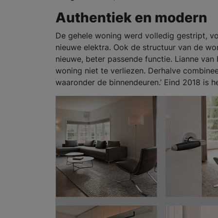
Authentiek en modern
De gehele woning werd volledig gestript, vo
nieuwe elektra. Ook de structuur van de wo
nieuwe, beter passende functie. Lianne van 
woning niet te verliezen. Derhalve combine
waaronder de binnendeuren.’ Eind 2018 is 