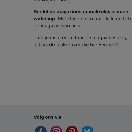
Bestel de magazines gemakkelijk in onze
webshop
. Met slechts een paar klikken heb
de magazines in huis.
Laat je inspireren door de magazines en ge
je huis de make-over die het verdient!
Volg ons via