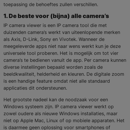
toepassing de behoeftes zullen verschillen.
1. De beste voor (bijna) alle camera’s
IP camera viewer is een IP camera tool die met
duizenden camera’s werkt van uiteenlopende merken
als Axis, D-Link, Sony en Vivotek. Wanneer de
meegeleverde apps niet naar wens werkt kun je deze
universele tool proberen. Het is mogelijk om tot vier
camera’s te bedienen vanuit de app. Per camera kunnen
diverse instellingen bepaald worden zoals de
beeldkwaliteit, helderheid en kleuren. De digitale zoom
is een handige feature omdat niet alle standaard
applicaties dit ondersteunen.
Het grootste nadeel kan de noodzaak voor een
Windows systeem zijn. IP camera viewer werkt op
zowel oudere als nieuwe Windows installaties, maar
niet op Apple Mac, Linux of op mobiele apparaten. Het
is daarmee geen oplossing voor smartphones of