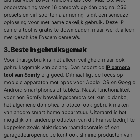
ondersteuning voor 16 camera’s op één pagina, 256
presets en vijf soorten alarmering is dit een serieuze
oplossing voor met name zakelijk gebruik. Deze IP
camera tool is gratis te downloaden, maar werkt alleen
met geschikte Foscam camera’s.
3. Beste in gebruiksgemak
Voor thuisgebruik is niet alleen veiligheid maar ook
gebruiksgemak van belang. Dan scoort de
IP camera
tool van Somfy
erg goed. Ditmaal ligt de focus op
mobiele apparaten met apps voor Apple iOS en Google
Android smartphones of tablets. Naast functionaliteit
voor een Somfy bewakingscamera set kun je dankzij
het algemene domotica protocol ook gebruik maken
van andere smart home apparatuur. Uiteraard is het
mogelijk om andere producten van dit Franse bedrijf te
koppelen zoals elektrische raamdecoratie of een
garagedeuropener. Je kunt ook slimme producten van