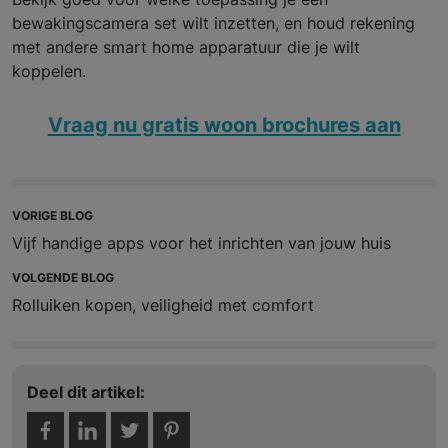
bewakingscamera set wilt inzetten, en houd rekening
met andere smart home apparatuur die je wilt
koppelen.
Vraag nu gratis woon brochures aan
VORIGE BLOG
Vijf handige apps voor het inrichten van jouw huis
VOLGENDE BLOG
Rolluiken kopen, veiligheid met comfort
Deel dit artikel: