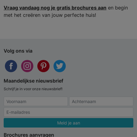
Vraag vandaag nog je gratis brochures aan
en begin
met het creëren van jouw perfecte huis!
Volg ons via
Maandelijkse nieuwsbrief
Schrijf je in voor onze nieuwsbrief!
Meld je aan
Brochures aanvragen