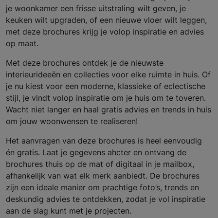
je woonkamer een frisse uitstraling wilt geven, je
keuken wilt upgraden, of een nieuwe vloer wilt leggen,
met deze brochures krijg je volop inspiratie en advies
op maat.
Met deze brochures ontdek je de nieuwste
interieurideeën en collecties voor elke ruimte in huis. Of
je nu kiest voor een moderne, klassieke of eclectische
stijl, je vindt volop inspiratie om je huis om te toveren.
Wacht niet langer en haal gratis advies en trends in huis
om jouw woonwensen te realiseren!
Het aanvragen van deze brochures is heel eenvoudig
én gratis. Laat je gegevens ahcter en ontvang de
brochures thuis op de mat of digitaal in je mailbox,
afhankelijk van wat elk merk aanbiedt. De brochures
zijn een ideale manier om prachtige foto’s, trends en
deskundig advies te ontdekken, zodat je vol inspiratie
aan de slag kunt met je projecten.