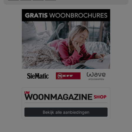
Bekijk alle aanbiedingen