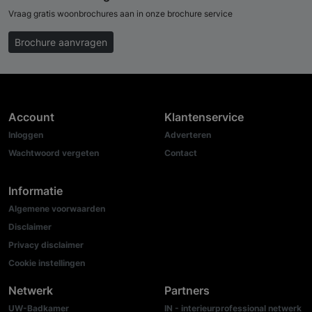
Vraag gratis woonbrochures aan in onze brochure service
Brochure aanvragen
Account
Klantenservice
Inloggen
Adverteren
Wachtwoord vergeten
Contact
Informatie
Algemene voorwaarden
Disclaimer
Privacy disclaimer
Cookie instellingen
Netwerk
Partners
UW-Badkamer
IN - interieurprofessional netwerk