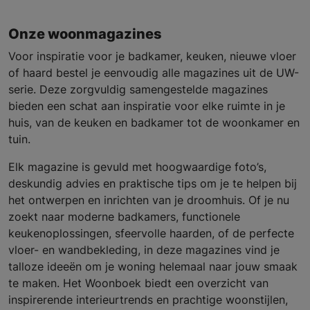
Onze woonmagazines
Voor inspiratie voor je badkamer, keuken, nieuwe vloer
of haard bestel je eenvoudig alle magazines uit de UW-
serie. Deze zorgvuldig samengestelde magazines
bieden een schat aan inspiratie voor elke ruimte in je
huis, van de keuken en badkamer tot de woonkamer en
tuin.
Elk magazine is gevuld met hoogwaardige foto’s,
deskundig advies en praktische tips om je te helpen bij
het ontwerpen en inrichten van je droomhuis. Of je nu
zoekt naar moderne badkamers, functionele
keukenoplossingen, sfeervolle haarden, of de perfecte
vloer- en wandbekleding, in deze magazines vind je
talloze ideeën om je woning helemaal naar jouw smaak
te maken. Het Woonboek biedt een overzicht van
inspirerende interieurtrends en prachtige woonstijlen,