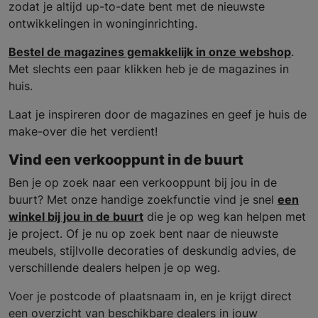
zodat je altijd up-to-date bent met de nieuwste
ontwikkelingen in woninginrichting.
Bestel de magazines gemakkelijk in onze webshop
.
Met slechts een paar klikken heb je de magazines in
huis.
Laat je inspireren door de magazines en geef je huis de
make-over die het verdient!
Vind een verkooppunt in de buurt
Ben je op zoek naar een verkooppunt bij jou in de
buurt? Met onze handige zoekfunctie vind je snel
een
winkel bij jou in de buurt
die je op weg kan helpen met
je project. Of je nu op zoek bent naar de nieuwste
meubels, stijlvolle decoraties of deskundig advies, de
verschillende dealers helpen je op weg.
Voer je postcode of plaatsnaam in, en je krijgt direct
een overzicht van beschikbare dealers in jouw