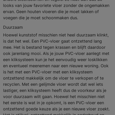
looks van jouw favoriete vloer zonder de ongemakken
ervan. Geen houten vloeren die je moet lakken of
voegen die je moet schoonmaken dus.
Duurzaam
Hoewel kunststof misschien niet heel duurzaam klinkt,
is dat het wel. Een PVC-vloer gaat ontzettend lang
mee. Het is bestand tegen krassen en blijft daardoor
ook jarenlang mooi. Als je jouw PVC-vloer aanlegt met
een kliksysteem kun je het eenvoudig weer losklikken
en eventueel meenemen naar een nieuwe woning. Ook
is het met een PVC-vloer met een kliksysteem
ontzettend makkelijk om de vloer te verkopen of te
recyclen. Met een gelijmde vloer wordt dat wel iets
lastiger, een kliksysteem heeft dus de voorkeur als je
voor duurzaam wilt gaan. Hoewel het misschien niet
het eerste is wat in je opkomt, is een PVC-vloer een
ontzettend goede keuze als je een nieuwe vloer zoekt.