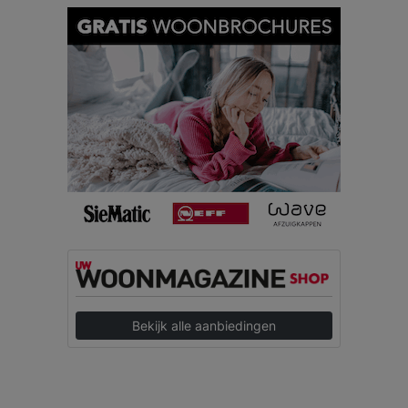
Bekijk alle aanbiedingen