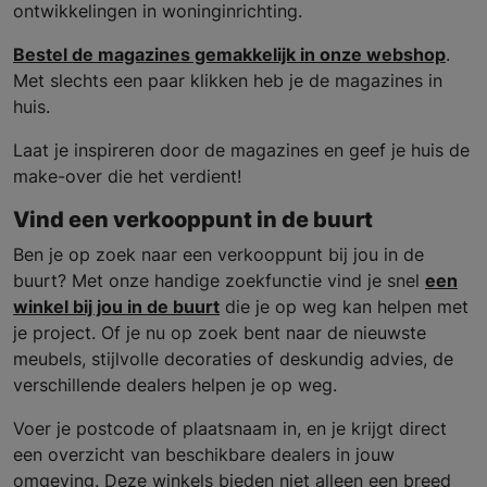
ontwikkelingen in woninginrichting.
Bestel de magazines gemakkelijk in onze webshop
.
Met slechts een paar klikken heb je de magazines in
huis.
Laat je inspireren door de magazines en geef je huis de
make-over die het verdient!
Vind een verkooppunt in de buurt
Ben je op zoek naar een verkooppunt bij jou in de
buurt? Met onze handige zoekfunctie vind je snel
een
winkel bij jou in de buurt
die je op weg kan helpen met
je project. Of je nu op zoek bent naar de nieuwste
meubels, stijlvolle decoraties of deskundig advies, de
verschillende dealers helpen je op weg.
Voer je postcode of plaatsnaam in, en je krijgt direct
een overzicht van beschikbare dealers in jouw
omgeving. Deze winkels bieden niet alleen een breed