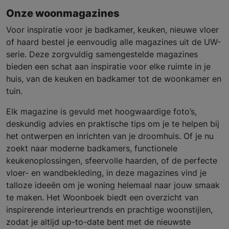
Onze woonmagazines
Voor inspiratie voor je badkamer, keuken, nieuwe vloer
of haard bestel je eenvoudig alle magazines uit de UW-
serie. Deze zorgvuldig samengestelde magazines
bieden een schat aan inspiratie voor elke ruimte in je
huis, van de keuken en badkamer tot de woonkamer en
tuin.
Elk magazine is gevuld met hoogwaardige foto’s,
deskundig advies en praktische tips om je te helpen bij
het ontwerpen en inrichten van je droomhuis. Of je nu
zoekt naar moderne badkamers, functionele
keukenoplossingen, sfeervolle haarden, of de perfecte
vloer- en wandbekleding, in deze magazines vind je
talloze ideeën om je woning helemaal naar jouw smaak
te maken. Het Woonboek biedt een overzicht van
inspirerende interieurtrends en prachtige woonstijlen,
zodat je altijd up-to-date bent met de nieuwste