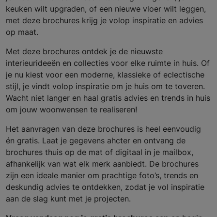
keuken wilt upgraden, of een nieuwe vloer wilt leggen,
met deze brochures krijg je volop inspiratie en advies
op maat.
Met deze brochures ontdek je de nieuwste
interieurideeën en collecties voor elke ruimte in huis. Of
je nu kiest voor een moderne, klassieke of eclectische
stijl, je vindt volop inspiratie om je huis om te toveren.
Wacht niet langer en haal gratis advies en trends in huis
om jouw woonwensen te realiseren!
Het aanvragen van deze brochures is heel eenvoudig
én gratis. Laat je gegevens ahcter en ontvang de
brochures thuis op de mat of digitaal in je mailbox,
afhankelijk van wat elk merk aanbiedt. De brochures
zijn een ideale manier om prachtige foto’s, trends en
deskundig advies te ontdekken, zodat je vol inspiratie
aan de slag kunt met je projecten.