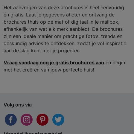
Het aanvragen van deze brochures is heel eenvoudig
én gratis. Laat je gegevens ahcter en ontvang de
brochures thuis op de mat of digitaal in je mailbox,
afhankelijk van wat elk merk aanbiedt. De brochures
zijn een ideale manier om prachtige foto’s, trends en
deskundig advies te ontdekken, zodat je vol inspiratie
aan de slag kunt met je projecten.
Vraag vandaag nog je gratis brochures aan
en begin
met het creëren van jouw perfecte huis!
Volg ons via
Maandelijkse nieuwsbrief