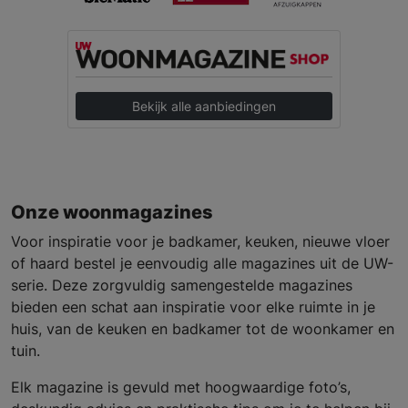
Bekijk alle aanbiedingen
Onze woonmagazines
Voor inspiratie voor je badkamer, keuken, nieuwe vloer
of haard bestel je eenvoudig alle magazines uit de UW-
serie. Deze zorgvuldig samengestelde magazines
bieden een schat aan inspiratie voor elke ruimte in je
huis, van de keuken en badkamer tot de woonkamer en
tuin.
Elk magazine is gevuld met hoogwaardige foto’s,