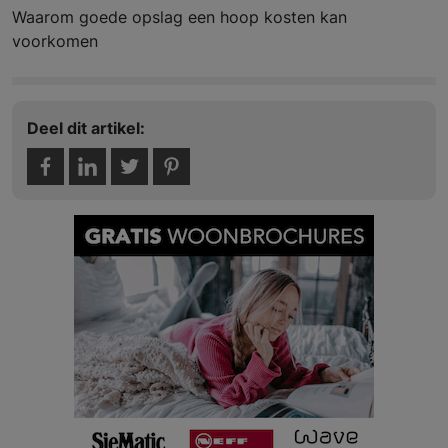
Waarom goede opslag een hoop kosten kan
voorkomen
Deel dit artikel: