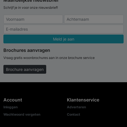
Schrijf je in voor onze nieuwsbrief!
Meld je aan
Brochures aanvragen
Vraag gratis woonbrochures aan in onze brochure service
Brochure aanvragen
Account
Klantenservice
Inloggen
Adverteren
Wachtwoord vergeten
Contact