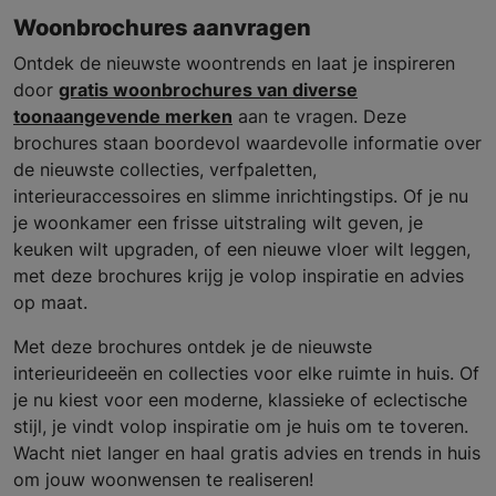
Woonbrochures aanvragen
Ontdek de nieuwste woontrends en laat je inspireren
door
gratis woonbrochures van diverse
toonaangevende merken
aan te vragen. Deze
brochures staan boordevol waardevolle informatie over
de nieuwste collecties, verfpaletten,
interieuraccessoires en slimme inrichtingstips. Of je nu
je woonkamer een frisse uitstraling wilt geven, je
keuken wilt upgraden, of een nieuwe vloer wilt leggen,
met deze brochures krijg je volop inspiratie en advies
op maat.
Met deze brochures ontdek je de nieuwste
interieurideeën en collecties voor elke ruimte in huis. Of
je nu kiest voor een moderne, klassieke of eclectische
stijl, je vindt volop inspiratie om je huis om te toveren.
Wacht niet langer en haal gratis advies en trends in huis
om jouw woonwensen te realiseren!