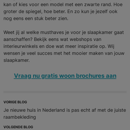
kan of kies voor een model met een zwarte rand. Hoe
groter de spiegel, hoe beter. En zo kun je jezelf ook
nog eens een stuk beter zien.
Weet jij al welke musthaves je voor je slaapkamer gaat
aanschaffen? Bekijk eens wat webshops van
interieurwinkels en doe wat meer inspiratie op. Wij
wensen je veel succes met het mooier maken van jouw
slaapkamer.
Vraag nu gratis woon brochures aan
VORIGE BLOG
Je nieuwe huis in Nederland is pas echt af met de juiste
raambekleding
VOLGENDE BLOG