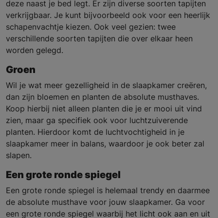
deze naast je bed legt. Er zijn diverse soorten tapijten
verkrijgbaar. Je kunt bijvoorbeeld ook voor een heerlijk
schapenvachtje kiezen. Ook veel gezien: twee
verschillende soorten tapijten die over elkaar heen
worden gelegd.
Groen
Wil je wat meer gezelligheid in de slaapkamer creëren,
dan zijn bloemen en planten de absolute musthaves.
Koop hierbij niet alleen planten die je er mooi uit vind
zien, maar ga specifiek ook voor luchtzuiverende
planten. Hierdoor komt de luchtvochtigheid in je
slaapkamer meer in balans, waardoor je ook beter zal
slapen.
Een grote ronde spiegel
Een grote ronde spiegel is helemaal trendy en daarmee
de absolute musthave voor jouw slaapkamer. Ga voor
een grote ronde spiegel waarbij het licht ook aan en uit