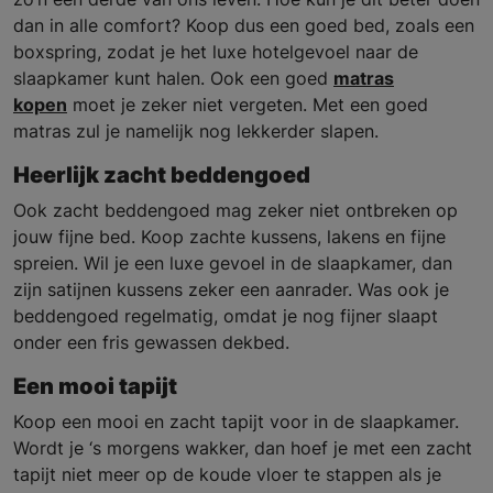
dan in alle comfort? Koop dus een goed bed, zoals een
boxspring, zodat je het luxe hotelgevoel naar de
slaapkamer kunt halen. Ook een goed
matras
kopen
moet je zeker niet vergeten. Met een goed
matras zul je namelijk nog lekkerder slapen.
Heerlijk zacht beddengoed
Ook zacht beddengoed mag zeker niet ontbreken op
jouw fijne bed. Koop zachte kussens, lakens en fijne
spreien. Wil je een luxe gevoel in de slaapkamer, dan
zijn satijnen kussens zeker een aanrader. Was ook je
beddengoed regelmatig, omdat je nog fijner slaapt
onder een fris gewassen dekbed.
Een mooi tapijt
Koop een mooi en zacht tapijt voor in de slaapkamer.
Wordt je ‘s morgens wakker, dan hoef je met een zacht
tapijt niet meer op de koude vloer te stappen als je