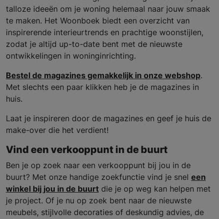
talloze ideeën om je woning helemaal naar jouw smaak
te maken. Het Woonboek biedt een overzicht van
inspirerende interieurtrends en prachtige woonstijlen,
zodat je altijd up-to-date bent met de nieuwste
ontwikkelingen in woninginrichting.
Bestel de magazines gemakkelijk in onze webshop
.
Met slechts een paar klikken heb je de magazines in
huis.
Laat je inspireren door de magazines en geef je huis de
make-over die het verdient!
Vind een verkooppunt in de buurt
Ben je op zoek naar een verkooppunt bij jou in de
buurt? Met onze handige zoekfunctie vind je snel
een
winkel bij jou in de buurt
die je op weg kan helpen met
je project. Of je nu op zoek bent naar de nieuwste
meubels, stijlvolle decoraties of deskundig advies, de