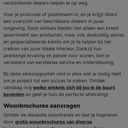
verschillende dealers helpen je op weg.
Voer je postcode of plaatsnaam in, en je krijgt direct
een overzicht van beschikbare dealers in jouw
omgeving. Deze winkels bieden niet alleen een breed
assortiment aan producten, maar ook deskundig advies
en gespecialiseerde kennis om je te helpen bij het
creëren van jouw ideale interieur. Dankzij hun
jarenlange ervaring en passie voor wonen, ben je
verzekerd van eersteklas service en ondersteuning.
Bij deze verkooppunten vind je alles wat je nodig hebt
om je project tot een succes te maken. Ontdek
vandaag nog
welke winkels zich bij jou in de buurt
bevinden
en geef je huis de perfecte uitstraling!
Woonbrochures aanvragen
Ontdek de nieuwste woontrends en laat je inspireren
door
gratis woonbrochures van diverse