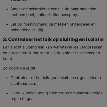
Smeer de scharnieren eens in de paar maanden
met een beetje olie of siliconenspray.
Let op roestvorming bij metalen onderdelen en
behandel dit tijdig.
3. Controleer het luik op sluiting en isolatie
Een slecht sluitend luik kan warmteverlies veroorzaken
en zorgt ervoor dat tocht via de zolder naar beneden
komt.
Zo voorkom je dit:
Controleer of het luik goed sluit en er geen kieren
zichtbaar zijn.
Gebruik indien nodig tochtstrips om warmteverlies
tegen te gaan.