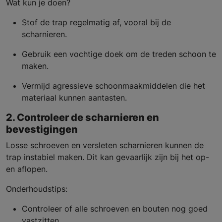
Wat kun je doen?
Stof de trap regelmatig af, vooral bij de
scharnieren.
Gebruik een vochtige doek om de treden schoon te
maken.
Vermijd agressieve schoonmaakmiddelen die het
materiaal kunnen aantasten.
2. Controleer de scharnieren en
bevestigingen
Losse schroeven en versleten scharnieren kunnen de
trap instabiel maken. Dit kan gevaarlijk zijn bij het op-
en aflopen.
Onderhoudstips:
Controleer of alle schroeven en bouten nog goed
vastzitten.