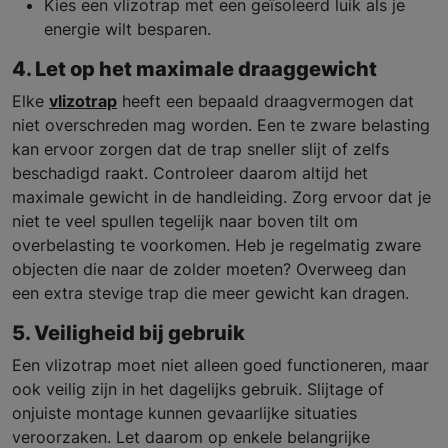
Kies een vlizotrap met een geïsoleerd luik als je
energie wilt besparen.
4. Let op het maximale draaggewicht
Elke
vlizotrap
heeft een bepaald draagvermogen dat
niet overschreden mag worden. Een te zware belasting
kan ervoor zorgen dat de trap sneller slijt of zelfs
beschadigd raakt. Controleer daarom altijd het
maximale gewicht in de handleiding. Zorg ervoor dat je
niet te veel spullen tegelijk naar boven tilt om
overbelasting te voorkomen. Heb je regelmatig zware
objecten die naar de zolder moeten? Overweeg dan
een extra stevige trap die meer gewicht kan dragen.
5. Veiligheid bij gebruik
Een vlizotrap moet niet alleen goed functioneren, maar
ook veilig zijn in het dagelijks gebruik. Slijtage of
onjuiste montage kunnen gevaarlijke situaties
veroorzaken. Let daarom op enkele belangrijke