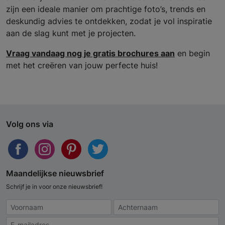
zijn een ideale manier om prachtige foto’s, trends en
deskundig advies te ontdekken, zodat je vol inspiratie
aan de slag kunt met je projecten.
Vraag vandaag nog je gratis brochures aan
en begin
met het creëren van jouw perfecte huis!
Volg ons via
Maandelijkse nieuwsbrief
Schrijf je in voor onze nieuwsbrief!