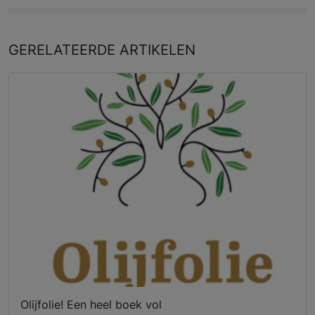
GERELATEERDE
ARTIKELEN
Olijfolie! Een heel boek vol