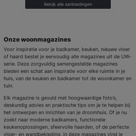
Bekijk alle aanbiedingen
Onze woonmagazines
Voor inspiratie voor je badkamer, keuken, nieuwe vloer
of haard bestel je eenvoudig alle magazines uit de UW-
serie. Deze zorgvuldig samengestelde magazines
bieden een schat aan inspiratie voor elke ruimte in je
huis, van de keuken en badkamer tot de woonkamer en
tuin.
Elk magazine is gevuld met hoogwaardige foto’s,
deskundig advies en praktische tips om je te helpen bij
het ontwerpen en inrichten van je droomhuis. Of je nu
zoekt naar moderne badkamers, functionele
keukenoplossingen, sfeervolle haarden, of de perfecte
vloer- en wandbekleding, in deze magazines vind je