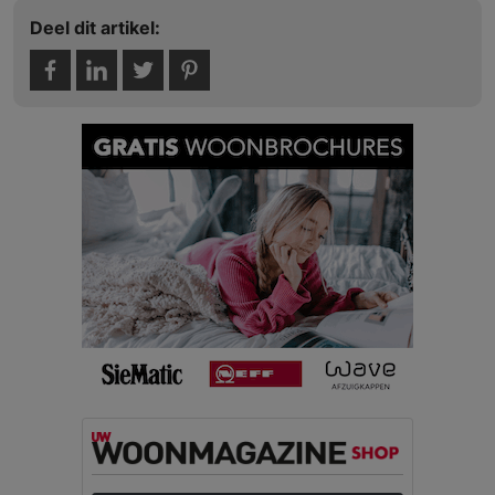
Deel dit artikel: