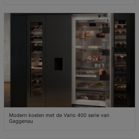
Modern koelen met de Vario 400 serie van
Gaggenau