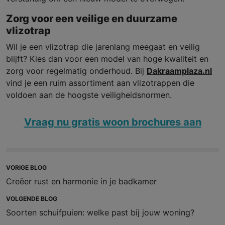
Zorg voor een veilige en duurzame
vlizotrap
Wil je een vlizotrap die jarenlang meegaat en veilig
blijft? Kies dan voor een model van hoge kwaliteit en
zorg voor regelmatig onderhoud. Bij
Dakraamplaza.nl
vind je een ruim assortiment aan vlizotrappen die
voldoen aan de hoogste veiligheidsnormen.
Vraag nu gratis woon brochures aan
VORIGE BLOG
Creëer rust en harmonie in je badkamer
VOLGENDE BLOG
Soorten schuifpuien: welke past bij jouw woning?