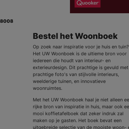
8008
Bestel het Woonboek
Op zoek naar inspiratie voor je huis en tuin?
Het UW Woonboek is de ultieme bron voor
iedereen die houdt van interieur- en
exterieurdesign. Dit prachtige is gevuld met
prachtige foto's van stijlvolle interieurs,
weelderige tuinen, en innovatieve
woonruimtes.
Met het UW Woonboek haal je niet alleen e
rijke bron van inspiratie in huis, maar ook e
mooi koffietafelboek dat zeker indruk zal
maken op je gasten. Het boek bevat een
uitgebreide selectie van de mooiste woon- 