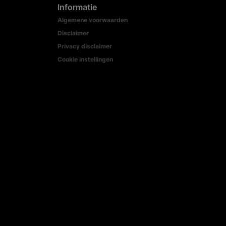
Informatie
Algemene voorwaarden
Disclaimer
Privacy disclaimer
Cookie instellingen