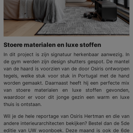
Stoere materialen en luxe stoffen
In dit project is zijn signatuur herkenbaar aanwezig. In
de gym werden zijn design shutters gespot. De mantel
van de haard is voorzien van de door Osiris ontworpen
tegels, welke stuk voor stuk in Portugal met de hand
worden gemaakt. Daarnaast heeft hij een perfecte mix
van stoere materialen en luxe stoffen gevonden,
waardoor er voor dit jonge gezin een warm en luxe
thuis is ontstaan.
Wil je de hele reportage van Osiris Hertman en die van
andere interieurarchitecten bekijken? Bestel dan de 5de
editie van UW woonboek. Deze maand is ook de 6de