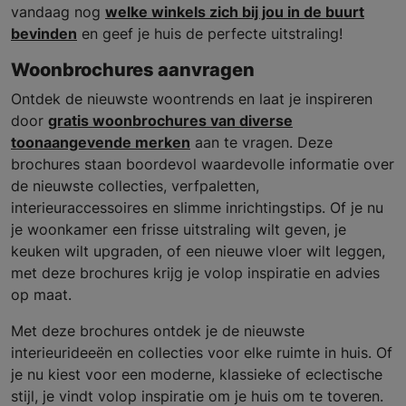
vandaag nog
welke winkels zich bij jou in de buurt
bevinden
en geef je huis de perfecte uitstraling!
Woonbrochures aanvragen
Ontdek de nieuwste woontrends en laat je inspireren
door
gratis woonbrochures van diverse
toonaangevende merken
aan te vragen. Deze
brochures staan boordevol waardevolle informatie over
de nieuwste collecties, verfpaletten,
interieuraccessoires en slimme inrichtingstips. Of je nu
je woonkamer een frisse uitstraling wilt geven, je
keuken wilt upgraden, of een nieuwe vloer wilt leggen,
met deze brochures krijg je volop inspiratie en advies
op maat.
Met deze brochures ontdek je de nieuwste
interieurideeën en collecties voor elke ruimte in huis. Of
je nu kiest voor een moderne, klassieke of eclectische
stijl, je vindt volop inspiratie om je huis om te toveren.