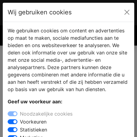
Wij gebruiken cookies
Account
€ 0.00
We gebruiken cookies om content en advertenties
Zoek
op maat te maken, sociale mediafuncties aan te
bieden en ons websiteverkeer te analyseren. We
delen ook informatie over uw gebruik van onze site
met onze social media-, advertentie- en
analysepartners. Deze partners kunnen deze
gegevens combineren met andere informatie die u
aan hen heeft verstrekt of die zij hebben verzameld
op basis van uw gebruik van hun diensten.
Geef uw voorkeur aan:
Noodzakelijke cookies
Voorkeuren
Statistieken