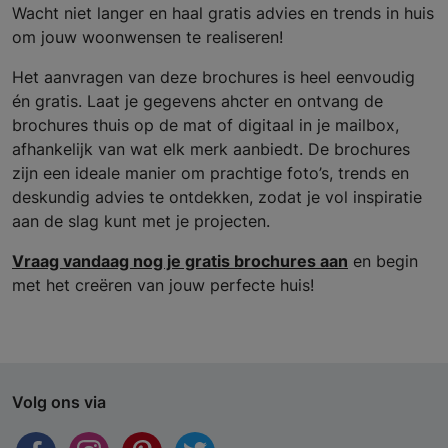
Wacht niet langer en haal gratis advies en trends in huis
om jouw woonwensen te realiseren!
Het aanvragen van deze brochures is heel eenvoudig
én gratis. Laat je gegevens ahcter en ontvang de
brochures thuis op de mat of digitaal in je mailbox,
afhankelijk van wat elk merk aanbiedt. De brochures
zijn een ideale manier om prachtige foto’s, trends en
deskundig advies te ontdekken, zodat je vol inspiratie
aan de slag kunt met je projecten.
Vraag vandaag nog je gratis brochures aan
en begin
met het creëren van jouw perfecte huis!
Volg ons via