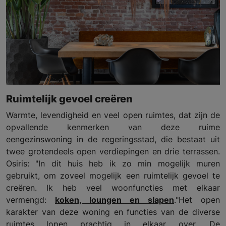
Ruimtelijk gevoel creëren
Warmte, levendigheid en veel open ruimtes, dat zijn de
opvallende kenmerken van deze ruime
eengezinswoning in de regeringsstad, die bestaat uit
twee grotendeels open verdiepingen en drie terrassen.
Osiris: "In dit huis heb ik zo min mogelijk muren
gebruikt, om zoveel mogelijk een ruimtelijk gevoel te
creëren. Ik heb veel woonfuncties met elkaar
vermengd:
koken, loungen en slapen
."Het open
karakter van deze woning en functies van de diverse
ruimtes lopen prachtig in elkaar over. De