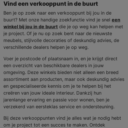
Vind een verkooppunt in de buurt
Ben je op zoek naar een verkooppunt bij jou in de
buurt? Met onze handige zoekfunctie vind je snel
een
winkel bij jou in de buurt
die je op weg kan helpen met
je project. Of je nu op zoek bent naar de nieuwste
meubels, stijlvolle decoraties of deskundig advies, de
verschillende dealers helpen je op weg.
Voer je postcode of plaatsnaam in, en je krijgt direct
een overzicht van beschikbare dealers in jouw
omgeving. Deze winkels bieden niet alleen een breed
assortiment aan producten, maar ook deskundig advies
en gespecialiseerde kennis om je te helpen bij het
creëren van jouw ideale interieur. Dankzij hun
jarenlange ervaring en passie voor wonen, ben je
verzekerd van eersteklas service en ondersteuning.
Bij deze verkooppunten vind je alles wat je nodig hebt
om je project tot een succes te maken. Ontdek