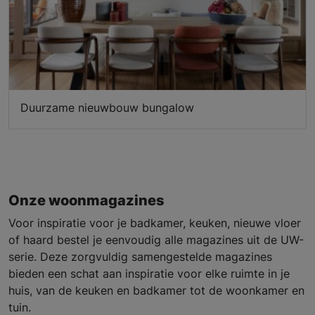
Duurzame nieuwbouw bungalow
Onze woonmagazines
Voor inspiratie voor je badkamer, keuken, nieuwe vloer
of haard bestel je eenvoudig alle magazines uit de UW-
serie. Deze zorgvuldig samengestelde magazines
bieden een schat aan inspiratie voor elke ruimte in je
huis, van de keuken en badkamer tot de woonkamer en
tuin.