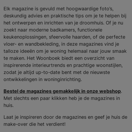
Elk magazine is gevuld met hoogwaardige foto’s,
deskundig advies en praktische tips om je te helpen bij
het ontwerpen en inrichten van je droomhuis. Of je nu
zoekt naar moderne badkamers, functionele
keukenoplossingen, sfeervolle haarden, of de perfecte
vloer- en wandbekleding, in deze magazines vind je
talloze ideeën om je woning helemaal naar jouw smaak
te maken. Het Woonboek biedt een overzicht van
inspirerende interieurtrends en prachtige woonstijlen,
zodat je altijd up-to-date bent met de nieuwste
ontwikkelingen in woninginrichting.
Bestel de magazines gemakkelijk in onze webshop
.
Met slechts een paar klikken heb je de magazines in
huis.
Laat je inspireren door de magazines en geef je huis de
make-over die het verdient!