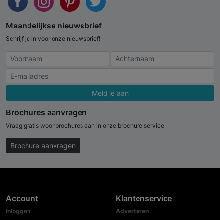
Maandelijkse nieuwsbrief
Schrijf je in voor onze nieuwsbrief!
Meld je aan
Brochures aanvragen
Vraag gratis woonbrochures aan in onze brochure service
Brochure aanvragen
Account
Klantenservice
Inloggen
Adverteren