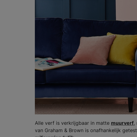
Alle verf is verkrijgbaar in matte
muurverf
,
van Graham & Brown is onafhankelijk getest