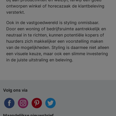
ontworpen winkel of horecazaak de klantbeleving
versterkt.
Ook in de vastgoedwereld is styling onmisbaar.
Door een woning of bedrijfsruimte aantrekkelijk en
neutraal in te richten, kunnen potentiële kopers of
huurders zich makkelijker een voorstelling maken
van de mogelijkheden. Styling is daarmee niet alleen
een visuele keuze, maar ook een slimme investering
in de juiste uitstraling en beleving.
Volg ons via
Maandelijkse nieuwsbrief