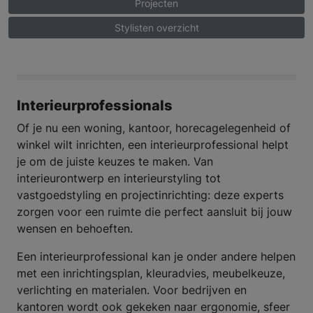
Projecten
Stylisten overzicht
Interieurprofessionals
Of je nu een woning, kantoor, horecagelegenheid of
winkel wilt inrichten, een interieurprofessional helpt
je om de juiste keuzes te maken. Van
interieurontwerp en interieurstyling tot
vastgoedstyling en projectinrichting: deze experts
zorgen voor een ruimte die perfect aansluit bij jouw
wensen en behoeften.
Een interieurprofessional kan je onder andere helpen
met een inrichtingsplan, kleuradvies, meubelkeuze,
verlichting en materialen. Voor bedrijven en
kantoren wordt ook gekeken naar ergonomie, sfeer