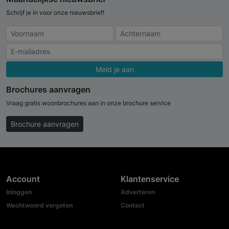
Schrijf je in voor onze nieuwsbrief!
Meld je aan
Brochures aanvragen
Vraag gratis woonbrochures aan in onze brochure service
Brochure aanvragen
Account
Klantenservice
Inloggen
Adverteren
Wachtwoord vergeten
Contact