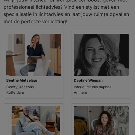
professioneel lichtadvies? Vind een stylist met een
specialisatie in lichtadvies en laat jouw ruimte opvallen
met de perfecte verlichting!
Benthe Metselaar
Daphne Wieman
ComfyCreations
Interieurstudio daphne
Rotterdam
Arnhem