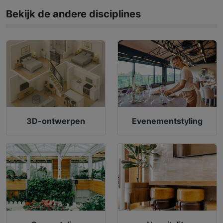
Bekijk de andere disciplines
3D-ontwerpen
Evenementstyling