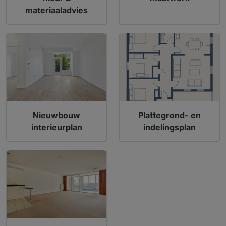
materiaaladvies
Nieuwbouw
Plattegrond- en
interieurplan
indelingsplan