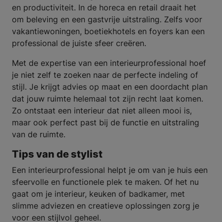
en productiviteit. In de horeca en retail draait het
om beleving en een gastvrije uitstraling. Zelfs voor
vakantiewoningen, boetiekhotels en foyers kan een
professional de juiste sfeer creëren.
Met de expertise van een interieurprofessional hoef
je niet zelf te zoeken naar de perfecte indeling of
stijl. Je krijgt advies op maat en een doordacht plan
dat jouw ruimte helemaal tot zijn recht laat komen.
Zo ontstaat een interieur dat niet alleen mooi is,
maar ook perfect past bij de functie en uitstraling
van de ruimte.
Tips van de stylist
Een interieurprofessional helpt je om van je huis een
sfeervolle en functionele plek te maken. Of het nu
gaat om je interieur, keuken of badkamer, met
slimme adviezen en creatieve oplossingen zorg je
voor een stijlvol geheel.