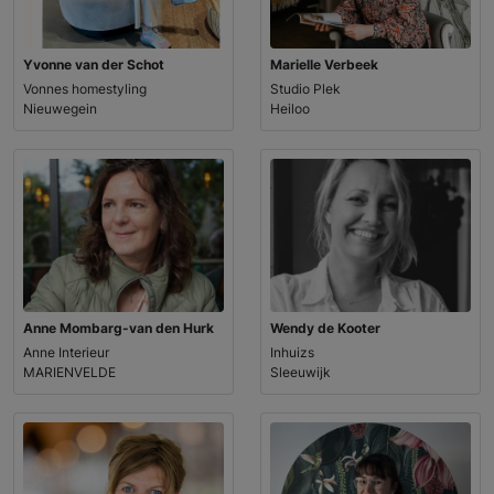
Yvonne van der Schot
Marielle Verbeek
Vonnes homestyling
Studio Plek
Nieuwegein
Heiloo
Anne Mombarg-van den Hurk
Wendy de Kooter
Anne Interieur
Inhuizs
MARIENVELDE
Sleeuwijk