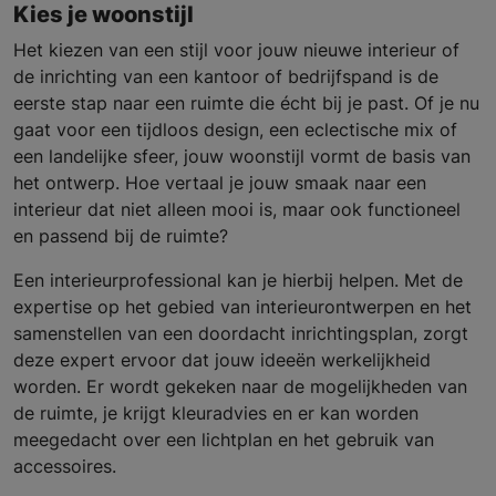
Kies je woonstijl
Het kiezen van een stijl voor jouw nieuwe interieur of
de inrichting van een kantoor of bedrijfspand is de
eerste stap naar een ruimte die écht bij je past. Of je nu
gaat voor een tijdloos design, een eclectische mix of
een landelijke sfeer, jouw woonstijl vormt de basis van
het ontwerp. Hoe vertaal je jouw smaak naar een
interieur dat niet alleen mooi is, maar ook functioneel
en passend bij de ruimte?
Een interieurprofessional kan je hierbij helpen. Met de
expertise op het gebied van interieurontwerpen en het
samenstellen van een doordacht inrichtingsplan, zorgt
deze expert ervoor dat jouw ideeën werkelijkheid
worden. Er wordt gekeken naar de mogelijkheden van
de ruimte, je krijgt kleuradvies en er kan worden
meegedacht over een lichtplan en het gebruik van
accessoires.