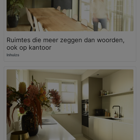
Ruimtes die meer zeggen dan woorden,
ook op kantoor
Inhuizs