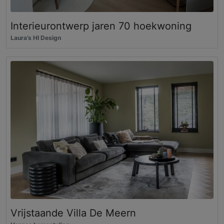
Interieurontwerp jaren 70 hoekwoning
Laura’s HI Design
Vrijstaande Villa De Meern