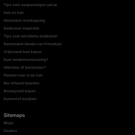
Tips voor aanpassingen aan je
huis en tuin
Aluminium overkapping
Badkamer inspiratie
Tips voor een kleine badkamer
Badmeubel ideeën van Primabad
Vrijstaand bad kopen
Duur keukenverbouwing?
Gietvloer of betonvloer?
Planten voor in de tuin
Bio-ethanol haarden
Bouwgrond kopen
Kunststof kozijnen
Sitemaps
Blogs
Dealers