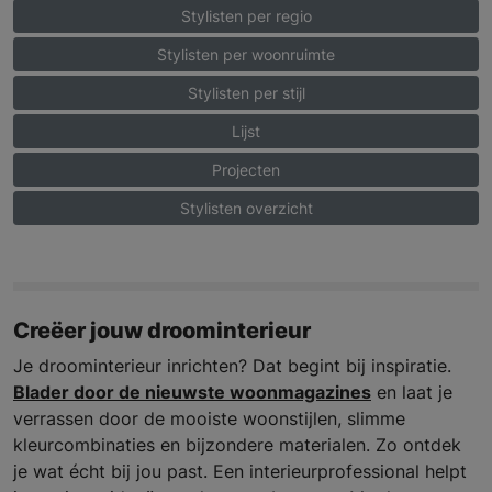
Stylisten per regio
Stylisten per woonruimte
Stylisten per stijl
Lijst
Projecten
Stylisten overzicht
Creëer jouw droominterieur
Je droominterieur inrichten? Dat begint bij inspiratie.
Blader door de nieuwste woonmagazines
en laat je
verrassen door de mooiste woonstijlen, slimme
kleurcombinaties en bijzondere materialen. Zo ontdek
je wat écht bij jou past. Een interieurprofessional helpt