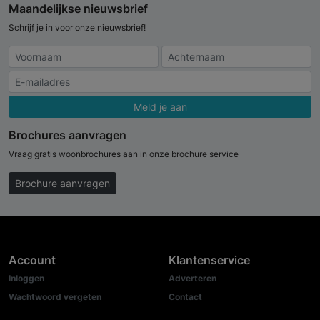
Maandelijkse nieuwsbrief
Schrijf je in voor onze nieuwsbrief!
Meld je aan
Brochures aanvragen
Vraag gratis woonbrochures aan in onze brochure service
Brochure aanvragen
Account
Klantenservice
Inloggen
Adverteren
Wachtwoord vergeten
Contact