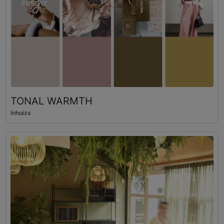
TONAL WARMTH
Inhuizs