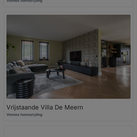
Vonnes homestyling
Vrijstaande Villa De Meern
Vonnes homestyling