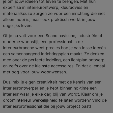
je om jouw ideeën tot leven te brengen. Met hun
expertise in interieurontwerp, kleuradvies en
materiaalkeuze zorgen ze voor een inrichting die niet
alleen mooi is, maar ook praktisch werkt in jouw
dagelijks leven.
Of je nu valt voor een Scandinavische, industriële of
moderne woonstijl, een professional in de
interieurbranche weet precies hoe je van losse ideeën
een samenhangend inrichtingsplan maakt. Ze denken
mee over de perfecte indeling, een lichtplan ontwerp
en zelfs over de kleinste accessoires. En dat allemaal
met oog voor jouw woonwensen.
Dus, mix je eigen creativiteit met de kennis van een
interieurontwerper en je hebt binnen no-time een
interieur waar je elke dag blij van wordt. Klaar om je
droominterieur werkelijkheid te laten worden? Vind de
interieurprofessional die bij jouw project past!