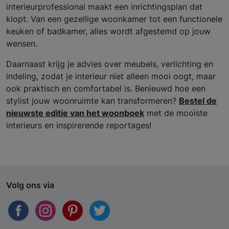
interieurprofessional maakt een inrichtingsplan dat
klopt. Van een gezellige woonkamer tot een functionele
keuken of badkamer, alles wordt afgestemd op jouw
wensen.
Daarnaast krijg je advies over meubels, verlichting en
indeling, zodat je interieur niet alleen mooi oogt, maar
ook praktisch en comfortabel is. Benieuwd hoe een
stylist jouw woonruimte kan transformeren?
Bestel de
nieuwste editie van het woonboek
met de mooiste
interieurs en inspirerende reportages!
Volg ons via