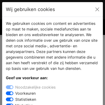
Wij gebruiken cookies
Account
€ 0.00
We gebruiken cookies om content en advertenties
Zoek
op maat te maken, sociale mediafuncties aan te
bieden en ons websiteverkeer te analyseren. We
delen ook informatie over uw gebruik van onze site
Projecten
met onze social media-, advertentie- en
analysepartners. Deze partners kunnen deze
gegevens combineren met andere informatie die u
aan hen heeft verstrekt of die zij hebben verzameld
op basis van uw gebruik van hun diensten.
Geef uw voorkeur aan:
Noodzakelijke cookies
Voorkeuren
Statistieken