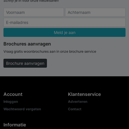
Schrijf je in voor onze nieuwsbrief!
Meld je aan
Brochures aanvragen
Vraag gratis woonbrochures aan in onze brochure service
Brochure aanvragen
Account
Klantenservice
Inloggen
Adverteren
Wachtwoord vergeten
Contact
Informatie