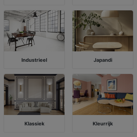
Industrieel
Japandi
Klassiek
Kleurrijk