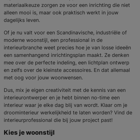
materiaalkeuze zorgen ze voor een inrichting die niet
alleen mooi is, maar ook praktisch werkt in jouw
dagelijks leven.
Of je nu valt voor een Scandinavische, industriële of
moderne woonstijl, een professional in de
interieurbranche weet precies hoe je van losse ideeën
een samenhangend inrichtingsplan maakt. Ze denken
mee over de perfecte indeling, een lichtplan ontwerp
en zelfs over de kleinste accessoires. En dat allemaal
met oog voor jouw woonwensen.
Dus, mix je eigen creativiteit met de kennis van een
interieurontwerper en je hebt binnen no-time een
interieur waar je elke dag blij van wordt. Klaar om je
droominterieur werkelijkheid te laten worden? Vind de
interieurprofessional die bij jouw project past!
Kies je woonstijl