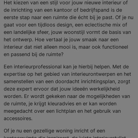
Het kiezen van een stijl voor jouw nieuwe interieur of
de inrichting van een kantoor of bedrijfspand is de
eerste stap naar een ruimte die écht bij je past. Of je nu
gaat voor een tijdloos design, een eclectische mix of
een landelijke sfeer, jouw woonstijl vormt de basis van
het ontwerp. Hoe vertaal je jouw smaak naar een
interieur dat niet alleen mooi is, maar ook functioneel
en passend bij de ruimte?
Een interieurprofessional kan je hierbij helpen. Met de
expertise op het gebied van interieurontwerpen en het
samenstellen van een doordacht inrichtingsplan, zorgt
deze expert ervoor dat jouw ideeën werkelijkheid
worden. Er wordt gekeken naar de mogelijkheden van
de ruimte, je krijgt kleuradvies en er kan worden
meegedacht over een lichtplan en het gebruik van
accessoires.
Of je nu een gezellige woning inricht of een