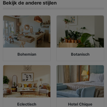
Bekijk de andere stijlen
Bohemian
Botanisch
Eclectisch
Hotel Chique