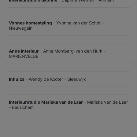
Vonnes homestyling
-
Yvonne van der Schot
-
Nieuwegein
Anne Interieur
-
Anne Mombarg-van den Hurk
-
MARIENVELDE
Inhuizs
-
Wendy de Kooter
-
Sleeuwijk
Interieurstudio Mariska van de Laar
-
Mariska van de Laar
-
Beusichem