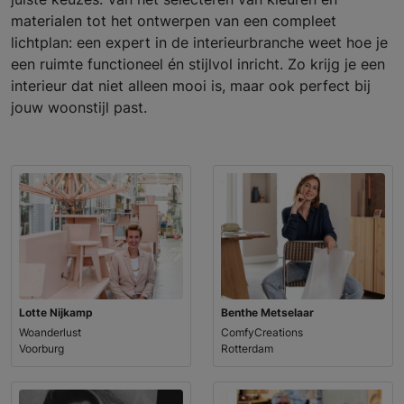
materialen tot het ontwerpen van een compleet
lichtplan: een expert in de interieurbranche weet hoe je
een ruimte functioneel én stijlvol inricht. Zo krijg je een
interieur dat niet alleen mooi is, maar ook perfect bij
jouw woonstijl past.
Lotte Nijkamp
Benthe Metselaar
Woanderlust
ComfyCreations
Voorburg
Rotterdam