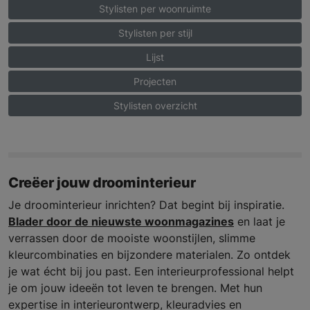
Stylisten per woonruimte
Stylisten per stijl
Lijst
Projecten
Stylisten overzicht
Creëer jouw droominterieur
Je droominterieur inrichten? Dat begint bij inspiratie.
Blader door de nieuwste woonmagazines
en laat je
verrassen door de mooiste woonstijlen, slimme
kleurcombinaties en bijzondere materialen. Zo ontdek
je wat écht bij jou past. Een interieurprofessional helpt
je om jouw ideeën tot leven te brengen. Met hun
expertise in interieurontwerp, kleuradvies en