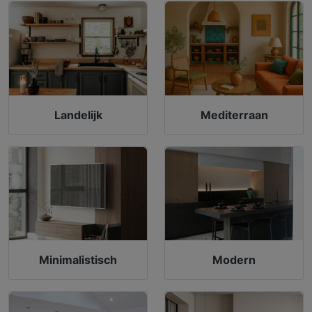
Landelijk
Mediterraan
Minimalistisch
Modern