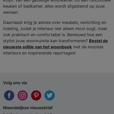
klopt. Van een gezellige woonkamer tot een functionele
keuken of badkamer, alles wordt afgestemd op jouw
wensen.
Daarnaast krijg je advies over meubels, verlichting en
indeling, zodat je interieur niet alleen mooi oogt, maar
ook praktisch en comfortabel is. Benieuwd hoe een
stylist jouw woonruimte kan transformeren?
Bestel de
nieuwste editie van het woonboek
met de mooiste
interieurs en inspirerende reportages!
Volg ons via
Maandelijkse nieuwsbrief