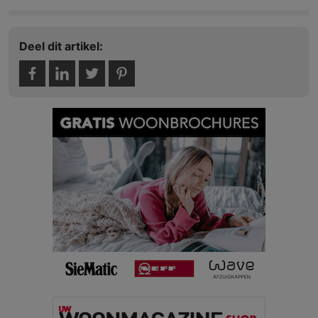
Deel dit artikel: