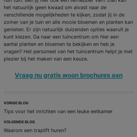
het natuurlijk geen kwaad om alvast naar de
verschillende mogelijkheden te kijken, zodat jij in de
zomer van je tuin en alle mooie bloemen en planten kan
genieten. Er zijn natuurlijk duizenden opties waaruit je
kunt kiezen. Ga naar een tuincentrum om hier een
aantal planten en bloemen te bekijken en heb je
vragen? Het personeel van het tuincentrum helpt je met
plezier bij het maken van een keuze.
Vraag nu gratis woon brochures aan
VORIGE BLOG
Tips voor het inrichten van een leuke eetkamer
VOLGENDE BLOG
Waarom een traplift huren?