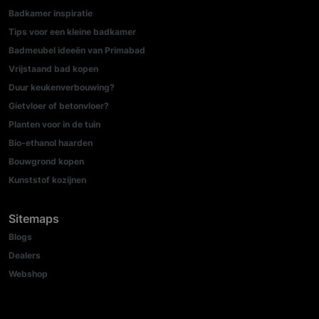
Badkamer inspiratie
Tips voor een kleine badkamer
Badmeubel ideeën van Primabad
Vrijstaand bad kopen
Duur keukenverbouwing?
Gietvloer of betonvloer?
Planten voor in de tuin
Bio-ethanol haarden
Bouwgrond kopen
Kunststof kozijnen
Sitemaps
Blogs
Dealers
Webshop