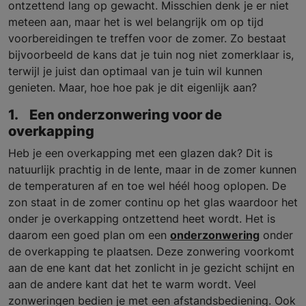
ontzettend lang op gewacht. Misschien denk je er niet
meteen aan, maar het is wel belangrijk om op tijd
voorbereidingen te treffen voor de zomer. Zo bestaat
bijvoorbeeld de kans dat je tuin nog niet zomerklaar is,
terwijl je juist dan optimaal van je tuin wil kunnen
genieten. Maar, hoe hoe pak je dit eigenlijk aan?
1. Een onderzonwering voor de
overkapping
Heb je een overkapping met een glazen dak? Dit is
natuurlijk prachtig in de lente, maar in de zomer kunnen
de temperaturen af en toe wel héél hoog oplopen. De
zon staat in de zomer continu op het glas waardoor het
onder je overkapping ontzettend heet wordt. Het is
daarom een goed plan om een
onderzonwering
onder
de overkapping te plaatsen. Deze zonwering voorkomt
aan de ene kant dat het zonlicht in je gezicht schijnt en
aan de andere kant dat het te warm wordt. Veel
zonweringen bedien je met een afstandsbediening. Ook