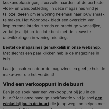
keukenoplossingen, sfeervolle haarden, of de perfecte
vloer- en wandbekleding, in deze magazines vind je
talloze ideeën om je woning helemaal naar jouw smaak
te maken. Het Woonboek biedt een overzicht van
inspirerende interieurtrends en prachtige woonstijlen,
zodat je altijd up-to-date bent met de nieuwste
ontwikkelingen in woninginrichting.
Bestel de magazines gemakkelijk in onze webshop
.
Met slechts een paar klikken heb je de magazines in
huis.
Laat je inspireren door de magazines en geef je huis de
make-over die het verdient!
Vind een verkooppunt in de buurt
Ben je op zoek naar een verkooppunt bij jou in de
buurt? Met onze handige zoekfunctie vind je snel
een
winkel bij jou in de buurt
die je op weg kan helpen met