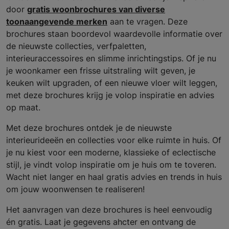
door
gratis woonbrochures van diverse
toonaangevende merken
aan te vragen. Deze
brochures staan boordevol waardevolle informatie over
de nieuwste collecties, verfpaletten,
interieuraccessoires en slimme inrichtingstips. Of je nu
je woonkamer een frisse uitstraling wilt geven, je
keuken wilt upgraden, of een nieuwe vloer wilt leggen,
met deze brochures krijg je volop inspiratie en advies
op maat.
Met deze brochures ontdek je de nieuwste
interieurideeën en collecties voor elke ruimte in huis. Of
je nu kiest voor een moderne, klassieke of eclectische
stijl, je vindt volop inspiratie om je huis om te toveren.
Wacht niet langer en haal gratis advies en trends in huis
om jouw woonwensen te realiseren!
Het aanvragen van deze brochures is heel eenvoudig
én gratis. Laat je gegevens ahcter en ontvang de