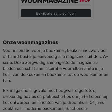
Bekijk alle aanbiedingen
Onze woonmagazines
Voor inspiratie voor je badkamer, keuken, nieuwe vloer
of haard bestel je eenvoudig alle magazines uit de UW-
serie. Deze zorgvuldig samengestelde magazines
bieden een schat aan inspiratie voor elke ruimte in je
huis, van de keuken en badkamer tot de woonkamer en
tuin.
Elk magazine is gevuld met hoogwaardige foto’s,
deskundig advies en praktische tips om je te helpen bij
het ontwerpen en inrichten van je droomhuis. Of je nu
zoekt naar moderne badkamers, functionele