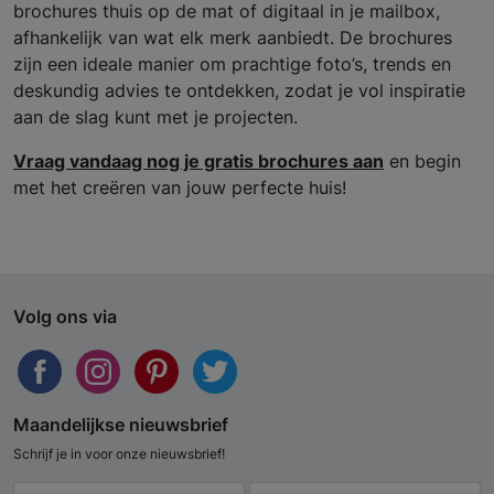
brochures thuis op de mat of digitaal in je mailbox,
afhankelijk van wat elk merk aanbiedt. De brochures
zijn een ideale manier om prachtige foto’s, trends en
deskundig advies te ontdekken, zodat je vol inspiratie
aan de slag kunt met je projecten.
Vraag vandaag nog je gratis brochures aan
en begin
met het creëren van jouw perfecte huis!
Volg ons via
Maandelijkse nieuwsbrief
Schrijf je in voor onze nieuwsbrief!