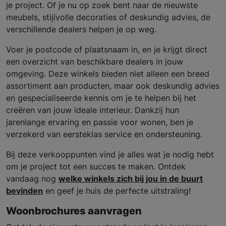
je project. Of je nu op zoek bent naar de nieuwste
meubels, stijlvolle decoraties of deskundig advies, de
verschillende dealers helpen je op weg.
Voer je postcode of plaatsnaam in, en je krijgt direct
een overzicht van beschikbare dealers in jouw
omgeving. Deze winkels bieden niet alleen een breed
assortiment aan producten, maar ook deskundig advies
en gespecialiseerde kennis om je te helpen bij het
creëren van jouw ideale interieur. Dankzij hun
jarenlange ervaring en passie voor wonen, ben je
verzekerd van eersteklas service en ondersteuning.
Bij deze verkooppunten vind je alles wat je nodig hebt
om je project tot een succes te maken. Ontdek
vandaag nog
welke winkels zich bij jou in de buurt
bevinden
en geef je huis de perfecte uitstraling!
Woonbrochures aanvragen