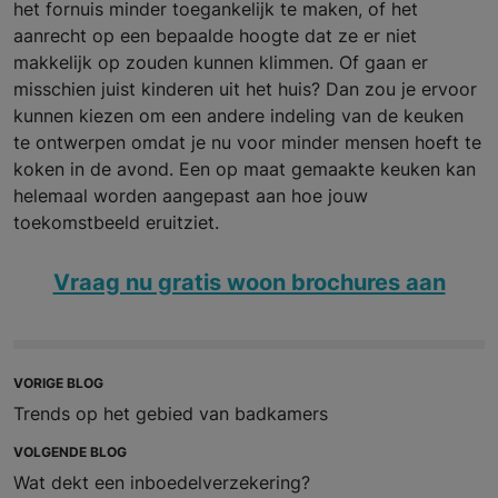
het fornuis minder toegankelijk te maken, of het
aanrecht op een bepaalde hoogte dat ze er niet
makkelijk op zouden kunnen klimmen. Of gaan er
misschien juist kinderen uit het huis? Dan zou je ervoor
kunnen kiezen om een andere indeling van de keuken
te ontwerpen omdat je nu voor minder mensen hoeft te
koken in de avond. Een op maat gemaakte keuken kan
helemaal worden aangepast aan hoe jouw
toekomstbeeld eruitziet.
Vraag nu gratis woon brochures aan
VORIGE BLOG
Trends op het gebied van badkamers
VOLGENDE BLOG
Wat dekt een inboedelverzekering?