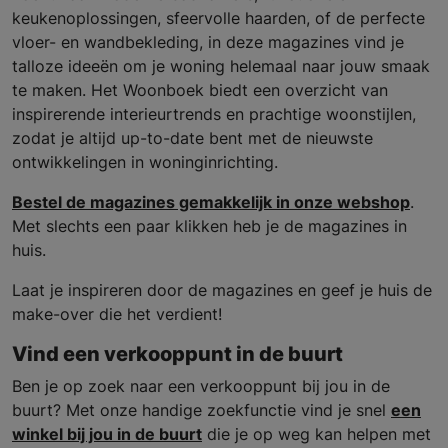
keukenoplossingen, sfeervolle haarden, of de perfecte
vloer- en wandbekleding, in deze magazines vind je
talloze ideeën om je woning helemaal naar jouw smaak
te maken. Het Woonboek biedt een overzicht van
inspirerende interieurtrends en prachtige woonstijlen,
zodat je altijd up-to-date bent met de nieuwste
ontwikkelingen in woninginrichting.
Bestel de magazines gemakkelijk in onze webshop
.
Met slechts een paar klikken heb je de magazines in
huis.
Laat je inspireren door de magazines en geef je huis de
make-over die het verdient!
Vind een verkooppunt in de buurt
Ben je op zoek naar een verkooppunt bij jou in de
buurt? Met onze handige zoekfunctie vind je snel
een
winkel bij jou in de buurt
die je op weg kan helpen met