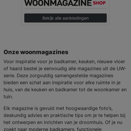
Bekijk alle aanbiedingen
Onze woonmagazines
Voor inspiratie voor je badkamer, keuken, nieuwe vloer
of haard bestel je eenvoudig alle magazines uit de UW-
serie. Deze zorgvuldig samengestelde magazines
bieden een schat aan inspiratie voor elke ruimte in je
huis, van de keuken en badkamer tot de woonkamer en
tuin.
Elk magazine is gevuld met hoogwaardige foto’s,
deskundig advies en praktische tips om je te helpen bij
het ontwerpen en inrichten van je droomhuis. Of je nu
zoekt naar moderne badkamers, functionele