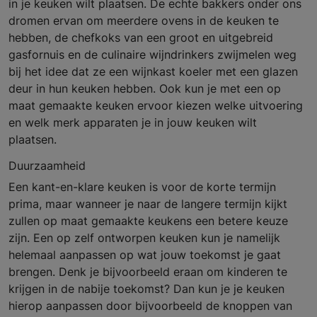
in je keuken wilt plaatsen. De echte bakkers onder ons
dromen ervan om meerdere ovens in de keuken te
hebben, de chefkoks van een groot en uitgebreid
gasfornuis en de culinaire wijndrinkers zwijmelen weg
bij het idee dat ze een wijnkast koeler met een glazen
deur in hun keuken hebben. Ook kun je met een op
maat gemaakte keuken ervoor kiezen welke uitvoering
en welk merk apparaten je in jouw keuken wilt
plaatsen.
Duurzaamheid
Een kant-en-klare keuken is voor de korte termijn
prima, maar wanneer je naar de langere termijn kijkt
zullen op maat gemaakte keukens een betere keuze
zijn. Een op zelf ontworpen keuken kun je namelijk
helemaal aanpassen op wat jouw toekomst je gaat
brengen. Denk je bijvoorbeeld eraan om kinderen te
krijgen in de nabije toekomst? Dan kun je je keuken
hierop aanpassen door bijvoorbeeld de knoppen van