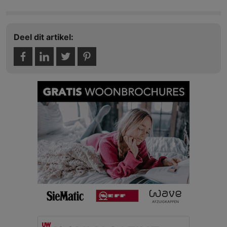
Deel dit artikel: