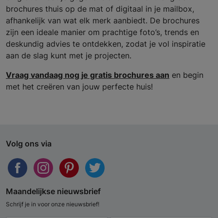
brochures thuis op de mat of digitaal in je mailbox,
afhankelijk van wat elk merk aanbiedt. De brochures
zijn een ideale manier om prachtige foto’s, trends en
deskundig advies te ontdekken, zodat je vol inspiratie
aan de slag kunt met je projecten.
Vraag vandaag nog je gratis brochures aan
en begin
met het creëren van jouw perfecte huis!
Volg ons via
Maandelijkse nieuwsbrief
Schrijf je in voor onze nieuwsbrief!