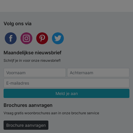
Volg ons via
Maandelijkse nieuwsbrief
Schrijf je in voor onze nieuwsbrief!
Meld je aan
Brochures aanvragen
Vraag gratis woonbrochures aan in onze brochure service
Brochure aanvragen