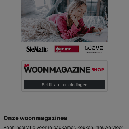
Bekijk alle aanbiedingen
Onze woonmagazines
Voor inspiratie voor je badkamer, keuken, nieuwe vloer