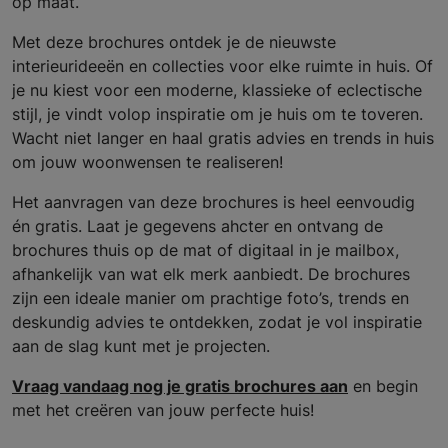
op maat.
Met deze brochures ontdek je de nieuwste
interieurideeën en collecties voor elke ruimte in huis. Of
je nu kiest voor een moderne, klassieke of eclectische
stijl, je vindt volop inspiratie om je huis om te toveren.
Wacht niet langer en haal gratis advies en trends in huis
om jouw woonwensen te realiseren!
Het aanvragen van deze brochures is heel eenvoudig
én gratis. Laat je gegevens ahcter en ontvang de
brochures thuis op de mat of digitaal in je mailbox,
afhankelijk van wat elk merk aanbiedt. De brochures
zijn een ideale manier om prachtige foto’s, trends en
deskundig advies te ontdekken, zodat je vol inspiratie
aan de slag kunt met je projecten.
Vraag vandaag nog je gratis brochures aan
en begin
met het creëren van jouw perfecte huis!