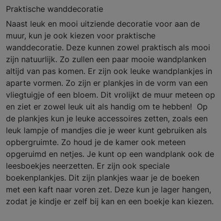
Praktische wanddecoratie
Naast leuk en mooi uitziende decoratie voor aan de
muur, kun je ook kiezen voor praktische
wanddecoratie. Deze kunnen zowel praktisch als mooi
zijn natuurlijk. Zo zullen een paar mooie wandplanken
altijd van pas komen. Er zijn ook leuke wandplankjes in
aparte vormen. Zo zijn er plankjes in de vorm van een
vliegtuigje of een bloem. Dit vrolijkt de muur meteen op
en ziet er zowel leuk uit als handig om te hebben! Op
de plankjes kun je leuke accessoires zetten, zoals een
leuk lampje of mandjes die je weer kunt gebruiken als
opbergruimte. Zo houd je de kamer ook meteen
opgeruimd en netjes. Je kunt op een wandplank ook de
leesboekjes neerzetten. Er zijn ook speciale
boekenplankjes. Dit zijn plankjes waar je de boeken
met een kaft naar voren zet. Deze kun je lager hangen,
zodat je kindje er zelf bij kan en een boekje kan kiezen.