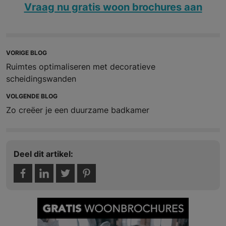
Vraag nu gratis woon brochures aan
VORIGE BLOG
Ruimtes optimaliseren met decoratieve
scheidingswanden
VOLGENDE BLOG
Zo creëer je een duurzame badkamer
Deel dit artikel: