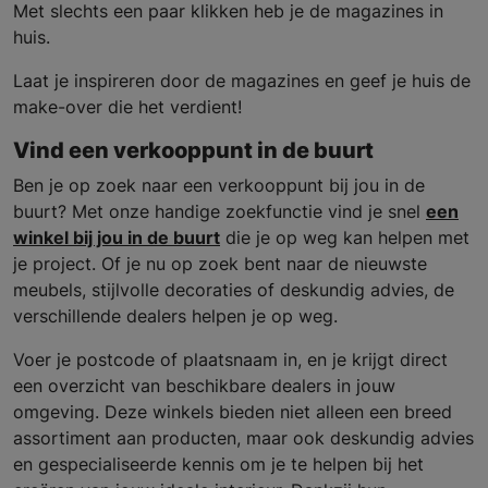
Met slechts een paar klikken heb je de magazines in
huis.
Laat je inspireren door de magazines en geef je huis de
make-over die het verdient!
Vind een verkooppunt in de buurt
Ben je op zoek naar een verkooppunt bij jou in de
buurt? Met onze handige zoekfunctie vind je snel
een
winkel bij jou in de buurt
die je op weg kan helpen met
je project. Of je nu op zoek bent naar de nieuwste
meubels, stijlvolle decoraties of deskundig advies, de
verschillende dealers helpen je op weg.
Voer je postcode of plaatsnaam in, en je krijgt direct
een overzicht van beschikbare dealers in jouw
omgeving. Deze winkels bieden niet alleen een breed
assortiment aan producten, maar ook deskundig advies
en gespecialiseerde kennis om je te helpen bij het