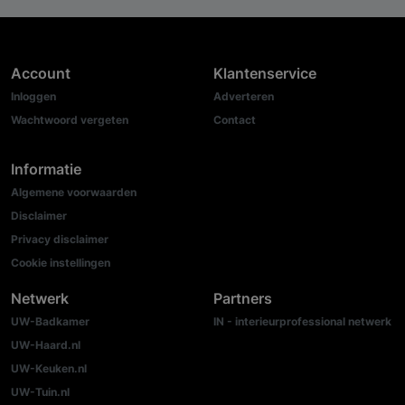
Account
Klantenservice
Inloggen
Adverteren
Wachtwoord vergeten
Contact
Informatie
Algemene voorwaarden
Disclaimer
Privacy disclaimer
Cookie instellingen
Netwerk
Partners
UW-Badkamer
IN - interieurprofessional netwerk
UW-Haard.nl
UW-Keuken.nl
UW-Tuin.nl