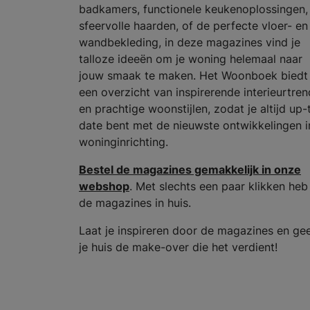
badkamers, functionele keukenoplossingen,
sfeervolle haarden, of de perfecte vloer- en
wandbekleding, in deze magazines vind je
talloze ideeën om je woning helemaal naar
jouw smaak te maken. Het Woonboek biedt
een overzicht van inspirerende interieurtren
en prachtige woonstijlen, zodat je altijd up-
date bent met de nieuwste ontwikkelingen i
woninginrichting.
Bestel de magazines gemakkelijk in onze
webshop
. Met slechts een paar klikken heb
de magazines in huis.
Laat je inspireren door de magazines en ge
je huis de make-over die het verdient!