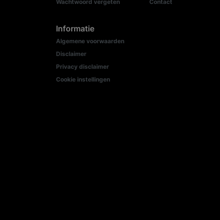
Wachtwoord vergeten
Contact
Informatie
Algemene voorwaarden
Disclaimer
Privacy disclaimer
Cookie instellingen