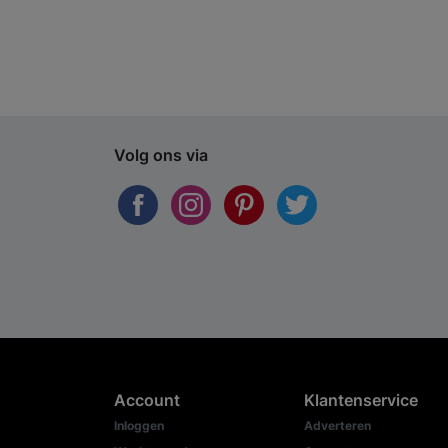
Volg ons via
Account
Klantenservice
Inloggen
Adverteren