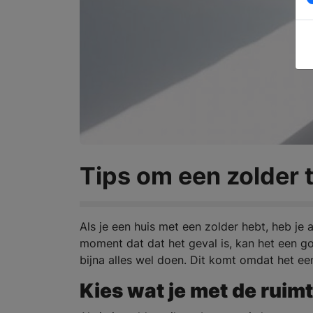
Tips om een zolder
Als je een huis met een zolder hebt, heb je 
moment dat dat het geval is, kan het een g
bijna alles wel doen. Dit komt omdat het een
Kies wat je met de ruimt