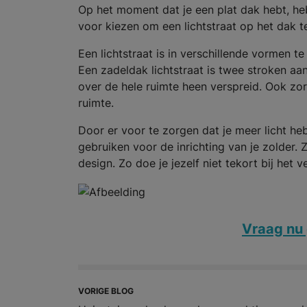
Op het moment dat je een plat dak hebt, heb
voor kiezen om een lichtstraat op het dak t
Een lichtstraat is in verschillende vormen te
Een zadeldak lichtstraat is twee stroken aan 
over de hele ruimte heen verspreid. Ook zorg
ruimte.
Door er voor te zorgen dat je meer licht heb
gebruiken voor de inrichting van je zolder. 
design. Zo doe je jezelf niet tekort bij het
Vraag nu 
VORIGE BLOG