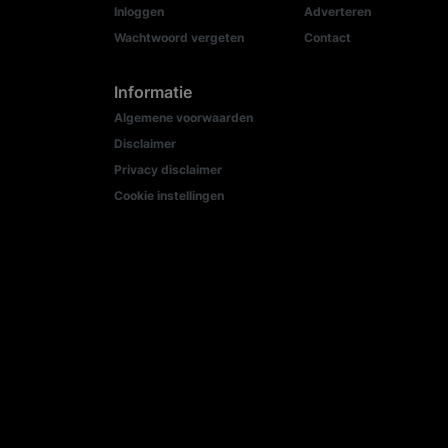
Inloggen
Adverteren
Wachtwoord vergeten
Contact
Informatie
Algemene voorwaarden
Disclaimer
Privacy disclaimer
Cookie instellingen