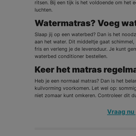
ritsen. Bij een tijk is het voldoende om het
luchten.
Watermatras? Voeg wat
Slaap jij op een waterbed? Dan is het noodz
aan het water. Dit middeltje gaat schimmel,
fris en verleng je de levensduur. Je kunt g
waterbed conditioner bestellen.
Keer het matras regelm
Heb je een normaal matras? Dan is het bela
kuilvorming voorkomen. Let wel op: sommi
niet zomaar kunt omkeren. Controleer dit du
Vraag nu 