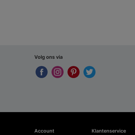
Volg ons via
Account
Klantenservice