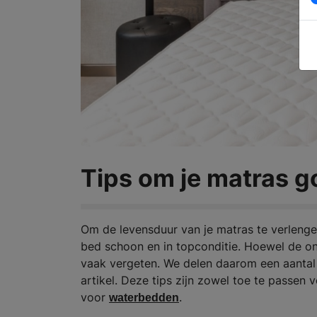
Tips om je matras 
Om de levensduur van je matras te verlenge
bed schoon en in topconditie. Hoewel de ond
vaak vergeten. We delen daarom een aantal 
artikel. Deze tips zijn zowel toe te passe
voor
.
waterbedden