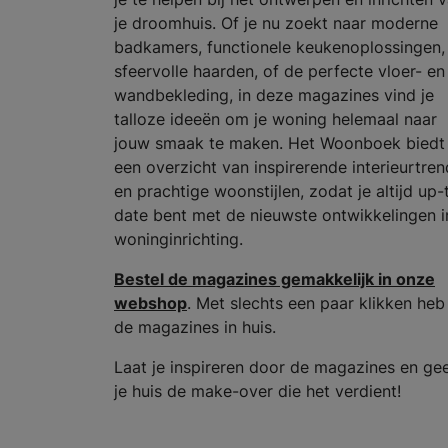
je droomhuis. Of je nu zoekt naar moderne
badkamers, functionele keukenoplossingen,
sfeervolle haarden, of de perfecte vloer- en
wandbekleding, in deze magazines vind je
talloze ideeën om je woning helemaal naar
jouw smaak te maken. Het Woonboek biedt
een overzicht van inspirerende interieurtren
en prachtige woonstijlen, zodat je altijd up-
date bent met de nieuwste ontwikkelingen i
woninginrichting.
Bestel de magazines gemakkelijk in onze
webshop
. Met slechts een paar klikken heb
de magazines in huis.
Laat je inspireren door de magazines en ge
je huis de make-over die het verdient!