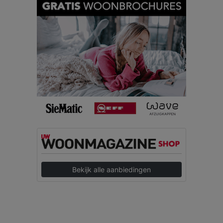
Bekijk alle aanbiedingen