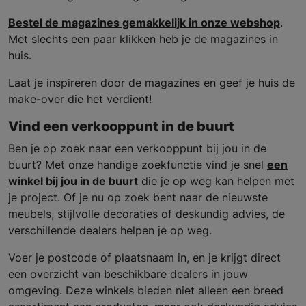
Bestel de magazines gemakkelijk in onze webshop
.
Met slechts een paar klikken heb je de magazines in
huis.
Laat je inspireren door de magazines en geef je huis de
make-over die het verdient!
Vind een verkooppunt in de buurt
Ben je op zoek naar een verkooppunt bij jou in de
buurt? Met onze handige zoekfunctie vind je snel
een
winkel bij jou in de buurt
die je op weg kan helpen met
je project. Of je nu op zoek bent naar de nieuwste
meubels, stijlvolle decoraties of deskundig advies, de
verschillende dealers helpen je op weg.
Voer je postcode of plaatsnaam in, en je krijgt direct
een overzicht van beschikbare dealers in jouw
omgeving. Deze winkels bieden niet alleen een breed