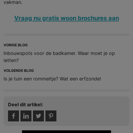
vakman.
Vraag nu gratis woon brochures aan
VORIGE BLOG
Inbouwspots voor de badkamer. Waar moet je op
letten?
VOLGENDE BLOG
Is je tuin een rommeltje? Wat een erfzonde!
Deel dit artikel: