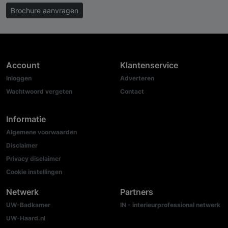
Brochure aanvragen
Account
Klantenservice
Inloggen
Adverteren
Wachtwoord vergeten
Contact
Informatie
Algemene voorwaarden
Disclaimer
Privacy disclaimer
Cookie instellingen
Netwerk
Partners
UW-Badkamer
IN - interieurprofessional netwerk
UW-Haard.nl