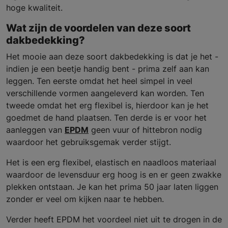
hoge kwaliteit.
Wat zijn de voordelen van deze soort
dakbedekking?
Het mooie aan deze soort dakbedekking is dat je het -
indien je een beetje handig bent - prima zelf aan kan
leggen. Ten eerste omdat het heel simpel in veel
verschillende vormen aangeleverd kan worden. Ten
tweede omdat het erg flexibel is, hierdoor kan je het
goedmet de hand plaatsen. Ten derde is er voor het
aanleggen van
EPDM
geen vuur of hittebron nodig
waardoor het gebruiksgemak verder stijgt.
Het is een erg flexibel, elastisch en naadloos materiaal
waardoor de levensduur erg hoog is en er geen zwakke
plekken ontstaan. Je kan het prima 50 jaar laten liggen
zonder er veel om kijken naar te hebben.
Verder heeft EPDM het voordeel niet uit te drogen in de