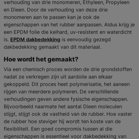
verhouding van drie monomeren, Ethyleen, Propyleen
en Dieen. Door de verhouding van deze drie
monomeren aan te passen kan je ook de
eigenschappen van het rubber aanpassen. Aldus krijg je
een EPDM folie die keihard, uv-resistent en waterdicht
is.
EPDM dakbedekking
is eenvoudig gezegd
dakbedekking gemaakt van dit materiaal.
Hoe wordt het gemaakt?
Via een chemisch proces worden de drie grondstoffen
nadat ze verkregen zijn uit aardolie aan elkaar
gekoppeld. Dit proces heet polymerisatie, het aaneen
rijgen van meerdere polymeren. De verschillende
verhoudingen geven andere fysische eigenschappen.
Bijvoorbeeld naarmate het aantal Dieen moleculen
stijgt, stijgt ook de vastheid van de rubber. Hoe vaster
de rubber hoe steviger hij wordt ten koste van de
flexibiliteit. Een goed compromis tussen al die
eigenschappen is essentieel voor dakbedekking van