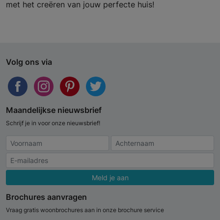
met het creëren van jouw perfecte huis!
Volg ons via
Maandelijkse nieuwsbrief
Schrijf je in voor onze nieuwsbrief!
Meld je aan
Brochures aanvragen
Vraag gratis woonbrochures aan in onze brochure service