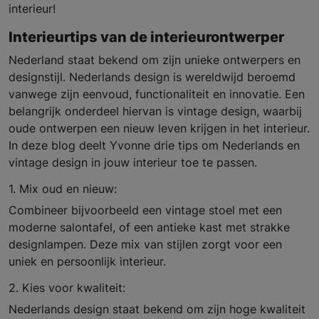
interieur!
Interieurtips van de interieurontwerper
Nederland staat bekend om zijn unieke ontwerpers en
designstijl. Nederlands design is wereldwijd beroemd
vanwege zijn eenvoud, functionaliteit en innovatie. Een
belangrijk onderdeel hiervan is vintage design, waarbij
oude ontwerpen een nieuw leven krijgen in het interieur.
In deze blog deelt Yvonne drie tips om Nederlands en
vintage design in jouw interieur toe te passen.
1. Mix oud en nieuw:
Combineer bijvoorbeeld een vintage stoel met een
moderne salontafel, of een antieke kast met strakke
designlampen. Deze mix van stijlen zorgt voor een
uniek en persoonlijk interieur.
2. Kies voor kwaliteit:
Nederlands design staat bekend om zijn hoge kwaliteit