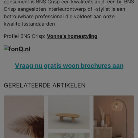
consument is BNS Crisp een kwaliteitslabel: een bij BNS
Crisp aangesloten interieurontwerp of -stylist is een
betrouwbare professional die voldoet aan onze
kwaliteitsstandaarden
Profiel BNS Crisp:
Vonne’s homestyling
Vraag nu gratis woon brochures aan
GERELATEERDE
ARTIKELEN