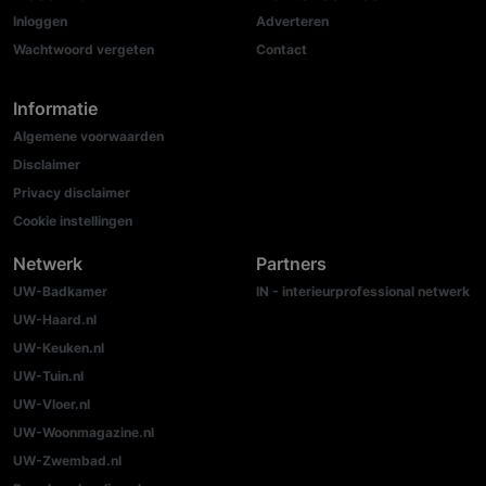
Inloggen
Adverteren
Wachtwoord vergeten
Contact
Informatie
Algemene voorwaarden
Disclaimer
Privacy disclaimer
Cookie instellingen
Netwerk
Partners
UW-Badkamer
IN - interieurprofessional netwerk
UW-Haard.nl
UW-Keuken.nl
UW-Tuin.nl
UW-Vloer.nl
UW-Woonmagazine.nl
UW-Zwembad.nl