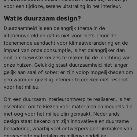
voor een tijdloze, serene uitstraling in het interieur.
Wat is duurzaam design?
Duurzaamheid is een belangrijk thema in de
interieurwereld en dat is niet voor niets. Door de
toenemende aandacht voor klimaatverandering en de
impact van onze consumptie, is het belangrijker dan
ooit om bewuste keuzes te maken bij de inrichting van
onze huizen. Gelukkig staat duurzaamheid niet langer
gelijk aan saai of sober; er zijn volop mogelijkheden om
een warm en gezellig interieur te creëren met respect
voor het milieu.
Om een duurzaam interieurontwerp te realiseren, is het
essentieel om te kiezen voor materialen en meubels die
met oog voor het milieu zijn gemaakt. Nederlands
design staat bekend om zijn innovatieve en duurzame
benadering, waarbij veel ontwerpers gebruikmaken van
gerecyclede materialen en milieuvriendelijke