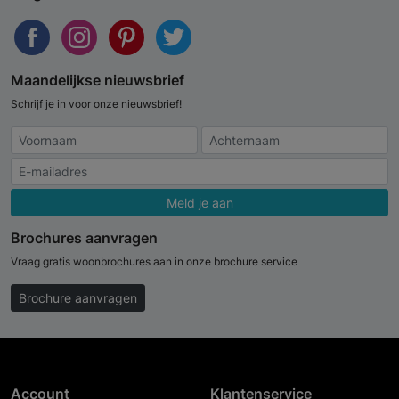
Maandelijkse nieuwsbrief
Schrijf je in voor onze nieuwsbrief!
Meld je aan
Brochures aanvragen
Vraag gratis woonbrochures aan in onze brochure service
Brochure aanvragen
Account
Klantenservice