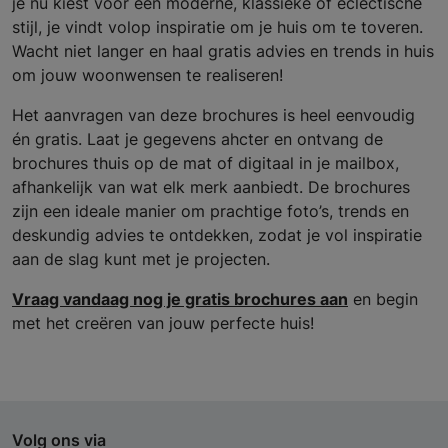
je nu kiest voor een moderne, klassieke of eclectische
stijl, je vindt volop inspiratie om je huis om te toveren.
Wacht niet langer en haal gratis advies en trends in huis
om jouw woonwensen te realiseren!
Het aanvragen van deze brochures is heel eenvoudig
én gratis. Laat je gegevens ahcter en ontvang de
brochures thuis op de mat of digitaal in je mailbox,
afhankelijk van wat elk merk aanbiedt. De brochures
zijn een ideale manier om prachtige foto’s, trends en
deskundig advies te ontdekken, zodat je vol inspiratie
aan de slag kunt met je projecten.
Vraag vandaag nog je gratis brochures aan
en begin
met het creëren van jouw perfecte huis!
Volg ons via