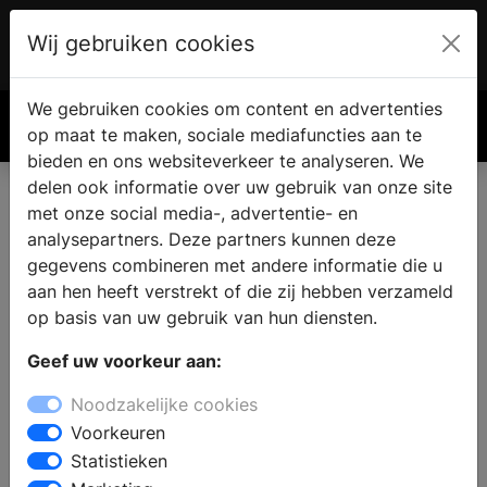
Wij gebruiken cookies
Account
€ 0.00
We gebruiken cookies om content en advertenties
Zoek
op maat te maken, sociale mediafuncties aan te
bieden en ons websiteverkeer te analyseren. We
delen ook informatie over uw gebruik van onze site
met onze social media-, advertentie- en
analysepartners. Deze partners kunnen deze
gegevens combineren met andere informatie die u
aan hen heeft verstrekt of die zij hebben verzameld
op basis van uw gebruik van hun diensten.
Geef uw voorkeur aan:
Noodzakelijke cookies
Voorkeuren
Statistieken