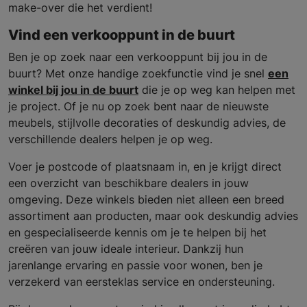
make-over die het verdient!
Vind een verkooppunt in de buurt
Ben je op zoek naar een verkooppunt bij jou in de
buurt? Met onze handige zoekfunctie vind je snel
een
winkel bij jou in de buurt
die je op weg kan helpen met
je project. Of je nu op zoek bent naar de nieuwste
meubels, stijlvolle decoraties of deskundig advies, de
verschillende dealers helpen je op weg.
Voer je postcode of plaatsnaam in, en je krijgt direct
een overzicht van beschikbare dealers in jouw
omgeving. Deze winkels bieden niet alleen een breed
assortiment aan producten, maar ook deskundig advies
en gespecialiseerde kennis om je te helpen bij het
creëren van jouw ideale interieur. Dankzij hun
jarenlange ervaring en passie voor wonen, ben je
verzekerd van eersteklas service en ondersteuning.