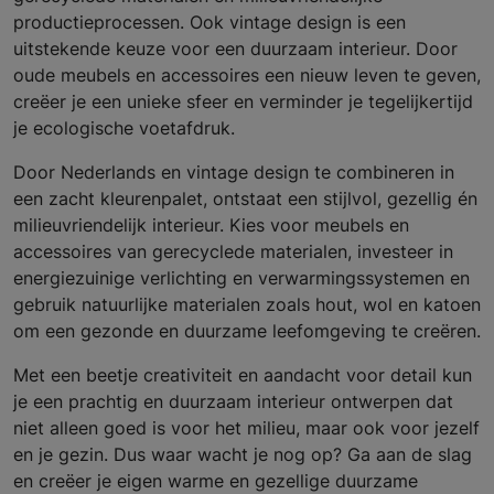
productieprocessen. Ook vintage design is een
uitstekende keuze voor een duurzaam interieur. Door
oude meubels en accessoires een nieuw leven te geven,
creëer je een unieke sfeer en verminder je tegelijkertijd
je ecologische voetafdruk.
Door Nederlands en vintage design te combineren in
een zacht kleurenpalet, ontstaat een stijlvol, gezellig én
milieuvriendelijk interieur. Kies voor meubels en
accessoires van gerecyclede materialen, investeer in
energiezuinige verlichting en verwarmingssystemen en
gebruik natuurlijke materialen zoals hout, wol en katoen
om een gezonde en duurzame leefomgeving te creëren.
Met een beetje creativiteit en aandacht voor detail kun
je een prachtig en duurzaam interieur ontwerpen dat
niet alleen goed is voor het milieu, maar ook voor jezelf
en je gezin. Dus waar wacht je nog op? Ga aan de slag
en creëer je eigen warme en gezellige duurzame