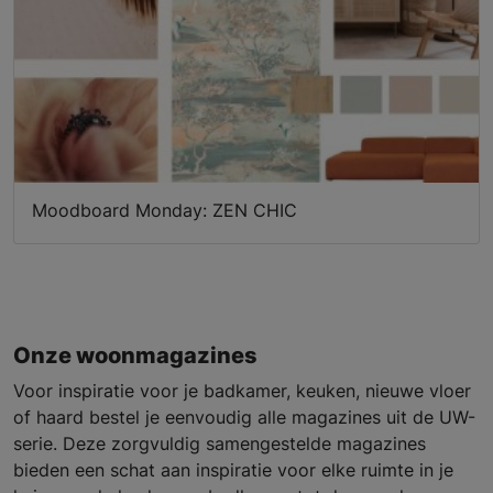
Moodboard Monday: ZEN CHIC
Onze woonmagazines
Voor inspiratie voor je badkamer, keuken, nieuwe vloer
of haard bestel je eenvoudig alle magazines uit de UW-
serie. Deze zorgvuldig samengestelde magazines
bieden een schat aan inspiratie voor elke ruimte in je