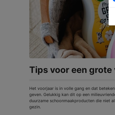
Tips voor een grot
Het voorjaar is in volle gang en dat beteke
geven. Gelukkig kan dit op een milieuvriend
duurzame schoonmaakproducten die niet allee
gezin.