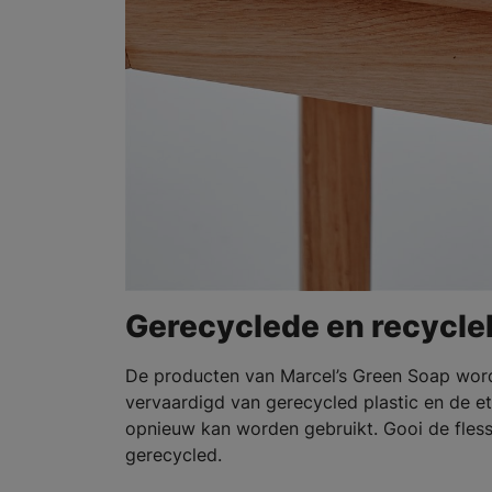
Gerecyclede en recycle
De producten van Marcel’s Green Soap worde
vervaardigd van gerecycled plastic en de et
opnieuw kan worden gebruikt. Gooi de fless
gerecycled.