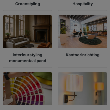
Groenstyling
Hospitality
Interieurstyling
Kantoorinrichting
monumentaal pand