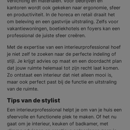
verlichting en materialen. Voor bedrijven en
kantoren wordt ook gekeken naar ergonomie, sfeer
en productiviteit. In de horeca en retail draait het
om beleving en een gastvrije uitstraling. Zelfs voor
vakantiewoningen, boetiekhotels en foyers kan een
professional de juiste sfeer creëren.
Met de expertise van een interieurprofessional hoef
je niet zelf te zoeken naar de perfecte indeling of
stijl. Je krijgt advies op maat en een doordacht plan
dat jouw ruimte helemaal tot zijn recht laat komen.
Zo ontstaat een interieur dat niet alleen mooi is,
maar ook perfect past bij de functie en uitstraling
van de ruimte.
Tips van de stylist
Een interieurprofessional helpt je om van je huis een
sfeervolle en functionele plek te maken. Of het nu
gaat om je interieur, keuken of badkamer, met