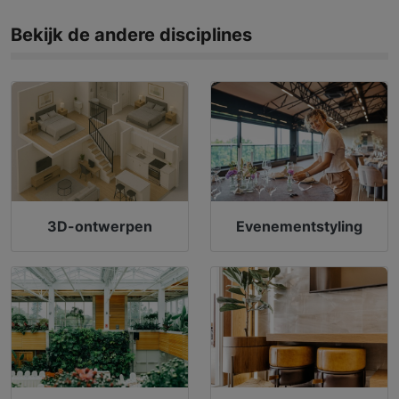
Bekijk de andere disciplines
3D-ontwerpen
Evenementstyling