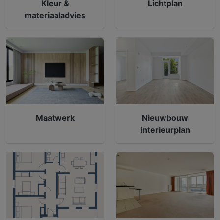
Kleur &
Lichtplan
materiaaladvies
Maatwerk
Nieuwbouw
interieurplan