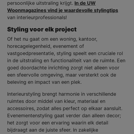
persoonlijke uitstraling krijgt.
In de UW
Woonmagazines vind je waardevolle stylingtips
van interieurprofessionals!
Styling voor elk project
Of het nu gaat om een woning, kantoor,
horecagelegenheid, evenement of
vastgoedpresentatie, styling speelt een cruciale rol
in de uitstraling en functionaliteit van de ruimte. Een
goed doordachte inrichting zorgt niet alleen voor
een sfeervolle omgeving, maar versterkt ook de
beleving en impact van een plek.
Interieurstyling brengt harmonie in verschillende
ruimtes door middel van kleur, materiaal en
accessoires, zodat alles perfect op elkaar aansluit.
Evenementenstyling gaat verder dan alleen decor;
het zorgt voor een ervaring waarin elk detail
bijdraagt aan de juiste sfeer. In zakelijke