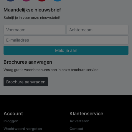
Maandelijkse nieuwsbrief
Schrijf je in voor onze nieuwsbrief!
Meld je aan
Brochures aanvragen
Vraag gratis woonbrochures aan in onze brochure service
Brochure aanvragen
Account
Klantenservice
Inloggen
Adverteren
Wachtwoord vergeten
Contact