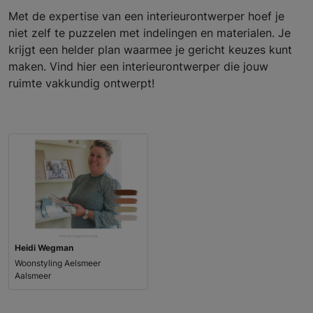
Met de expertise van een interieurontwerper hoef je
niet zelf te puzzelen met indelingen en materialen. Je
krijgt een helder plan waarmee je gericht keuzes kunt
maken. Vind hier een interieurontwerper die jouw
ruimte vakkundig ontwerpt!
Heidi Wegman
Woonstyling Aelsmeer
Aalsmeer