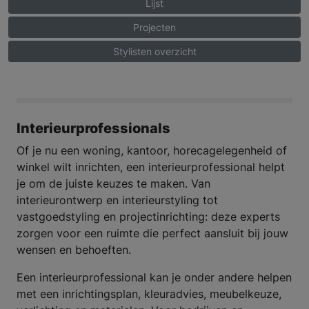
Lijst
Projecten
Stylisten overzicht
Interieurprofessionals
Of je nu een woning, kantoor, horecagelegenheid of
winkel wilt inrichten, een interieurprofessional helpt
je om de juiste keuzes te maken. Van
interieurontwerp en interieurstyling tot
vastgoedstyling en projectinrichting: deze experts
zorgen voor een ruimte die perfect aansluit bij jouw
wensen en behoeften.
Een interieurprofessional kan je onder andere helpen
met een inrichtingsplan, kleuradvies, meubelkeuze,