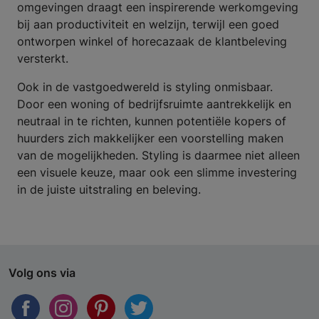
omgevingen draagt een inspirerende werkomgeving
bij aan productiviteit en welzijn, terwijl een goed
ontworpen winkel of horecazaak de klantbeleving
versterkt.
Ook in de vastgoedwereld is styling onmisbaar.
Door een woning of bedrijfsruimte aantrekkelijk en
neutraal in te richten, kunnen potentiële kopers of
huurders zich makkelijker een voorstelling maken
van de mogelijkheden. Styling is daarmee niet alleen
een visuele keuze, maar ook een slimme investering
in de juiste uitstraling en beleving.
Volg ons via