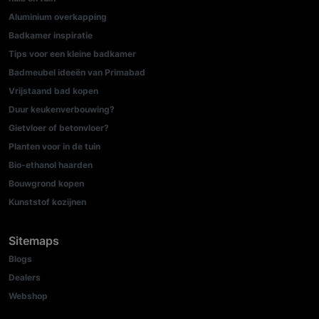
Aluminium overkapping
Badkamer inspiratie
Tips voor een kleine badkamer
Badmeubel ideeën van Primabad
Vrijstaand bad kopen
Duur keukenverbouwing?
Gietvloer of betonvloer?
Planten voor in de tuin
Bio-ethanol haarden
Bouwgrond kopen
Kunststof kozijnen
Sitemaps
Blogs
Dealers
Webshop