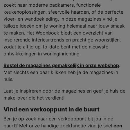
zoekt naar moderne badkamers, functionele
keukenoplossingen, sfeervolle haarden, of de perfecte
vloer- en wandbekleding, in deze magazines vind je
talloze ideeën om je woning helemaal naar jouw smaak
te maken. Het Woonboek biedt een overzicht van
inspirerende interieurtrends en prachtige woonstijlen,
zodat je altijd up-to-date bent met de nieuwste
ontwikkelingen in woninginrichting.
Bestel de magazines gemakkelijk in onze webshop
.
Met slechts een paar klikken heb je de magazines in
huis.
Laat je inspireren door de magazines en geef je huis de
make-over die het verdient!
Vind een verkooppunt in de buurt
Ben je op zoek naar een verkooppunt bij jou in de
buurt? Met onze handige zoekfunctie vind je snel
een