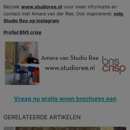
Bezoek
www.studioree.nl
voor meer informatie en
contact met Amara van der Ree. Ook inspirerend:
volg
Studio Ree op instagram
.
Profiel BNS crisp
Vraag nu gratis woon brochures aan
GERELATEERDE
ARTIKELEN