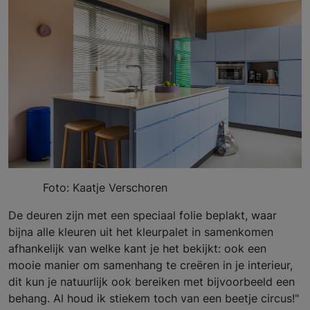
Foto: Kaatje Verschoren
De deuren zijn met een speciaal folie beplakt, waar
bijna alle kleuren uit het kleurpalet in samenkomen
afhankelijk van welke kant je het bekijkt: ook een
mooie manier om samenhang te creëren in je interieur,
dit kun je natuurlijk ook bereiken met bijvoorbeeld een
behang. Al houd ik stiekem toch van een beetje circus!"