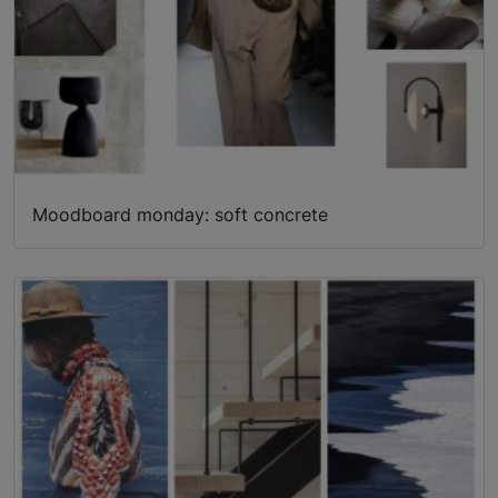
Moodboard monday: soft concrete