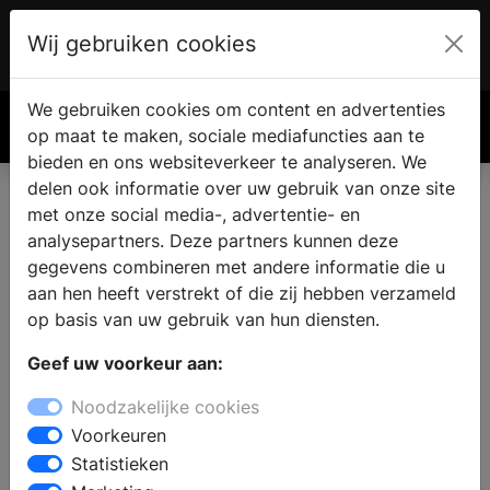
Wij gebruiken cookies
Account
€ 0.00
We gebruiken cookies om content en advertenties
Zoek
op maat te maken, sociale mediafuncties aan te
bieden en ons websiteverkeer te analyseren. We
delen ook informatie over uw gebruik van onze site
met onze social media-, advertentie- en
analysepartners. Deze partners kunnen deze
gegevens combineren met andere informatie die u
aan hen heeft verstrekt of die zij hebben verzameld
op basis van uw gebruik van hun diensten.
Geef uw voorkeur aan:
Noodzakelijke cookies
Voorkeuren
Statistieken