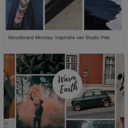
Moodboard Monday: inspiratie van Studio Plek