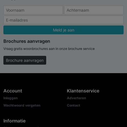
Meld je aan
Brochures aanvragen
Vraag gratis woonbrochures aan in onze brochure service
Brochure aanvragen
Account
Klantenservice
Inloggen
Adverteren
Wachtwoord vergeten
Contact
Informatie