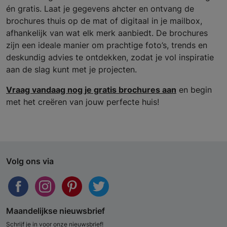
én gratis. Laat je gegevens ahcter en ontvang de
brochures thuis op de mat of digitaal in je mailbox,
afhankelijk van wat elk merk aanbiedt. De brochures
zijn een ideale manier om prachtige foto’s, trends en
deskundig advies te ontdekken, zodat je vol inspiratie
aan de slag kunt met je projecten.
Vraag vandaag nog je gratis brochures aan
en begin
met het creëren van jouw perfecte huis!
Volg ons via
Maandelijkse nieuwsbrief
Schrijf je in voor onze nieuwsbrief!