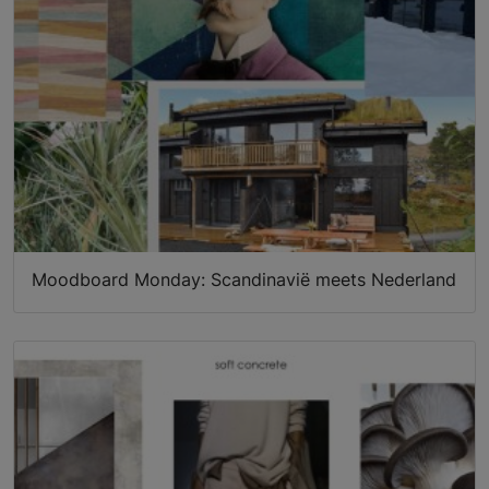
Moodboard Monday: Scandinavië meets Nederland