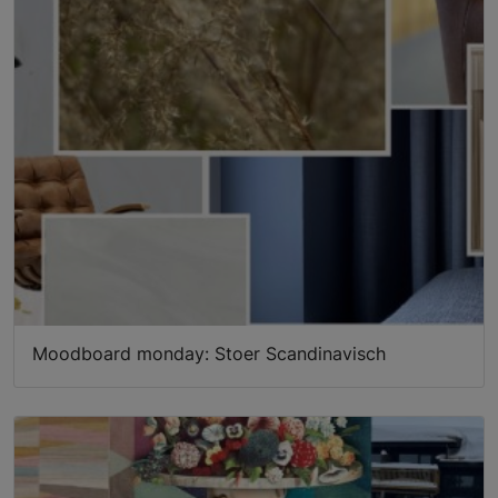
Moodboard monday: Stoer Scandinavisch