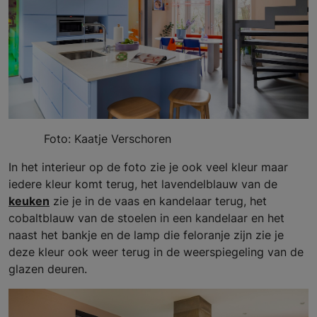
Foto: Kaatje Verschoren
In het interieur op de foto zie je ook veel kleur maar
iedere kleur komt terug, het lavendelblauw van de
keuken
zie je in de vaas en kandelaar terug, het
cobaltblauw van de stoelen in een kandelaar en het
naast het bankje en de lamp die feloranje zijn zie je
deze kleur ook weer terug in de weerspiegeling van de
glazen deuren.