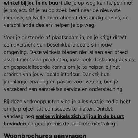
winkel bij jou in de buurt
die je op weg kan helpen met
je project. Of je nu op zoek bent naar de nieuwste
meubels, stijlvolle decoraties of deskundig advies, de
verschillende dealers helpen je op weg.
Voer je postcode of plaatsnaam in, en je krijgt direct
een overzicht van beschikbare dealers in jouw
omgeving. Deze winkels bieden niet alleen een breed
assortiment aan producten, maar ook deskundig advies
en gespecialiseerde kennis om je te helpen bij het
creëren van jouw ideale interieur. Dankzij hun
jarenlange ervaring en passie voor wonen, ben je
verzekerd van eersteklas service en ondersteuning.
Bij deze verkooppunten vind je alles wat je nodig hebt
om je project tot een succes te maken. Ontdek
vandaag nog
welke winkels zich bij jou in de buurt
bevinden
en geef je huis de perfecte uitstraling!
Woonbrochures aanvragen