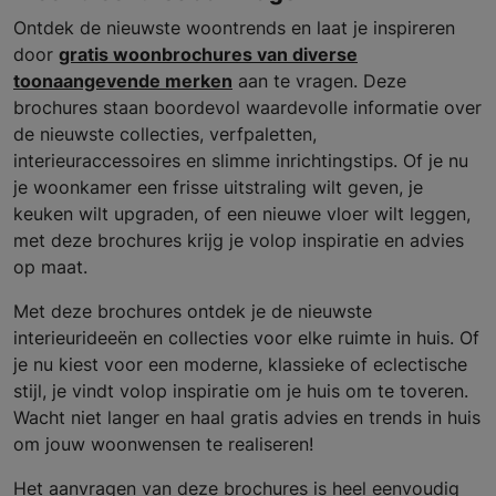
Ontdek de nieuwste woontrends en laat je inspireren
door
gratis woonbrochures van diverse
toonaangevende merken
aan te vragen. Deze
brochures staan boordevol waardevolle informatie over
de nieuwste collecties, verfpaletten,
interieuraccessoires en slimme inrichtingstips. Of je nu
je woonkamer een frisse uitstraling wilt geven, je
keuken wilt upgraden, of een nieuwe vloer wilt leggen,
met deze brochures krijg je volop inspiratie en advies
op maat.
Met deze brochures ontdek je de nieuwste
interieurideeën en collecties voor elke ruimte in huis. Of
je nu kiest voor een moderne, klassieke of eclectische
stijl, je vindt volop inspiratie om je huis om te toveren.
Wacht niet langer en haal gratis advies en trends in huis
om jouw woonwensen te realiseren!
Het aanvragen van deze brochures is heel eenvoudig